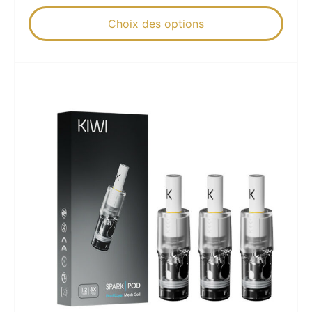
Choix des options