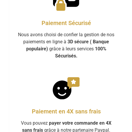
Paiement Sécurisé
Nous avons choisi de confier la gestion de nos
paiements en ligne à
3D sécure ( Banque
populaire)
grâce à leurs services
100%
Sécurisés.
Paiement en 4X sans frais
Vous pouvez
payer votre commande en 4X
sans frais
grâce à notre partenaire Paypal.