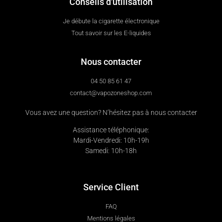
Conseils d'utilisation
Je débute la cigarette électronique
Tout savoir sur les E-liquides
Nous contacter
04 50 85 61 47
contact@vapozoneshop.com
Vous avez une question? N’hésitez pas à nous contacter
Assistance téléphonique:
Mardi-Vendredi: 10h-19h
Samedi: 10h-18h
Service Client
FAQ
Mentions légales