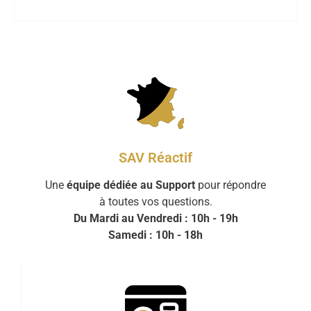
SAV Réactif
Une
équipe dédiée au Support
pour répondre
à toutes vos questions.
Du Mardi au Vendredi : 10h - 19h
Samedi : 10h - 18h