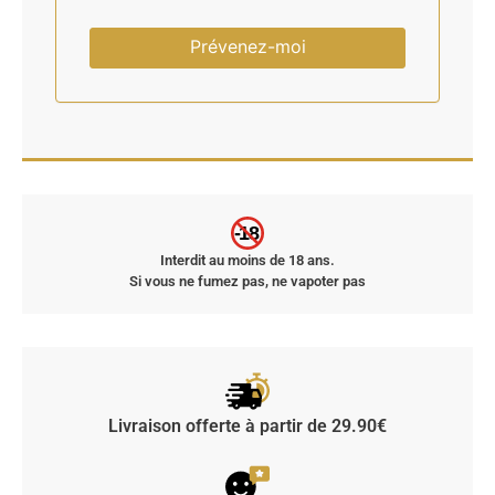
Prévenez-moi
-18
Interdit au moins de 18 ans.
Si vous ne fumez pas, ne vapoter pas
Livraison offerte à partir de 29.90€