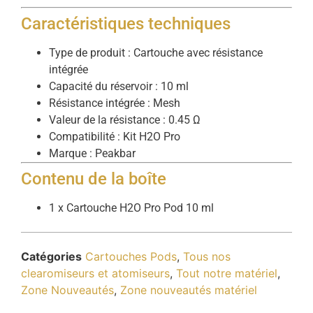
Caractéristiques techniques
Type de produit : Cartouche avec résistance
intégrée
Capacité du réservoir : 10 ml
Résistance intégrée : Mesh
Valeur de la résistance : 0.45 Ω
Compatibilité : Kit H2O Pro
Marque : Peakbar
Contenu de la boîte
1 x Cartouche H2O Pro Pod 10 ml
Catégories
Cartouches Pods
,
Tous nos
clearomiseurs et atomiseurs
,
Tout notre matériel
,
Zone Nouveautés
,
Zone nouveautés matériel