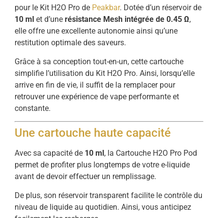
pour le Kit H2O Pro de
Peakbar
. Dotée d’un réservoir de
10 ml
et d’une
résistance Mesh intégrée de 0.45 Ω
,
elle offre une excellente autonomie ainsi qu’une
restitution optimale des saveurs.
Grâce à sa conception tout-en-un, cette cartouche
simplifie l’utilisation du Kit H2O Pro. Ainsi, lorsqu’elle
arrive en fin de vie, il suffit de la remplacer pour
retrouver une expérience de vape performante et
constante.
Une cartouche haute capacité
Avec sa capacité de
10 ml
, la Cartouche H2O Pro Pod
permet de profiter plus longtemps de votre e-liquide
avant de devoir effectuer un remplissage.
De plus, son réservoir transparent facilite le contrôle du
niveau de liquide au quotidien. Ainsi, vous anticipez