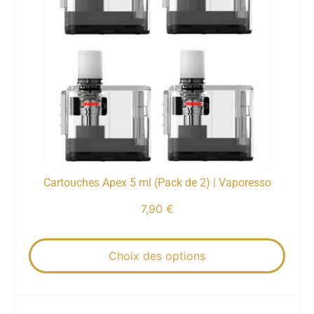
Cartouches Apex 5 ml (Pack de 2) | Vaporesso
7,90
€
Choix des options