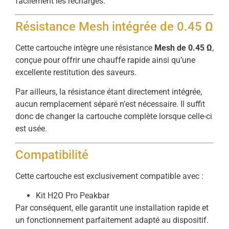
facilement les recharges.
Résistance Mesh intégrée de 0.45 Ω
Cette cartouche intègre une résistance
Mesh de 0.45 Ω
,
conçue pour offrir une chauffe rapide ainsi qu’une
excellente restitution des saveurs.
Par ailleurs, la résistance étant directement intégrée,
aucun remplacement séparé n’est nécessaire. Il suffit
donc de changer la cartouche complète lorsque celle-ci
est usée.
Compatibilité
Cette cartouche est exclusivement compatible avec :
Kit H2O Pro Peakbar
Par conséquent, elle garantit une installation rapide et
un fonctionnement parfaitement adapté au dispositif.