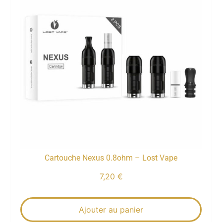
Cartouche Nexus 0.8ohm – Lost Vape
7,20
€
Ajouter au panier