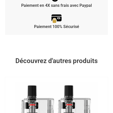
Paiement en 4X sans frais avec Paypal
Paiement 100% Sécurisé
Découvrez d'autres produits