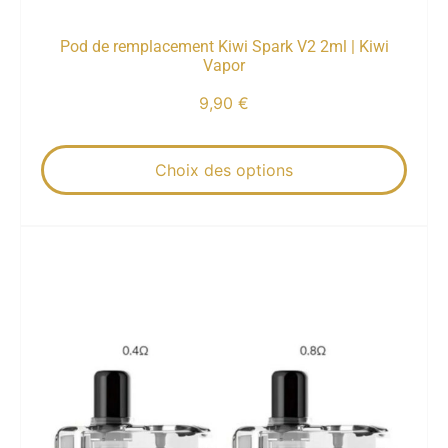
Pod de remplacement Kiwi Spark V2 2ml | Kiwi
Vapor
9,90
€
Choix des options