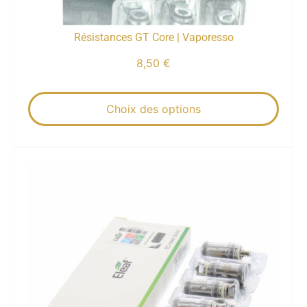
Résistances GT Core | Vaporesso
8,50
€
Choix des options