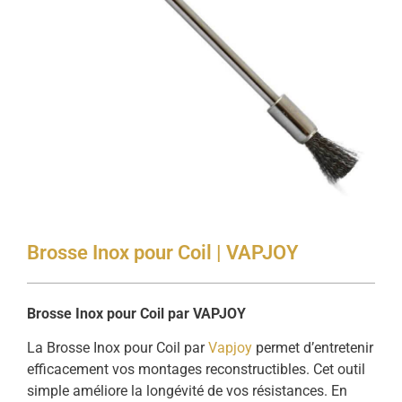
Brosse Inox pour Coil | VAPJOY
Brosse Inox pour Coil par VAPJOY
La Brosse Inox pour Coil par
Vapjoy
permet d’entretenir
efficacement vos montages reconstructibles. Cet outil
simple améliore la longévité de vos résistances. En