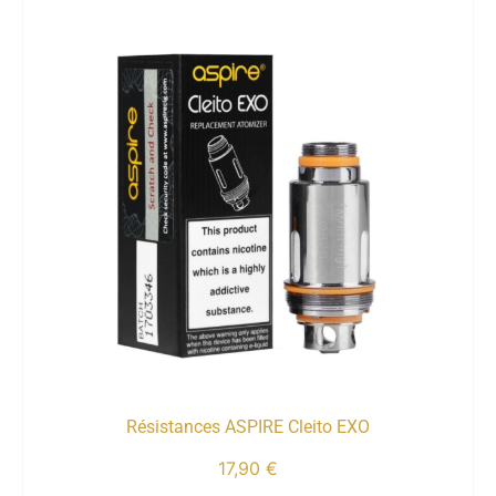
Résistances ASPIRE Cleito EXO
17,90
€