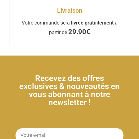
Livraison
Votre commande sera
livrée gratuitement
à
29.90€
partir de
Recevez des offres
exclusives & nouveautés en
vous abonnant à notre
newsletter !