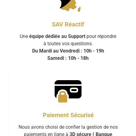
SAV Réactif
Une
équipe dédiée au Support
pour répondre
à toutes vos questions.
Du Mardi au Vendredi : 10h - 19h
Samedi : 10h - 18h
Paiement Sécurisé
Nous avons choisi de confier la gestion de nos
paiements en ligne à
3D sécure ( Banque