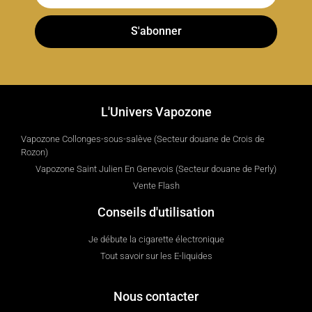
S'abonner
L'Univers Vapozone
Vapozone Collonges-sous-salève (Secteur douane de Crois de
Rozon)
Vapozone Saint Julien En Genevois (Secteur douane de Perly)
Vente Flash
Conseils d'utilisation
Je débute la cigarette électronique
Tout savoir sur les E-liquides
Nous contacter