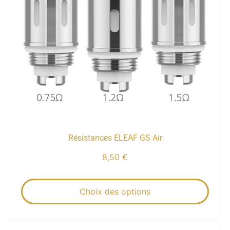
Résistances ELEAF GS Air
8,50
€
Choix des options