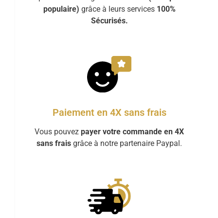
populaire)
grâce à leurs services
100%
Sécurisés.
Paiement en 4X sans frais
Vous pouvez
payer votre commande en 4X
sans frais
grâce à notre partenaire Paypal.