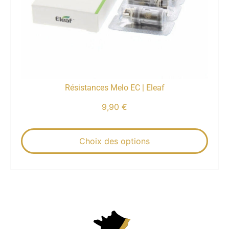
Résistances Melo EC | Eleaf
9,90
€
Choix des options