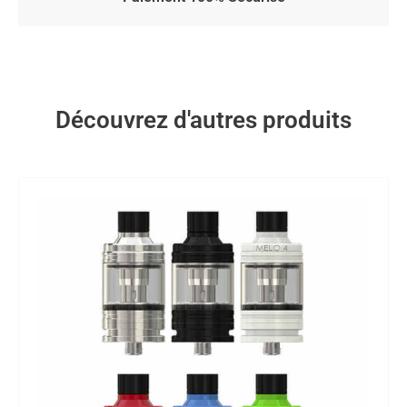
Découvrez d'autres produits