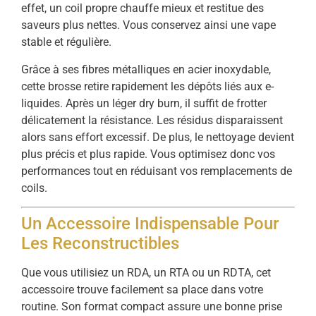
effet, un coil propre chauffe mieux et restitue des
saveurs plus nettes. Vous conservez ainsi une vape
stable et régulière.
Grâce à ses fibres métalliques en acier inoxydable,
cette brosse retire rapidement les dépôts liés aux e-
liquides. Après un léger dry burn, il suffit de frotter
délicatement la résistance. Les résidus disparaissent
alors sans effort excessif. De plus, le nettoyage devient
plus précis et plus rapide. Vous optimisez donc vos
performances tout en réduisant vos remplacements de
coils.
Un Accessoire Indispensable Pour
Les Reconstructibles
Que vous utilisiez un RDA, un RTA ou un RDTA, cet
accessoire trouve facilement sa place dans votre
routine. Son format compact assure une bonne prise