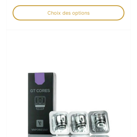
Choix des options