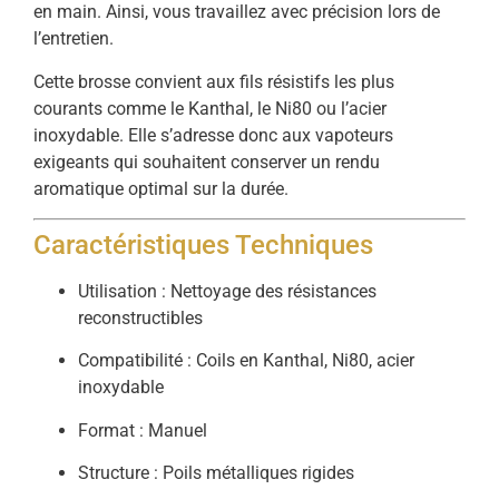
en main. Ainsi, vous travaillez avec précision lors de
l’entretien.
Cette brosse convient aux fils résistifs les plus
courants comme le Kanthal, le Ni80 ou l’acier
inoxydable. Elle s’adresse donc aux vapoteurs
exigeants qui souhaitent conserver un rendu
aromatique optimal sur la durée.
Caractéristiques Techniques
Utilisation : Nettoyage des résistances
reconstructibles
Compatibilité : Coils en Kanthal, Ni80, acier
inoxydable
Format : Manuel
Structure : Poils métalliques rigides