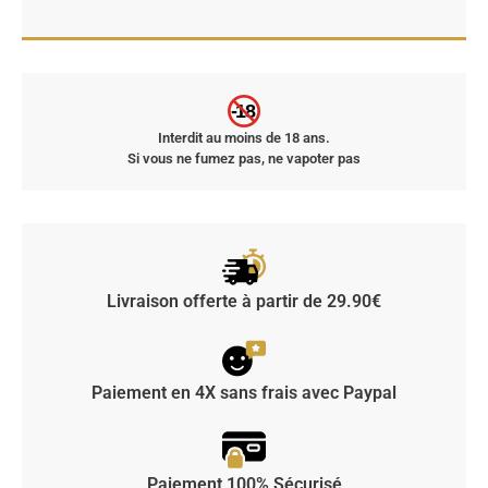
-18
Interdit au moins de 18 ans.
Si vous ne fumez pas, ne vapoter pas
Livraison offerte à partir de 29.90€
Paiement en 4X sans frais avec Paypal
Paiement 100% Sécurisé