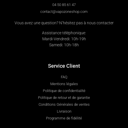
04 50 85 61 47
contact@vapozoneshop.com
Vous avez une question? N’hésitez pas à nous contacter
Assistance téléphonique:
Mardi-Vendredi: 10h-19h
Samedi: 10h-18h
Service Client
FAQ
Mentions légales
Politique de confidentialité
Politique de retour et de garantie
Conditions Générales de ventes
Livraison
Programme de fidélité