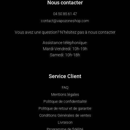
Nous contacter
04 50 85 61 47
contact@vapozoneshop.com
Vous avez une question? N’hésitez pas à nous contacter
Assistance téléphonique:
Mardi-Vendredi: 10h-19h
Samedi: 10h-18h
Service Client
FAQ
Mentions légales
Politique de confidentialité
Politique de retour et de garantie
Conditions Générales de ventes
Livraison
Programme de fidélité