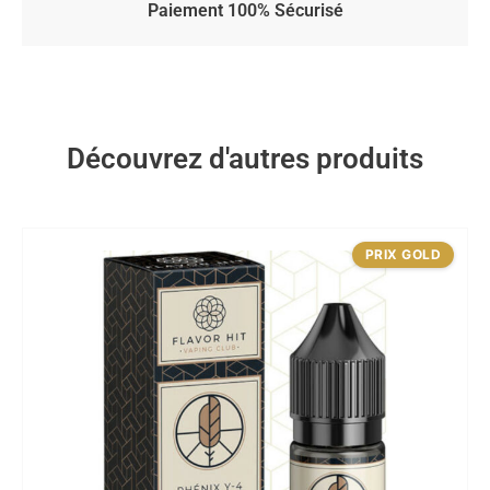
Paiement 100% Sécurisé
Découvrez d'autres produits
PRIX GOLD