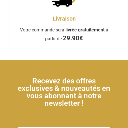
Livraison
Votre commande sera
livrée gratuitement
à
29.90€
partir de
Recevez des offres
exclusives & nouveautés en
vous abonnant à notre
newsletter !