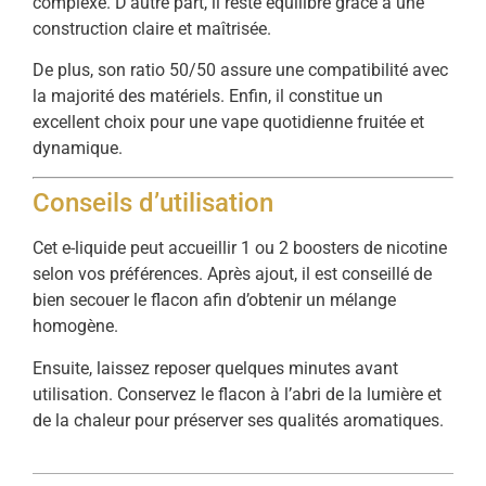
complexe. D’autre part, il reste équilibré grâce à une
construction claire et maîtrisée.
De plus, son ratio 50/50 assure une compatibilité avec
la majorité des matériels. Enfin, il constitue un
excellent choix pour une vape quotidienne fruitée et
dynamique.
Conseils d’utilisation
Cet e-liquide peut accueillir 1 ou 2 boosters de nicotine
selon vos préférences. Après ajout, il est conseillé de
bien secouer le flacon afin d’obtenir un mélange
homogène.
Ensuite, laissez reposer quelques minutes avant
utilisation. Conservez le flacon à l’abri de la lumière et
de la chaleur pour préserver ses qualités aromatiques.