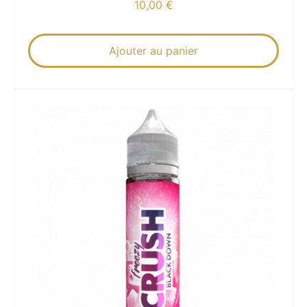
10,00
€
Ajouter au panier