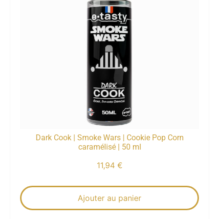
Dark Cook | Smoke Wars | Cookie Pop Corn
caramélisé | 50 ml
11,94
€
Ajouter au panier