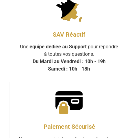
SAV Réactif
Une
équipe dédiée au Support
pour répondre
à toutes vos questions.
Du Mardi au Vendredi : 10h - 19h
Samedi : 10h - 18h
Paiement Sécurisé