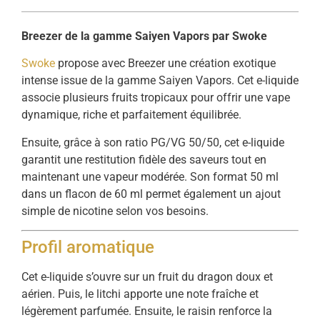
Breezer de la gamme Saiyen Vapors par Swoke
Swoke
propose avec Breezer une création exotique
intense issue de la gamme Saiyen Vapors. Cet e-liquide
associe plusieurs fruits tropicaux pour offrir une vape
dynamique, riche et parfaitement équilibrée.
Ensuite, grâce à son ratio PG/VG 50/50, cet e-liquide
garantit une restitution fidèle des saveurs tout en
maintenant une vapeur modérée. Son format 50 ml
dans un flacon de 60 ml permet également un ajout
simple de nicotine selon vos besoins.
Profil aromatique
Cet e-liquide s’ouvre sur un fruit du dragon doux et
aérien. Puis, le litchi apporte une note fraîche et
légèrement parfumée. Ensuite, le raisin renforce la