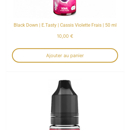
Black Down | E.Tasty | Cassis Violette Frais | 50 ml
10,00
€
Ajouter au panier