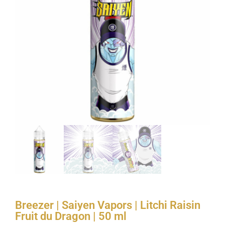
Breezer | Saiyen Vapors | Litchi Raisin
Fruit du Dragon | 50 ml