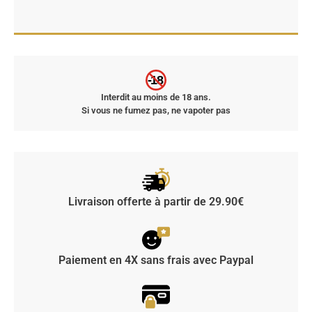
-18
Interdit au moins de 18 ans.
Si vous ne fumez pas, ne vapoter pas
Livraison offerte à partir de 29.90€
Paiement en 4X sans frais avec Paypal