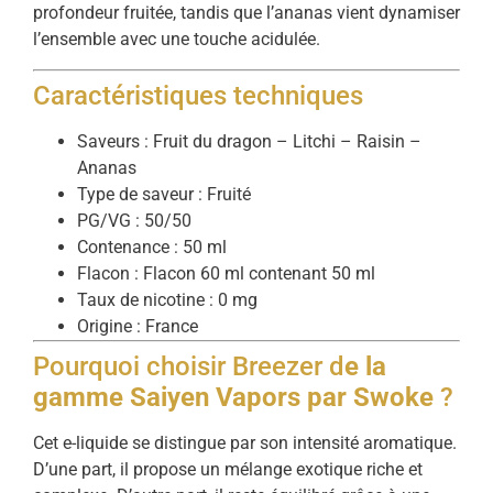
profondeur fruitée, tandis que l’ananas vient dynamiser
l’ensemble avec une touche acidulée.
Caractéristiques techniques
Saveurs : Fruit du dragon – Litchi – Raisin –
Ananas
Type de saveur : Fruité
PG/VG : 50/50
Contenance : 50 ml
Flacon : Flacon 60 ml contenant 50 ml
Taux de nicotine : 0 mg
Origine : France
Pourquoi choisir Breezer d
e la
gamme Saiyen Vapors par Swoke
?
Cet e-liquide se distingue par son intensité aromatique.
D’une part, il propose un mélange exotique riche et