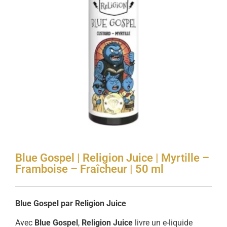
Blue Gospel | Religion Juice | Myrtille –
Framboise – Fraîcheur | 50 ml
Blue Gospel par Religion Juice
Avec
Blue Gospel
,
Religion Juice
livre un e-liquide