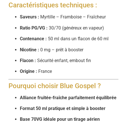
Caractéristiques techniques :
Saveurs :
Myrtille – Framboise – Fraîcheur
Ratio PG/VG :
30/70 (généreux en vapeur)
Contenance :
50 ml dans un flacon de 60 ml
Nicotine :
0 mg – prêt à booster
Flacon :
Sécurité enfant, embout fin
Origine :
France
Pourquoi choisir Blue Gospel ?
Alliance fruitée-fraîche parfaitement équilibrée
Format 50 ml pratique et simple à booster
Base 70VG idéale pour un tirage aérien