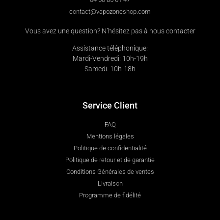
contact@vapozoneshop.com
Vous avez une question? N’hésitez pas à nous contacter
Assistance téléphonique:
Mardi-Vendredi: 10h-19h
Samedi: 10h-18h
Service Client
FAQ
Mentions légales
Politique de confidentialité
Politique de retour et de garantie
Conditions Générales de ventes
Livraison
Programme de fidélité