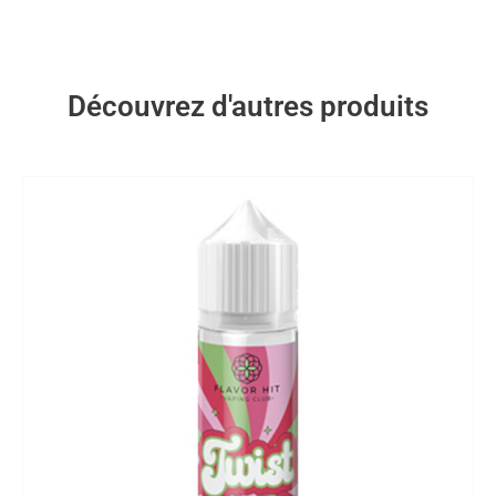
Découvrez d'autres produits