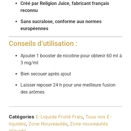
Créé par Religion Juice, fabricant français
reconnu
Sans sucralose, conforme aux normes
européennes
Conseils d’utilisation :
Ajouter 1 booster de nicotine pour obtenir 60 ml à
3 mg/ml
Bien secouer après ajout
Laisser reposer 24 h pour une meilleure fusion
des arômes
Catégories
E-Liquide Fruité Frais
,
Tous nos E-
liquides
,
Zone Nouveautés
,
Zone nouveautés
eliquide