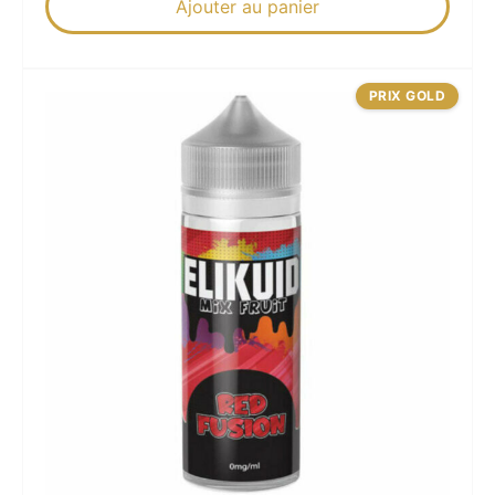
Ajouter au panier
PRIX GOLD