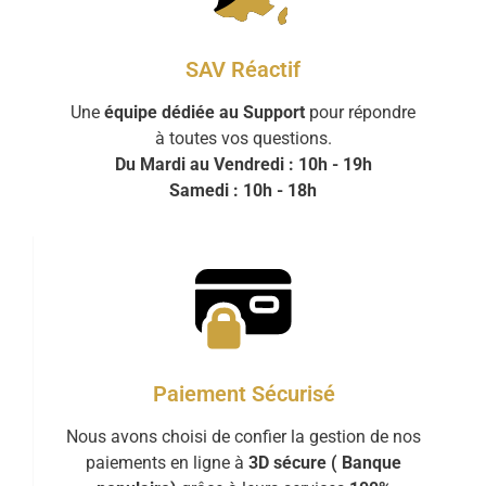
SAV Réactif
Une
équipe dédiée au Support
pour répondre
à toutes vos questions.
Du Mardi au Vendredi : 10h - 19h
Samedi : 10h - 18h
Paiement Sécurisé
Nous avons choisi de confier la gestion de nos
paiements en ligne à
3D sécure ( Banque