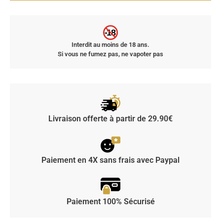
-18
Interdit au moins de 18 ans.
Si vous ne fumez pas, ne vapoter pas
Livraison offerte à partir de 29.90€
Paiement en 4X sans frais avec Paypal
Paiement 100% Sécurisé