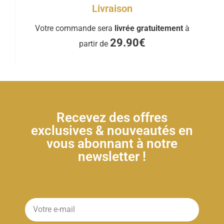
Livraison
Votre commande sera
livrée gratuitement
à
29.90€
partir de
Recevez des offres
exclusives & nouveautés en
vous abonnant à notre
newsletter !