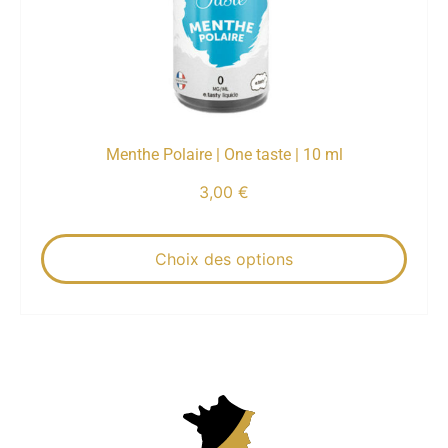
Menthe Polaire | One taste | 10 ml
3,00
€
Choix des options