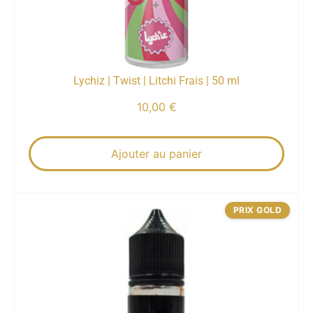
Lychiz | Twist | Litchi Frais | 50 ml
10,00
€
Ajouter au panier
PRIX GOLD