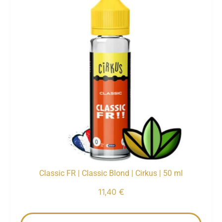
Classic FR | Classic Blond | Cirkus | 50 ml
11,40
€