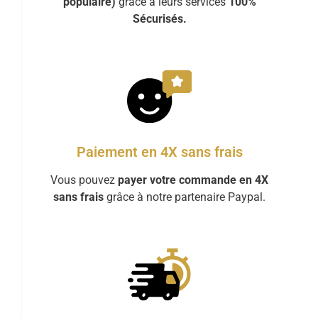
populaire)
grâce à leurs services
100%
Sécurisés.
Paiement en 4X sans frais
Vous pouvez
payer votre commande en 4X
sans frais
grâce à notre partenaire Paypal.