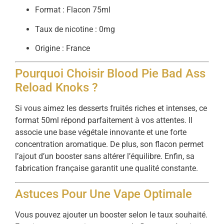
Format : Flacon 75ml
Taux de nicotine : 0mg
Origine : France
Pourquoi Choisir Blood Pie Bad Ass
Reload Knoks ?
Si vous aimez les desserts fruités riches et intenses, ce
format 50ml répond parfaitement à vos attentes. Il
associe une base végétale innovante et une forte
concentration aromatique. De plus, son flacon permet
l’ajout d’un booster sans altérer l’équilibre. Enfin, sa
fabrication française garantit une qualité constante.
Astuces Pour Une Vape Optimale
Vous pouvez ajouter un booster selon le taux souhaité.