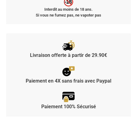
-18
Interdit au moins de 18 ans.
Si vous ne fumez pas, ne vapoter pas
Livraison offerte à partir de 29.90€
Paiement en 4X sans frais avec Paypal
Paiement 100% Sécurisé