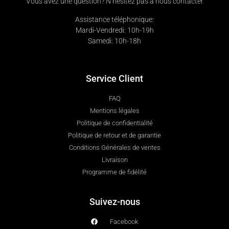
Vous avez une question? N’hésitez pas à nous contacter
Assistance téléphonique:
Mardi-Vendredi: 10h-19h
Samedi: 10h-18h
Service Client
FAQ
Mentions légales
Politique de confidentialité
Politique de retour et de garantie
Conditions Générales de ventes
Livraison
Programme de fidélité
Suivez-nous
Facebook