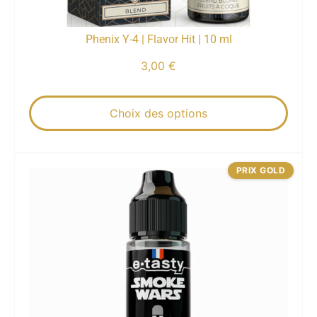
Phenix Y-4 | Flavor Hit | 10 ml
3,00
€
Choix des options
PRIX GOLD