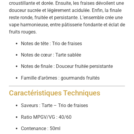
croustillante et dorée. Ensuite, les fraises dévoilent une
douceur sucrée et légèrement acidulée. Enfin, la finale
reste ronde, fruitée et persistante. L’ensemble crée une
vape harmonieuse, entre pâtisserie fondante et éclat de
fruits rouges.
Notes de tête : Trio de fraises
Notes de cœur : Tarte sablée
Notes de finale : Douceur fruitée persistante
Famille d’arômes : gourmands fruités
Caractéristiques Techniques
Saveurs : Tarte – Trio de fraises
Ratio MPGV/VG : 40/60
Contenance : 50ml