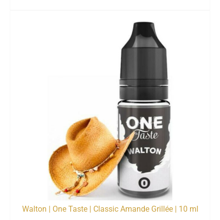
Walton | One Taste | Classic Amande Grillée | 10 ml