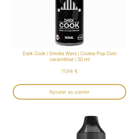
Dark Cook | Smoke Wars | Cookie Pop Corn
caramélisé | 50 ml
11,94
€
Ajouter au panier