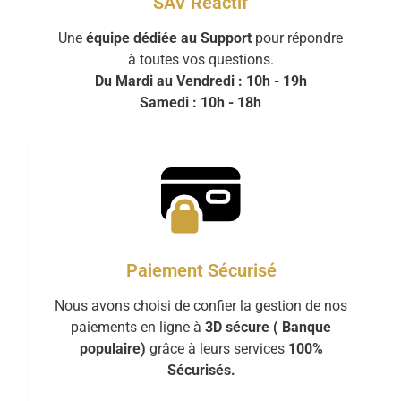
SAV Réactif
Une
équipe dédiée au Support
pour répondre
à toutes vos questions.
Du Mardi au Vendredi : 10h - 19h
Samedi : 10h - 18h
Paiement Sécurisé
Nous avons choisi de confier la gestion de nos
paiements en ligne à
3D sécure ( Banque
populaire)
grâce à leurs services
100%
Sécurisés.