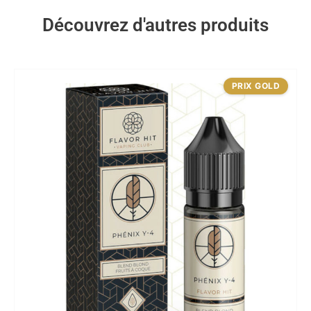
Découvrez d'autres produits
PRIX GOLD