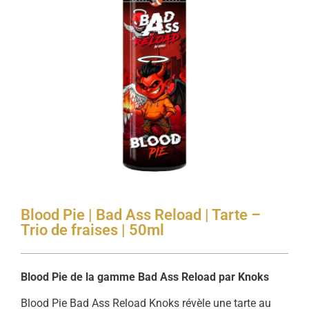
Blood Pie | Bad Ass Reload | Tarte –
Trio de fraises | 50ml
Blood Pie de la gamme Bad Ass Reload par Knoks
Blood Pie Bad Ass Reload Knoks révèle une tarte au