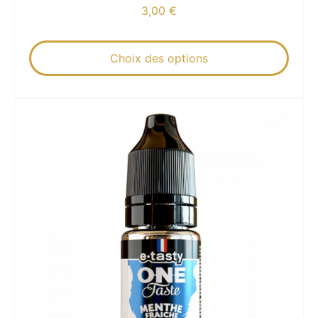
3,00
€
Choix des options