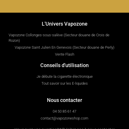
L'Univers Vapozone
Vapozone Collonges-sous-salève (Secteur douane de Crois de
Rozon)
Vapozone Saint Julien En Genevois (Secteur douane de Perly)
Vente Flash
Conseils d'utilisation
Je débute la cigarette électronique
Tout savoir sur les E-liquides
Nous contacter
04 50 85 61 47
contact@vapozoneshop.com