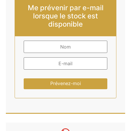
Me prévenir par e-mail
lorsque le stock est
disponible
Prévenez-moi