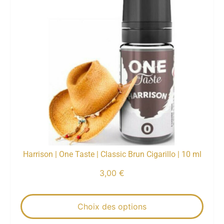
Harrison | One Taste | Classic Brun Cigarillo | 10 ml
3,00
€
Choix des options