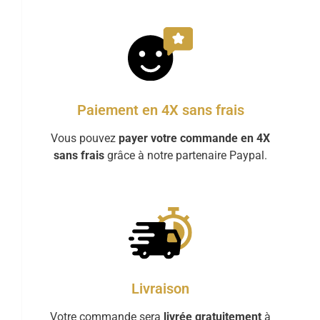
Paiement en 4X sans frais
Vous pouvez
payer votre commande en 4X
sans frais
grâce à notre partenaire Paypal.
Livraison
Votre commande sera
livrée gratuitement
à