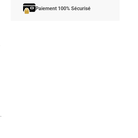
Paiement 100% Sécurisé
0