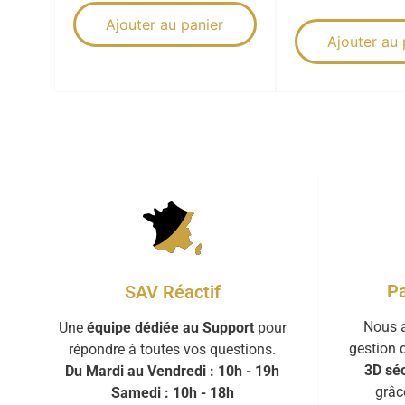
Ajouter au panier
Ajouter au 
Pa
SAV Réactif
Nous a
Une
équipe dédiée au Support
pour
gestion 
répondre à toutes vos questions.
3D séc
Du Mardi au Vendredi : 10h - 19h
grâc
Samedi : 10h - 18h