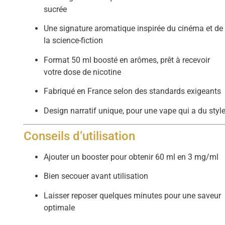
sucrée
Une signature aromatique inspirée du cinéma et de
la science-fiction
Format 50 ml boosté en arômes, prêt à recevoir
votre dose de nicotine
Fabriqué en France selon des standards exigeants
Design narratif unique, pour une vape qui a du styl
Conseils d’utilisation
Ajouter un booster pour obtenir 60 ml en 3 mg/ml
Bien secouer avant utilisation
Laisser reposer quelques minutes pour une saveur
optimale