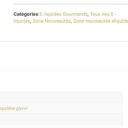
Catégories
E-liquides Gourmands
,
Tous nos E-
liquides
,
Zone Nouveautés
,
Zone nouveautés eliquid
opylène glycol