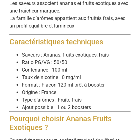
Les saveurs associent ananas et fruits exotiques avec
une fraîcheur marquée.
La famille d’arômes appartient aux fruités frais, avec
un profil équilibré et lumineux.
Caractéristiques techniques
Saveurs : Ananas, fruits exotiques, frais
Ratio PG/VG : 50/50
Contenance : 100 ml
Taux de nicotine : 0 mg/ml
Format : Flacon 120 ml prêt à booster
Origine : France
Type d’arômes : Fruité frais
Ajout possible : 1 ou 2 boosters
Pourquoi choisir Ananas Fruits
Exotiques ?