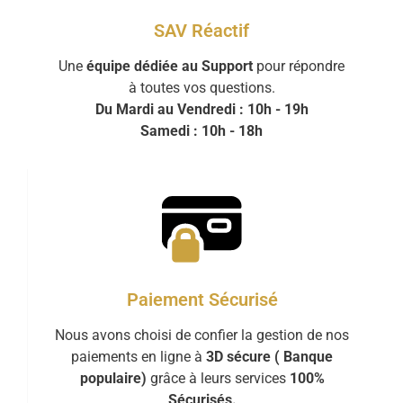
SAV Réactif
Une
équipe dédiée au Support
pour répondre
à toutes vos questions.
Du Mardi au Vendredi : 10h - 19h
Samedi : 10h - 18h
Paiement Sécurisé
Nous avons choisi de confier la gestion de nos
paiements en ligne à
3D sécure ( Banque
populaire)
grâce à leurs services
100%
Sécurisés.