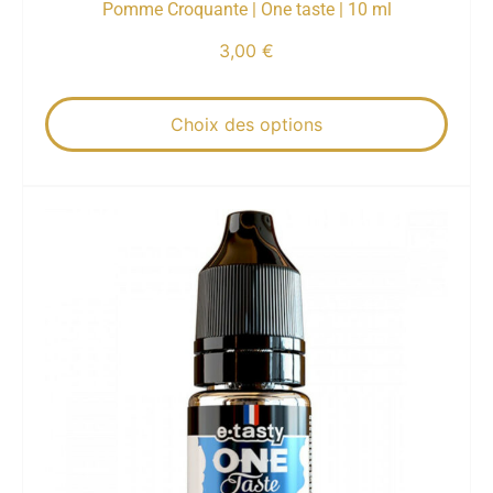
Pomme Croquante | One taste | 10 ml
3,00
€
Choix des options