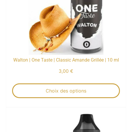
Walton | One Taste | Classic Amande Grillée | 10 ml
3,00
€
Choix des options