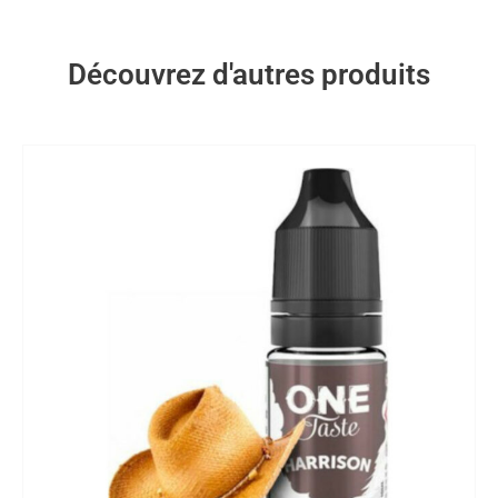
Découvrez d'autres produits