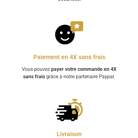
Paiement en 4X sans frais
Vous pouvez
payer votre commande en 4X
sans frais
grâce à notre partenaire Paypal.
Livraison