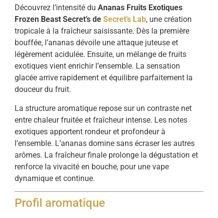
Découvrez l’intensité du
Ananas Fruits Exotiques
Frozen Beast Secret’s de
Secret’s Lab
, une création
tropicale à la fraîcheur saisissante. Dès la première
bouffée, l’ananas dévoile une attaque juteuse et
légèrement acidulée. Ensuite, un mélange de fruits
exotiques vient enrichir l’ensemble. La sensation
glacée arrive rapidement et équilibre parfaitement la
douceur du fruit.
La structure aromatique repose sur un contraste net
entre chaleur fruitée et fraîcheur intense. Les notes
exotiques apportent rondeur et profondeur à
l’ensemble. L’ananas domine sans écraser les autres
arômes. La fraîcheur finale prolonge la dégustation et
renforce la vivacité en bouche, pour une vape
dynamique et continue.
Profil aromatique