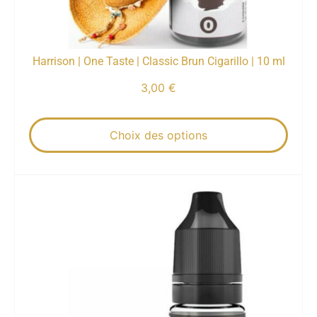
Harrison | One Taste | Classic Brun Cigarillo | 10 ml
3,00
€
Choix des options