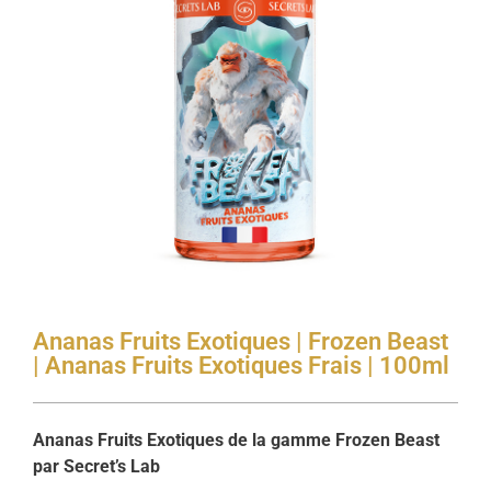
Ananas Fruits Exotiques | Frozen Beast
| Ananas Fruits Exotiques Frais | 100ml
Ananas Fruits Exotiques de la gamme Frozen Beast
par Secret’s Lab