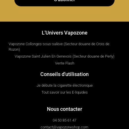
L'Univers Vapozone
Vapozone Collonges-sous-salève (Secteur douane de Crois de
Rozon)
Vapozone Saint Julien En Genevois (Secteur douane de Perly)
Vente Flash
Conseils d'utilisation
Je débute la cigarette électronique
Tout savoir sur les E-liquides
Nous contacter
04 50 85 61 47
contact@vapozoneshop.com