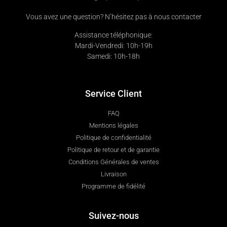
Vous avez une question? N’hésitez pas à nous contacter
Assistance téléphonique:
Mardi-Vendredi: 10h-19h
Samedi: 10h-18h
Service Client
FAQ
Mentions légales
Politique de confidentialité
Politique de retour et de garantie
Conditions Générales de ventes
Livraison
Programme de fidélité
Suivez-nous