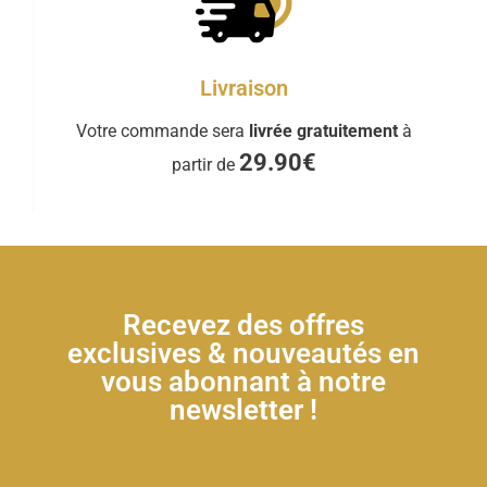
Livraison
Votre commande sera
livrée gratuitement
à
29.90€
partir de
Recevez des offres
exclusives & nouveautés en
vous abonnant à notre
newsletter !