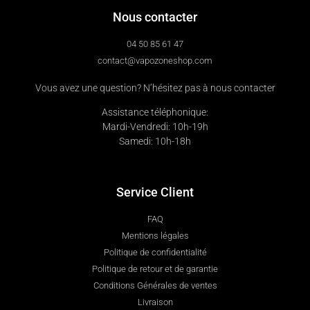
Nous contacter
04 50 85 61 47
contact@vapozoneshop.com
Vous avez une question? N’hésitez pas à nous contacter
Assistance téléphonique:
Mardi-Vendredi: 10h-19h
Samedi: 10h-18h
Service Client
FAQ
Mentions légales
Politique de confidentialité
Politique de retour et de garantie
Conditions Générales de ventes
Livraison