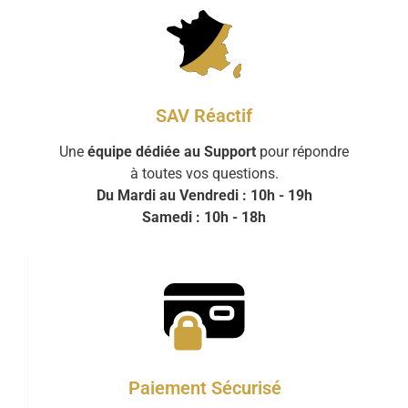
SAV Réactif
Une
équipe dédiée au Support
pour répondre
à toutes vos questions.
Du Mardi au Vendredi : 10h - 19h
Samedi : 10h - 18h
Paiement Sécurisé