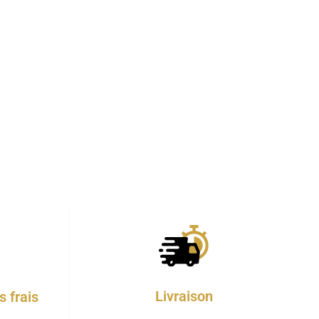
Livraison
 frais