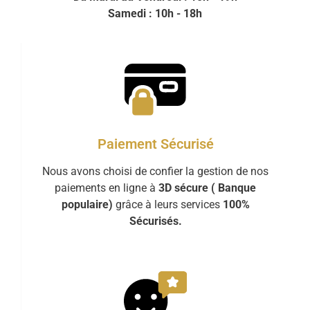
Samedi : 10h - 18h
Paiement Sécurisé
Nous avons choisi de confier la gestion de nos
paiements en ligne à
3D sécure ( Banque
populaire)
grâce à leurs services
100%
Sécurisés.