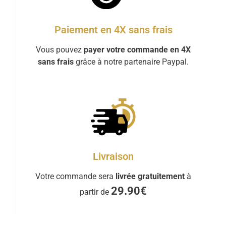
Paiement en 4X sans frais
Vous pouvez
payer votre commande en 4X
sans frais
grâce à notre partenaire Paypal.
Livraison
Votre commande sera
livrée gratuitement
à
29.90€
partir de