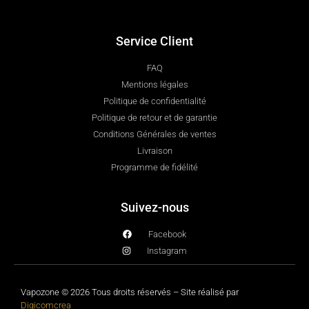
Service Client
FAQ
Mentions légales
Politique de confidentialité
Politique de retour et de garantie
Conditions Générales de ventes
Livraison
Programme de fidélité
Suivez-nous
Facebook
Instagram
Vapozone © 2026 Tous droits réservés – Site réalisé par
Digicomcrea