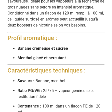
savoureuse, idéale pour les vapoteurs à la recherche de
gros nuages sans perdre en intensité aromatique.
Conditionné dans un flacon de 120 ml rempli à 100 ml,
ce liquide surdosé en arômes peut accueillir jusqu’à
deux boosters de nicotine selon vos besoins.
Profil aromatique :
Banane crémeuse et sucrée
Menthol glacé et percutant
Caractéristiques techniques :
Saveurs :
Banane, menthol
Ratio PG/VG :
25/75 – vapeur généreuse et
restitution fidèle
Contenance :
100 ml dans un flacon PE de 120