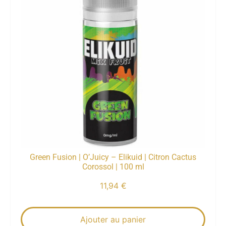
Green Fusion | O’Juicy – Elikuid | Citron Cactus
Corossol | 100 ml
11,94
€
Ajouter au panier