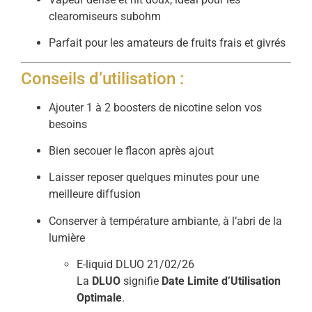
clearomiseurs subohm
Parfait pour les amateurs de fruits frais et givrés
Conseils d’utilisation :
Ajouter 1 à 2 boosters de nicotine selon vos
besoins
Bien secouer le flacon après ajout
Laisser reposer quelques minutes pour une
meilleure diffusion
Conserver à température ambiante, à l’abri de la
lumière
E-liquid DLUO 21/02/26
La
DLUO
signifie
Date Limite d’Utilisation
Optimale
.