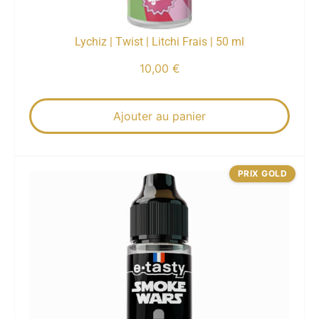
Lychiz | Twist | Litchi Frais | 50 ml
10,00
€
Ajouter au panier
PRIX GOLD