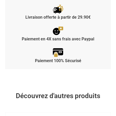
Livraison offerte à partir de 29.90€
Paiement en 4X sans frais avec Paypal
Paiement 100% Sécurisé
Découvrez d'autres produits