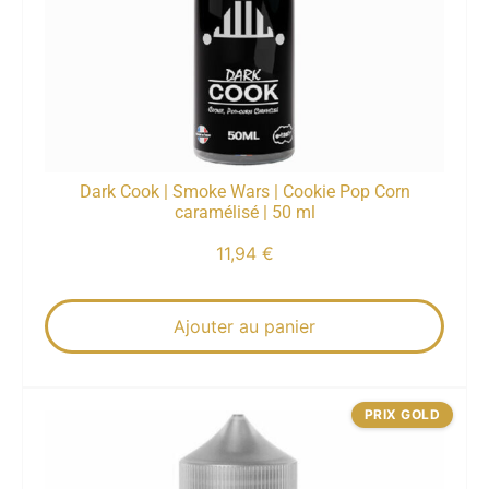
Dark Cook | Smoke Wars | Cookie Pop Corn
caramélisé | 50 ml
11,94
€
Ajouter au panier
PRIX GOLD