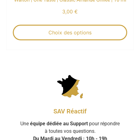
3,00
€
Choix des options
SAV Réactif
Une
équipe dédiée au Support
pour répondre
à toutes vos questions.
Du Mardi au Vendredi : 10h - 19h