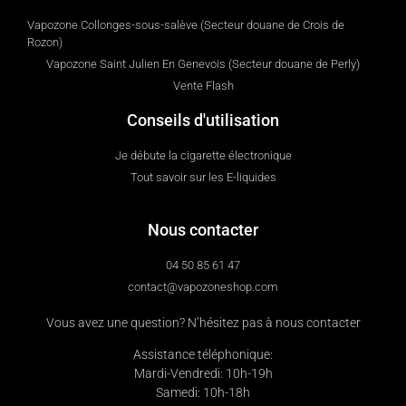
Vapozone Collonges-sous-salève (Secteur douane de Crois de
Rozon)
Vapozone Saint Julien En Genevois (Secteur douane de Perly)
Vente Flash
Conseils d'utilisation
Je débute la cigarette électronique
Tout savoir sur les E-liquides
Nous contacter
04 50 85 61 47
contact@vapozoneshop.com
Vous avez une question? N’hésitez pas à nous contacter
Assistance téléphonique:
Mardi-Vendredi: 10h-19h
Samedi: 10h-18h