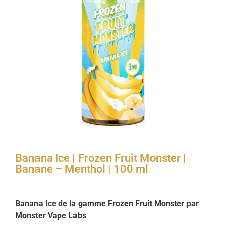
Banana Ice | Frozen Fruit Monster |
Banane – Menthol | 100 ml
Banana Ice de la gamme Frozen Fruit Monster par
Monster Vape Labs