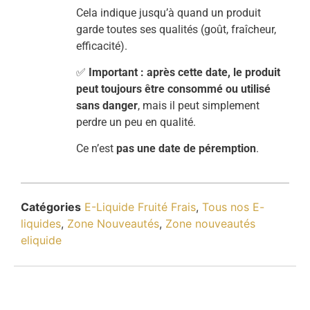
Cela indique jusqu’à quand un produit
garde toutes ses qualités (goût, fraîcheur,
efficacité).
✅
Important : après cette date, le produit
peut toujours être consommé ou utilisé
sans danger
, mais il peut simplement
perdre un peu en qualité.
Ce n’est
pas une date de péremption
.
Catégories
E-Liquide Fruité Frais
,
Tous nos E-
liquides
,
Zone Nouveautés
,
Zone nouveautés
eliquide