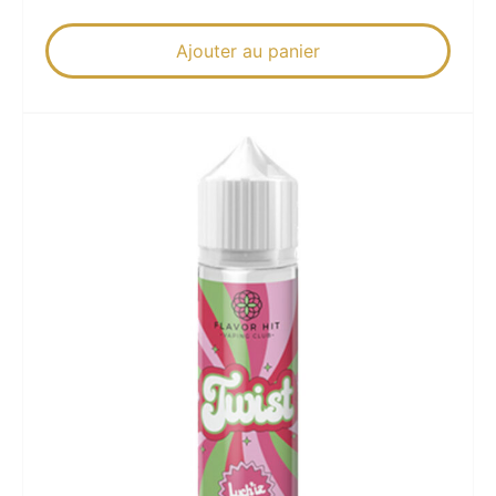
Ajouter au panier