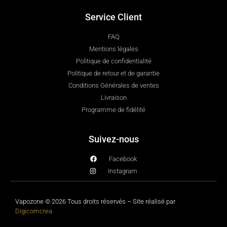
Service Client
FAQ
Mentions légales
Politique de confidentialité
Politique de retour et de garantie
Conditions Générales de ventes
Livraison
Programme de fidélité
Suivez-nous
Facebook
Instagram
Vapozone © 2026 Tous droits réservés – Site réalisé par
Digicomcrea