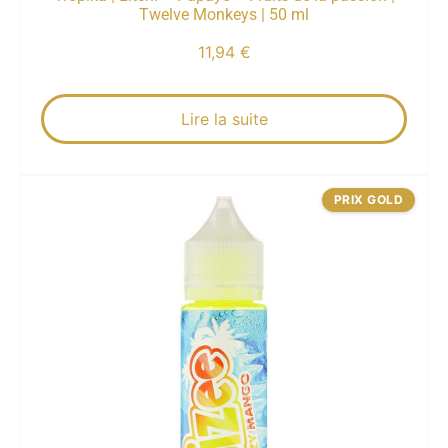
Twelve Monkeys | 50 ml
11,94
€
Lire la suite
PRIX GOLD