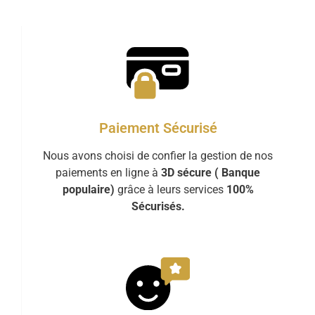
Paiement Sécurisé
Nous avons choisi de confier la gestion de nos
paiements en ligne à
3D sécure ( Banque
populaire)
grâce à leurs services
100%
Sécurisés.