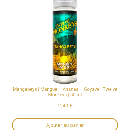
Mangabeys | Mangue – Ananas – Goyave | Twelve
Monkeys | 50 ml
11,40
€
Ajouter au panier