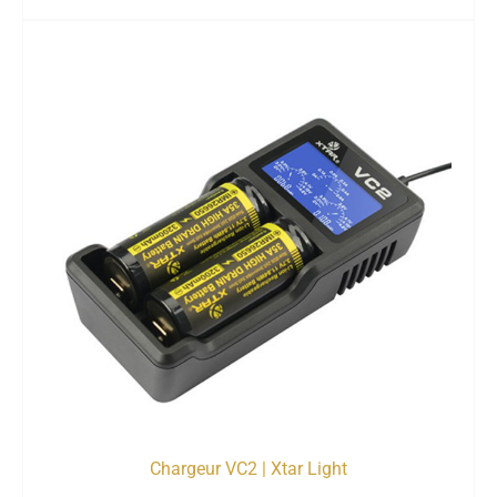
Chargeur VC2 | Xtar Light