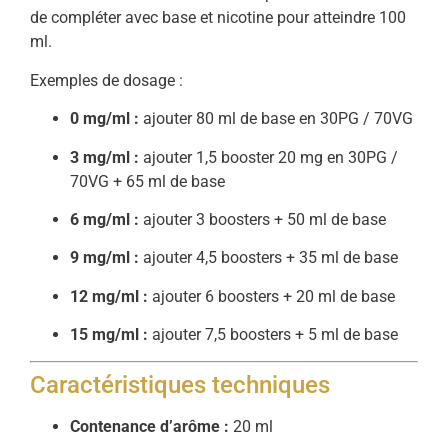
de compléter avec base et nicotine pour atteindre 100
ml.
Exemples de dosage :
0 mg/ml :
ajouter 80 ml de base en 30PG / 70VG
3 mg/ml :
ajouter 1,5 booster 20 mg en 30PG /
70VG + 65 ml de base
6 mg/ml :
ajouter 3 boosters + 50 ml de base
9 mg/ml :
ajouter 4,5 boosters + 35 ml de base
12 mg/ml :
ajouter 6 boosters + 20 ml de base
15 mg/ml :
ajouter 7,5 boosters + 5 ml de base
Caractéristiques techniques
Contenance d’arôme :
20 ml