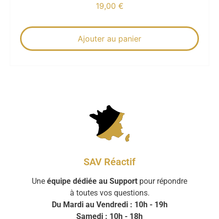
19,00
€
Ajouter au panier
SAV Réactif
Une
équipe dédiée au Support
pour répondre
à toutes vos questions.
Du Mardi au Vendredi : 10h - 19h
Samedi : 10h - 18h