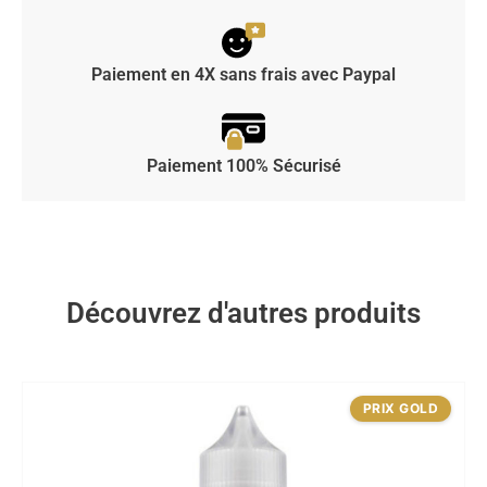
Paiement en 4X sans frais avec Paypal
Paiement 100% Sécurisé
Découvrez d'autres produits
PRIX GOLD