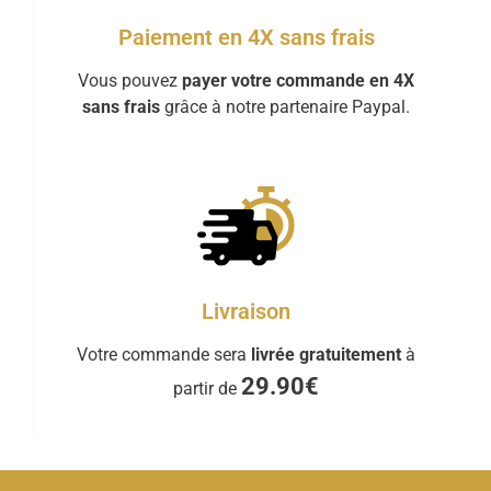
Paiement en 4X sans frais
Vous pouvez
payer votre commande en 4X
sans frais
grâce à notre partenaire Paypal.
Livraison
Votre commande sera
livrée gratuitement
à
29.90€
partir de