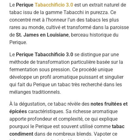
Le
Perique
Tabacchificio 3.0
est un extrait naturel de
tabac issu de la gamme Tabacchi in purezza. Ce
concentré met à l’honneur l’un des tabacs les plus
rares au monde, cultivé et transformé dans la paroisse
de
St. James en Louisiane
, berceau historique du
Perique.
Le
Perique Tabacchificio 3.0
se distingue par une
méthode de transformation particulière basée sur la
fermentation sous pression. Ce procédé unique
développe un profil aromatique puissant et singulier
qui fait du Perique un tabac très recherché dans les
mélanges traditionnels.
À la dégustation, ce tabac révèle des
notes fruitées et
épicées
caractéristiques. Sa richesse aromatique
apporte profondeur et complexité, ce qui explique
pourquoi le Perique est souvent utilisé comme
tabac
condiment
dans de nombreux blends. Vapoter ce