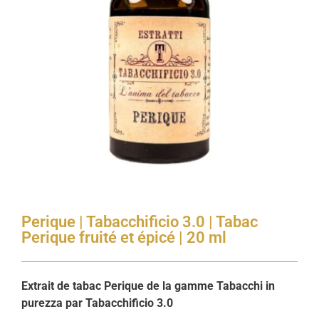
Perique | Tabacchificio 3.0 | Tabac
Perique fruité et épicé | 20 ml
Extrait de tabac Perique de la gamme Tabacchi in
purezza par Tabacchificio 3.0