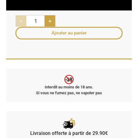
−
+
Ajouter au panier
-18
Interdit au moins de 18 ans.
Si vous ne fumez pas, ne vapoter pas
Livraison offerte à partir de 29.90€