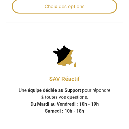
Choix des options
SAV Réactif
Une
équipe dédiée au Support
pour répondre
à toutes vos questions.
Du Mardi au Vendredi : 10h - 19h
Samedi : 10h - 18h