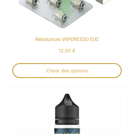
Résistances VAPORESSO EUC
12,50
€
Choix des options