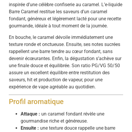
inspirée d’une célèbre confiserie au caramel. L’e-liquide
Barre Caramel restitue les saveurs d’un caramel
fondant, généreux et légèrement lacté pour une recette
gourmande, idéale à tout moment de la journée.
En bouche, le caramel dévoile immédiatement une
texture ronde et onctueuse. Ensuite, ses notes sucrées
rappellent une barre tendre au cœur fondant, sans
devenir écœurantes. Enfin, la dégustation s’achève sur
une finale douce et équilibrée. Son ratio PG/VG 50/50
assure un excellent équilibre entre restitution des
saveurs, hit et production de vapeur, pour une
expérience de vape agréable au quotidien.
Profil aromatique
Attaque :
un caramel fondant révèle une
gourmandise riche et généreuse.
Ensuite :
une texture douce rappelle une barre