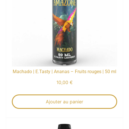
Machado | E.Tasty | Ananas – Fruits rouges | 50 ml
10,00
€
Ajouter au panier