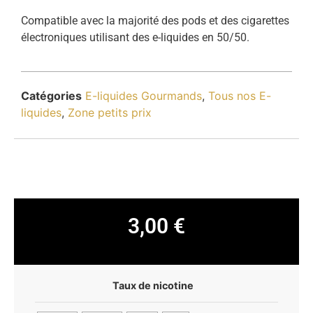
Compatible avec la majorité des pods et des cigarettes
électroniques utilisant des e-liquides en 50/50.
Catégories
E-liquides Gourmands
,
Tous nos E-
liquides
,
Zone petits prix
3,00
€
Taux de nicotine