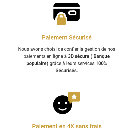
Paiement Sécurisé
Nous avons choisi de confier la gestion de nos
paiements en ligne à
3D sécure ( Banque
populaire)
grâce à leurs services
100%
Sécurisés.
Paiement en 4X sans frais