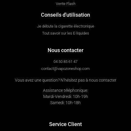
Vente Flash
Conseils d'utilisation
Je débute la cigarette électronique
Tout savoir sur les E-liquides
Nous contacter
04 50 85 61 47
contact@vapozoneshop.com
Vous avez une question? N’hésitez pas à nous contacter
Assistance téléphonique:
Mardi-Vendredi: 10h-19h
Samedi: 10h-18h
Service Client