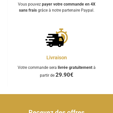
Vous pouvez
payer votre commande en 4X
sans frais
grâce à notre partenaire Paypal.
Livraison
Votre commande sera
livrée gratuitement
à
29.90€
partir de
Recevez des offres