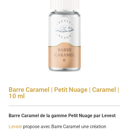
Barre Caramel | Petit Nuage | Caramel |
10 ml
Barre Caramel de la gamme Petit Nuage par Levest
Levest
propose avec Barre Caramel une création