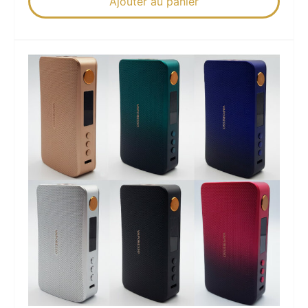
Ajouter au panier