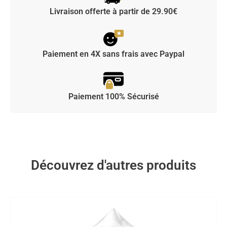
Livraison offerte à partir de 29.90€
Paiement en 4X sans frais avec Paypal
Paiement 100% Sécurisé
Découvrez d'autres produits