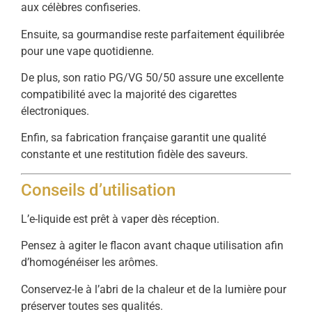
aux célèbres confiseries.
Ensuite, sa gourmandise reste parfaitement équilibrée
pour une vape quotidienne.
De plus, son ratio PG/VG 50/50 assure une excellente
compatibilité avec la majorité des cigarettes
électroniques.
Enfin, sa fabrication française garantit une qualité
constante et une restitution fidèle des saveurs.
Conseils d’utilisation
L’e-liquide est prêt à vaper dès réception.
Pensez à agiter le flacon avant chaque utilisation afin
d’homogénéiser les arômes.
Conservez-le à l’abri de la chaleur et de la lumière pour
préserver toutes ses qualités.