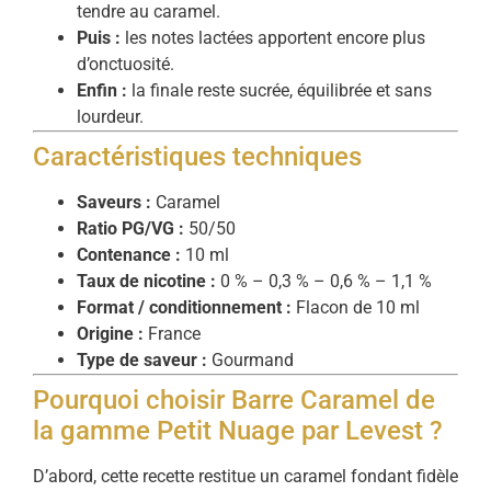
tendre au caramel.
Puis :
les notes lactées apportent encore plus
d’onctuosité.
Enfin :
la finale reste sucrée, équilibrée et sans
lourdeur.
Caractéristiques techniques
Saveurs :
Caramel
Ratio PG/VG :
50/50
Contenance :
10 ml
Taux de nicotine :
0 % – 0,3 % – 0,6 % – 1,1 %
Format / conditionnement :
Flacon de 10 ml
Origine :
France
Type de saveur :
Gourmand
Pourquoi choisir Barre Caramel de
la gamme Petit Nuage par Levest ?
D’abord, cette recette restitue un caramel fondant fidèle