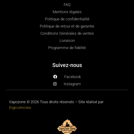
FAQ
Mentions légales
Politique de confidentialité
Politique de retour et de garantie
Conditions Générales de ventes
Livraison
Programme de fidélité
Suivez-nous
Facebook
Instagram
Vapozone © 2026 Tous droits réservés – Site réalisé par
Digicomcrea