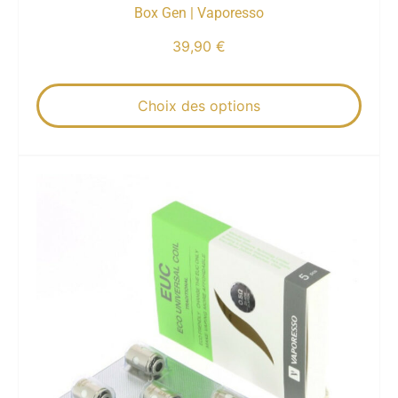
Box Gen | Vaporesso
39,90
€
Choix des options