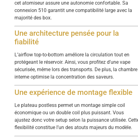
cet atomiseur assure une autonomie confortable. Sa
connexion 510 garantit une compatibilité large avec la
majorité des box.
Une architecture pensée pour la
fiabilité
L’airflow top-to-bottom améliore la circulation tout en
protégeant le réservoir. Ainsi, vous profitez d’une vape
sécurisée, même lors des transports. De plus, la chambre
interne optimise la concentration des saveurs.
Une expérience de montage flexible
Le plateau postless permet un montage simple coil
économique ou un double coil plus puissant. Vous
ajustez donc votre setup selon la puissance utilisée. Cett
flexibilité constitue l’un des atouts majeurs du modèle.