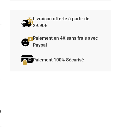
Livraison offerte à partir de
29.90€
Paiement en 4X sans frais avec
Paypal
Paiement 100% Sécurisé
e