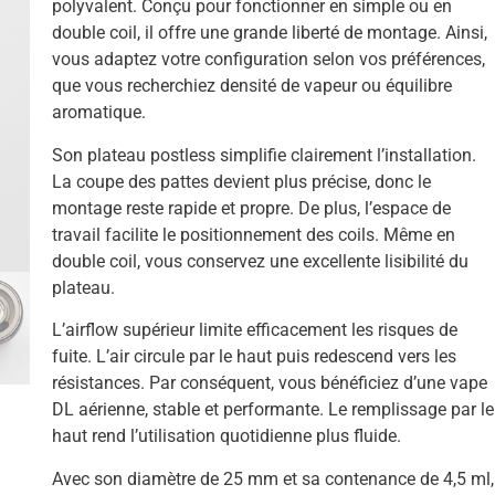
polyvalent. Conçu pour fonctionner en simple ou en
double coil, il offre une grande liberté de montage. Ainsi,
vous adaptez votre configuration selon vos préférences,
que vous recherchiez densité de vapeur ou équilibre
aromatique.
Son plateau postless simplifie clairement l’installation.
La coupe des pattes devient plus précise, donc le
montage reste rapide et propre. De plus, l’espace de
travail facilite le positionnement des coils. Même en
double coil, vous conservez une excellente lisibilité du
plateau.
L’airflow supérieur limite efficacement les risques de
fuite. L’air circule par le haut puis redescend vers les
résistances. Par conséquent, vous bénéficiez d’une vape
DL aérienne, stable et performante. Le remplissage par le
haut rend l’utilisation quotidienne plus fluide.
Avec son diamètre de 25 mm et sa contenance de 4,5 ml,