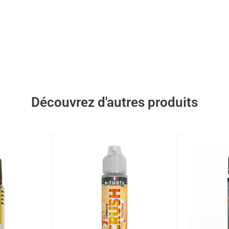
Découvrez d'autres produits