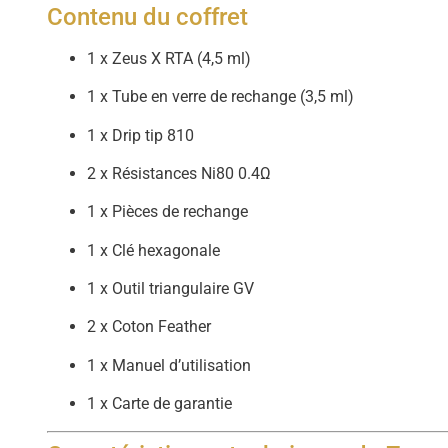
Contenu du coffret
1 x Zeus X RTA (4,5 ml)
1 x Tube en verre de rechange (3,5 ml)
1 x Drip tip 810
2 x Résistances Ni80 0.4Ω
1 x Pièces de rechange
1 x Clé hexagonale
1 x Outil triangulaire GV
2 x Coton Feather
1 x Manuel d’utilisation
1 x Carte de garantie