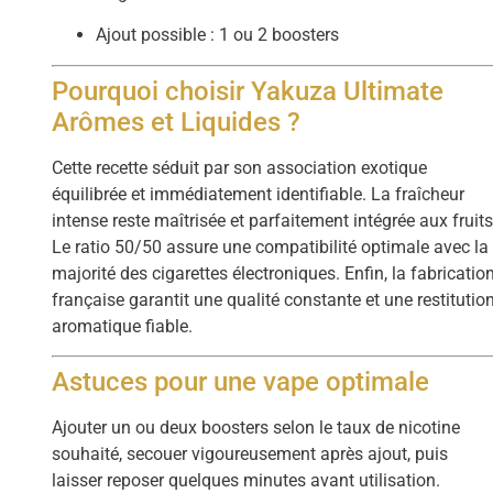
Ajout possible : 1 ou 2 boosters
Pourquoi choisir Yakuza Ultimate
Arômes et Liquides ?
Cette recette séduit par son association exotique
équilibrée et immédiatement identifiable. La fraîcheur
intense reste maîtrisée et parfaitement intégrée aux fruits
Le ratio 50/50 assure une compatibilité optimale avec la
majorité des cigarettes électroniques. Enfin, la fabricatio
française garantit une qualité constante et une restitutio
aromatique fiable.
Astuces pour une vape optimale
Ajouter un ou deux boosters selon le taux de nicotine
souhaité, secouer vigoureusement après ajout, puis
laisser reposer quelques minutes avant utilisation.