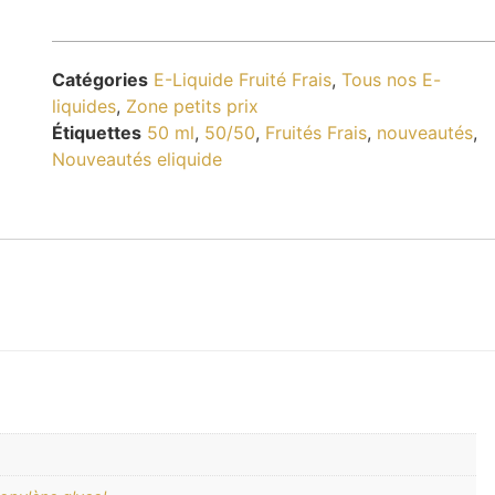
Catégories
E-Liquide Fruité Frais
,
Tous nos E-
liquides
,
Zone petits prix
Étiquettes
50 ml
,
50/50
,
Fruités Frais
,
nouveautés
,
Nouveautés eliquide