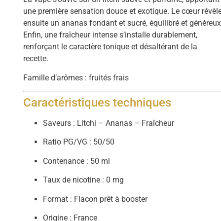
une première sensation douce et exotique. Le cœur révèl
ensuite un ananas fondant et sucré, équilibré et généreux
Enfin, une fraîcheur intense s’installe durablement,
renforçant le caractère tonique et désaltérant de la
recette.
Famille d’arômes : fruités frais
Caractéristiques techniques
Saveurs : Litchi – Ananas – Fraîcheur
Ratio PG/VG : 50/50
Contenance : 50 ml
Taux de nicotine : 0 mg
Format : Flacon prêt à booster
Origine : France