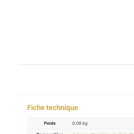
Fiche technique
Poids
0,08 kg