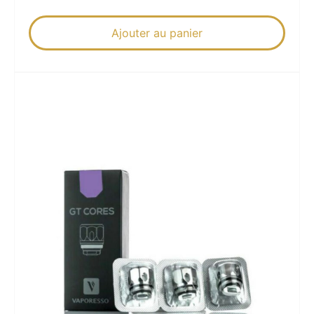
Ajouter au panier