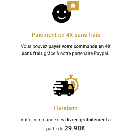
Paiement en 4X sans frais
Vous pouvez
payer votre commande en 4X
sans frais
grâce à notre partenaire Paypal.
Livraison
Votre commande sera
livrée gratuitement
à
29.90€
partir de