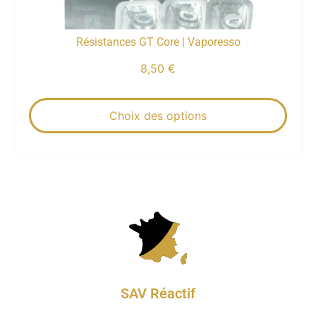
Résistances GT Core | Vaporesso
8,50
€
Choix des options
SAV Réactif