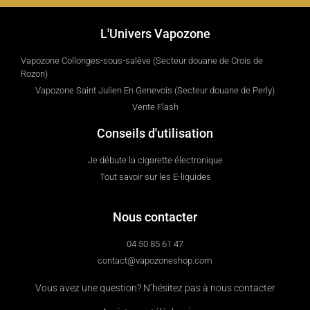
L'Univers Vapozone
Vapozone Collonges-sous-salève (Secteur douane de Crois de
Rozon)
Vapozone Saint Julien En Genevois (Secteur douane de Perly)
Vente Flash
Conseils d'utilisation
Je débute la cigarette électronique
Tout savoir sur les E-liquides
Nous contacter
04 50 85 61 47
contact@vapozoneshop.com
Vous avez une question? N’hésitez pas à nous contacter