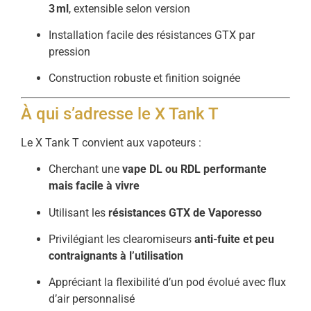
3 ml
, extensible selon version
Installation facile des résistances GTX par
pression
Construction robuste et finition soignée
À qui s’adresse le X Tank T
Le X Tank T convient aux vapoteurs :
Cherchant une
vape DL ou RDL performante
mais facile à vivre
Utilisant les
résistances GTX de Vaporesso
Privilégiant les clearomiseurs
anti-fuite et peu
contraignants à l’utilisation
Appréciant la flexibilité d’un pod évolué avec flux
d’air personnalisé