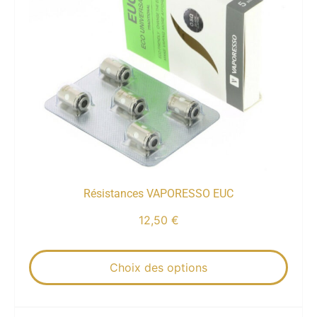
Résistances VAPORESSO EUC
12,50
€
Choix des options