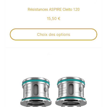
Résistances ASPIRE Cleito 120
15,50
€
Choix des options