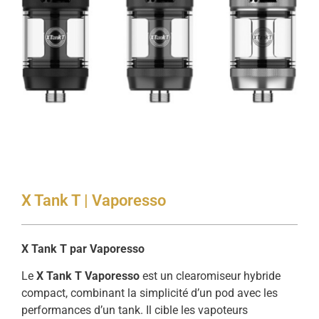
X Tank T | Vaporesso
X Tank T par Vaporesso
Le
X Tank T Vaporesso
est un clearomiseur hybride
compact, combinant la simplicité d’un pod avec les
performances d’un tank. Il cible les vapoteurs