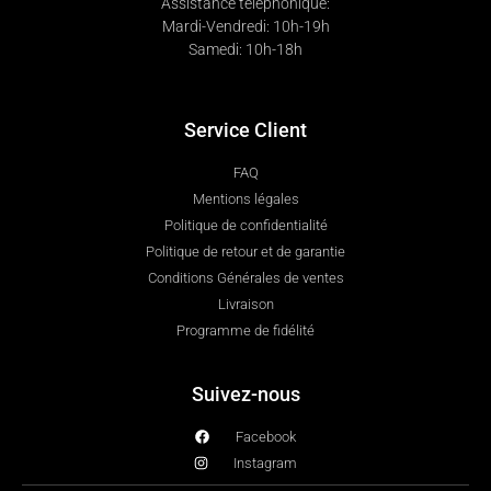
Assistance téléphonique:
Mardi-Vendredi: 10h-19h
Samedi: 10h-18h
Service Client
FAQ
Mentions légales
Politique de confidentialité
Politique de retour et de garantie
Conditions Générales de ventes
Livraison
Programme de fidélité
Suivez-nous
Facebook
Instagram