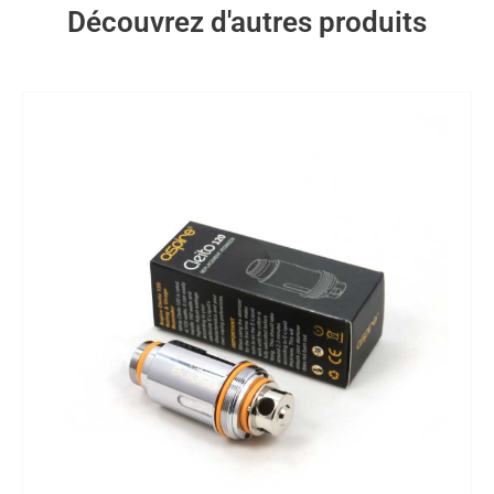
Découvrez d'autres produits