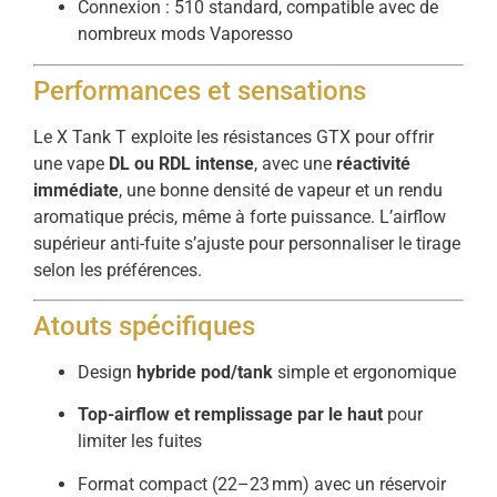
Connexion : 510 standard, compatible avec de
nombreux mods Vaporesso
Performances et sensations
Le X Tank T exploite les résistances GTX pour offrir
une vape
DL ou RDL intense
, avec une
réactivité
immédiate
, une bonne densité de vapeur et un rendu
aromatique précis, même à forte puissance. L’airflow
supérieur anti-fuite s’ajuste pour personnaliser le tirage
selon les préférences.
Atouts spécifiques
Design
hybride pod/tank
simple et ergonomique
Top-airflow et remplissage par le haut
pour
limiter les fuites
Format compact (22–23 mm) avec un réservoir