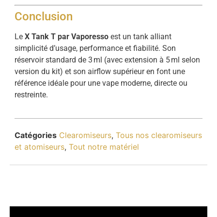
Conclusion
Le
X Tank T par Vaporesso
est un tank alliant
simplicité d’usage, performance et fiabilité. Son
réservoir standard de 3 ml (avec extension à 5 ml selon
version du kit) et son airflow supérieur en font une
référence idéale pour une vape moderne, directe ou
restreinte.
Catégories
Clearomiseurs
,
Tous nos clearomiseurs
et atomiseurs
,
Tout notre matériel