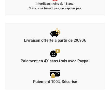
Interdit au moins de 18 ans.
Si vous ne fumez pas, ne vapoter pas
Livraison offerte à partir de 29.90€
Paiement en 4X sans frais avec Paypal
Paiement 100% Sécurisé