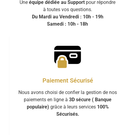
Une
équipe dédiée au Support
pour répondre
à toutes vos questions.
Du Mardi au Vendredi : 10h - 19h
Samedi : 10h - 18h
Paiement Sécurisé
Nous avons choisi de confier la gestion de nos
paiements en ligne à
3D sécure ( Banque
populaire)
grâce à leurs services
100%
Sécurisés.