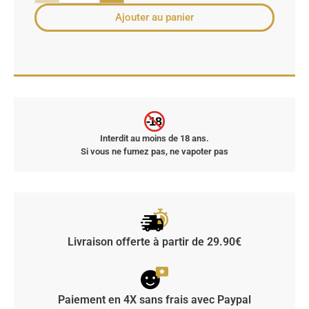
Ajouter au panier
-18
Interdit au moins de 18 ans.
Si vous ne fumez pas, ne vapoter pas
Livraison offerte à partir de 29.90€
Paiement en 4X sans frais avec Paypal