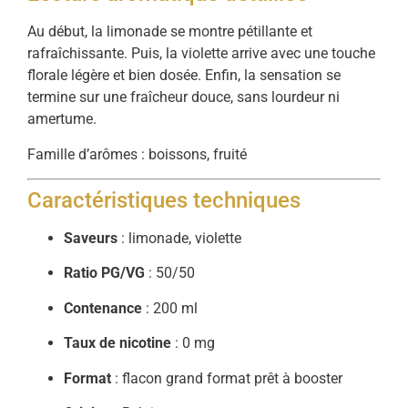
Au début, la limonade se montre pétillante et
rafraîchissante. Puis, la violette arrive avec une touche
florale légère et bien dosée. Enfin, la sensation se
termine sur une fraîcheur douce, sans lourdeur ni
amertume.
Famille d’arômes : boissons, fruité
Caractéristiques techniques
Saveurs
: limonade, violette
Ratio PG/VG
: 50/50
Contenance
: 200 ml
Taux de nicotine
: 0 mg
Format
: flacon grand format prêt à booster