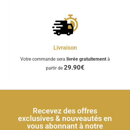
Livraison
Votre commande sera
livrée gratuitement
à
29.90€
partir de
Recevez des offres
exclusives & nouveautés en
vous abonnant à notre