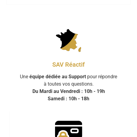
SAV Réactif
Une
équipe dédiée au Support
pour répondre
à toutes vos questions.
Du Mardi au Vendredi : 10h - 19h
Samedi : 10h - 18h