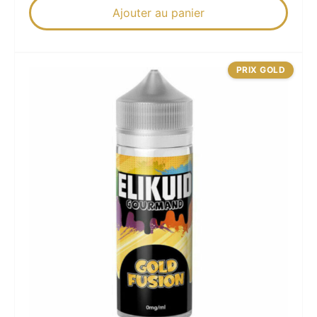
Ajouter au panier
PRIX GOLD