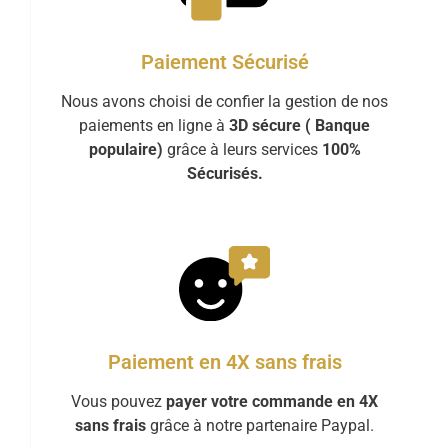
Paiement Sécurisé
Nous avons choisi de confier la gestion de nos
paiements en ligne à
3D sécure ( Banque
populaire)
grâce à leurs services
100%
Sécurisés.
Paiement en 4X sans frais
Vous pouvez
payer votre commande en 4X
sans frais
grâce à notre partenaire Paypal.