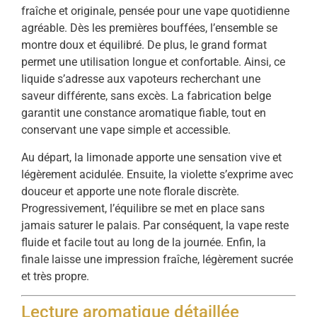
fraîche et originale, pensée pour une vape quotidienne
agréable. Dès les premières bouffées, l’ensemble se
montre doux et équilibré. De plus, le grand format
permet une utilisation longue et confortable. Ainsi, ce
liquide s’adresse aux vapoteurs recherchant une
saveur différente, sans excès. La fabrication belge
garantit une constance aromatique fiable, tout en
conservant une vape simple et accessible.
Au départ, la limonade apporte une sensation vive et
légèrement acidulée. Ensuite, la violette s’exprime avec
douceur et apporte une note florale discrète.
Progressivement, l’équilibre se met en place sans
jamais saturer le palais. Par conséquent, la vape reste
fluide et facile tout au long de la journée. Enfin, la
finale laisse une impression fraîche, légèrement sucrée
et très propre.
Lecture aromatique détaillée