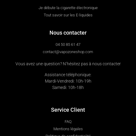
Je débute la cigarette électronique
Tout savoir sur les E-liquides
Nous contacter
04 50 85 61 47
contact@vapozoneshop.com
Vous avez une question? N’hésitez pas à nous contacter
Assistance téléphonique:
Mardi-Vendredi: 10h-19h
Samedi: 10h-18h
Service Client
FAQ
Mentions légales