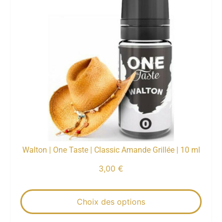
Walton | One Taste | Classic Amande Grillée | 10 ml
3,00
€
Choix des options