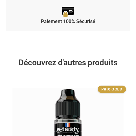
Paiement 100% Sécurisé
Découvrez d'autres produits
PRIX GOLD