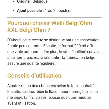
Origine
: Belgique
Ajout possible
: 1 ou 2 boosters
Pourquoi choisir Welli Belgi’Ohm
XXL Belgi’Ohm ?
D’abord, cette recette se distingue par une association
florale peu courante. Ensuite, le format 200 ml offre
une vraie autonomie. De plus, le ratio équilibré convient
à de nombreux matériels. Enfin, la fabrication belge
assure une qualité régulière.
Conseils d’utilisation
Ajoutez un ou deux boosters selon le taux souhaité.
Ensuite, secouez bien le flacon pour homogénéiser le
mélange. Enfin, laissez reposer quelques minutes
avant utilisation.