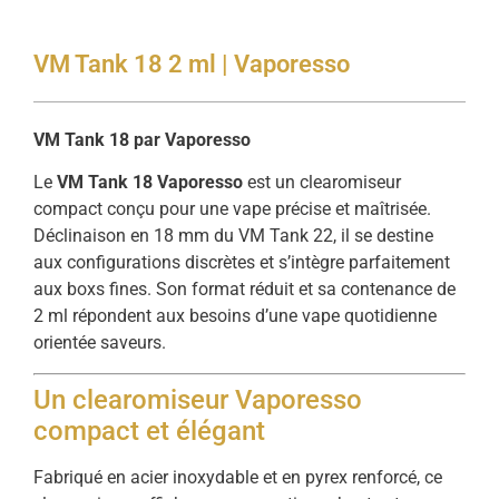
VM Tank 18 2 ml | Vaporesso
VM Tank 18 par Vaporesso
Le
VM Tank 18 Vaporesso
est un clearomiseur
compact conçu pour une vape précise et maîtrisée.
Déclinaison en 18 mm du VM Tank 22, il se destine
aux configurations discrètes et s’intègre parfaitement
aux boxs fines. Son format réduit et sa contenance de
2 ml répondent aux besoins d’une vape quotidienne
orientée saveurs.
Un clearomiseur Vaporesso
compact et élégant
Fabriqué en acier inoxydable et en pyrex renforcé, ce