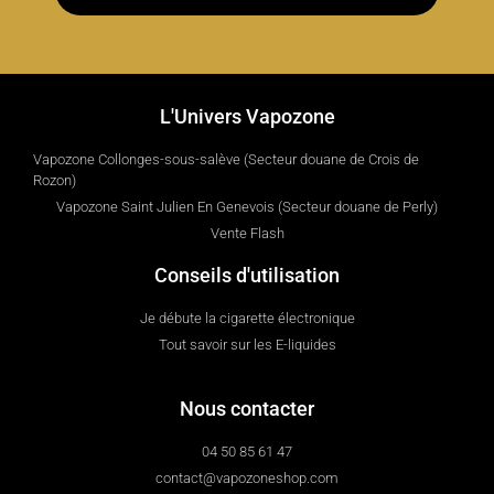
L'Univers Vapozone
Vapozone Collonges-sous-salève (Secteur douane de Crois de
Rozon)
Vapozone Saint Julien En Genevois (Secteur douane de Perly)
Vente Flash
Conseils d'utilisation
Je débute la cigarette électronique
Tout savoir sur les E-liquides
Nous contacter
04 50 85 61 47
contact@vapozoneshop.com