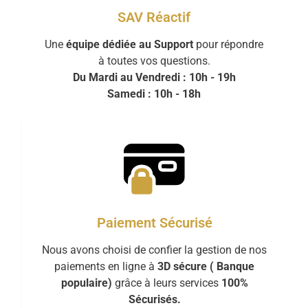
SAV Réactif
Une
équipe dédiée au Support
pour répondre
à toutes vos questions.
Du Mardi au Vendredi : 10h - 19h
Samedi : 10h - 18h
Paiement Sécurisé
Nous avons choisi de confier la gestion de nos
paiements en ligne à
3D sécure ( Banque
populaire)
grâce à leurs services
100%
Sécurisés.