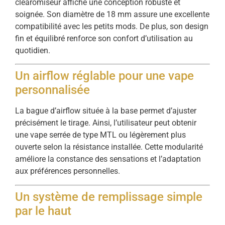
clearomiseur affiche une conception robuste et
soignée. Son diamètre de 18 mm assure une excellente
compatibilité avec les petits mods. De plus, son design
fin et équilibré renforce son confort d’utilisation au
quotidien.
Un airflow réglable pour une vape
personnalisée
La bague d’airflow située à la base permet d’ajuster
précisément le tirage. Ainsi, l’utilisateur peut obtenir
une vape serrée de type MTL ou légèrement plus
ouverte selon la résistance installée. Cette modularité
améliore la constance des sensations et l’adaptation
aux préférences personnelles.
Un système de remplissage simple
par le haut