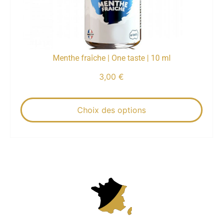
Menthe fraîche | One taste | 10 ml
3,00
€
Choix des options