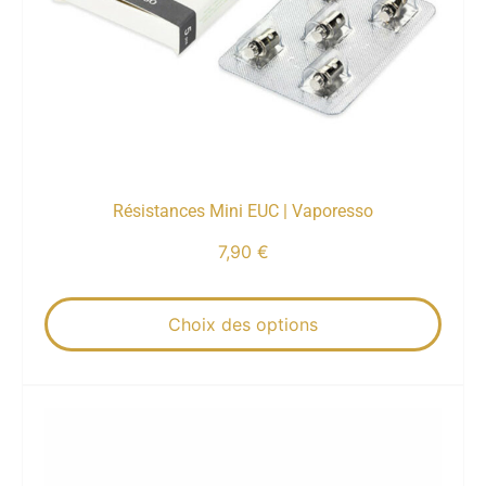
Résistances Mini EUC | Vaporesso
7,90
€
Choix des options