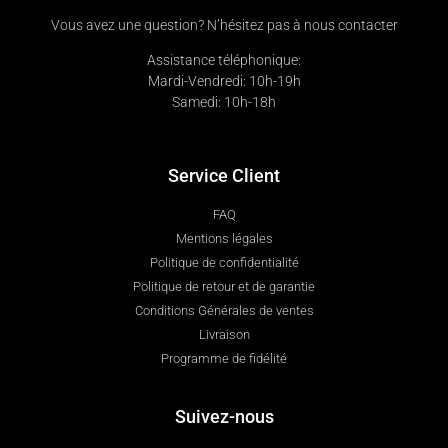
Vous avez une question? N’hésitez pas à nous contacter
Assistance téléphonique:
Mardi-Vendredi: 10h-19h
Samedi: 10h-18h
Service Client
FAQ
Mentions légales
Politique de confidentialité
Politique de retour et de garantie
Conditions Générales de ventes
Livraison
Programme de fidélité
Suivez-nous