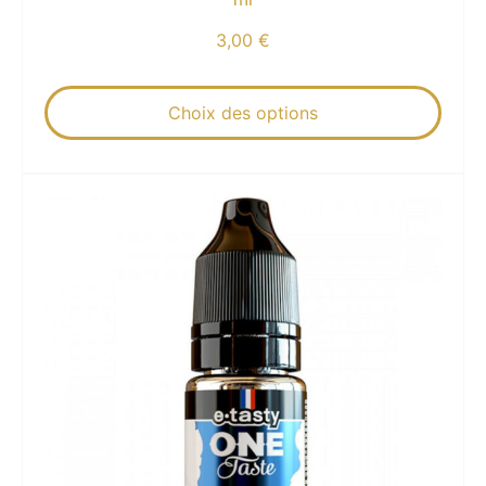
3,00
€
Choix des options