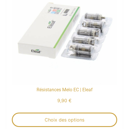
Résistances Melo EC | Eleaf
9,90
€
Choix des options