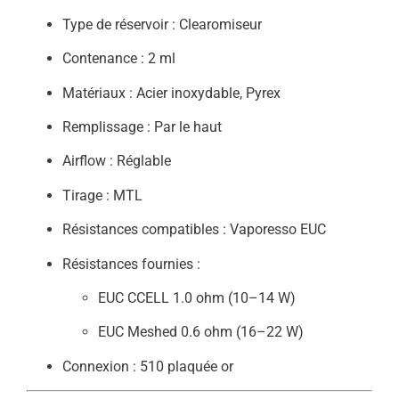
Type de réservoir : Clearomiseur
Contenance : 2 ml
Matériaux : Acier inoxydable, Pyrex
Remplissage : Par le haut
Airflow : Réglable
Tirage : MTL
Résistances compatibles : Vaporesso EUC
Résistances fournies :
EUC CCELL 1.0 ohm (10–14 W)
EUC Meshed 0.6 ohm (16–22 W)
Connexion : 510 plaquée or