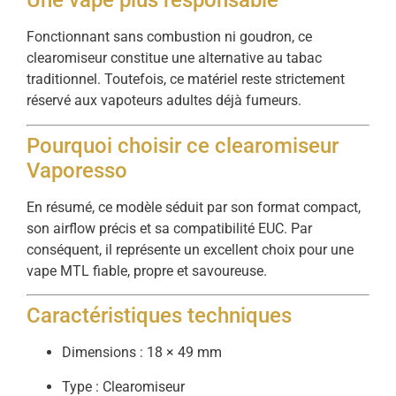
Une vape plus responsable
Fonctionnant sans combustion ni goudron, ce
clearomiseur constitue une alternative au tabac
traditionnel. Toutefois, ce matériel reste strictement
réservé aux vapoteurs adultes déjà fumeurs.
Pourquoi choisir ce clearomiseur
Vaporesso
En résumé, ce modèle séduit par son format compact,
son airflow précis et sa compatibilité EUC. Par
conséquent, il représente un excellent choix pour une
vape MTL fiable, propre et savoureuse.
Caractéristiques techniques
Dimensions : 18 × 49 mm
Type : Clearomiseur