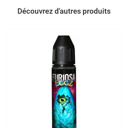
Découvrez d'autres produits