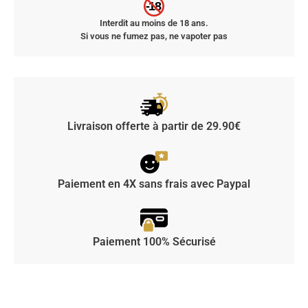
-18
Interdit au moins de 18 ans.
Si vous ne fumez pas, ne vapoter pas
Livraison offerte à partir de 29.90€
Paiement en 4X sans frais avec Paypal
Paiement 100% Sécurisé