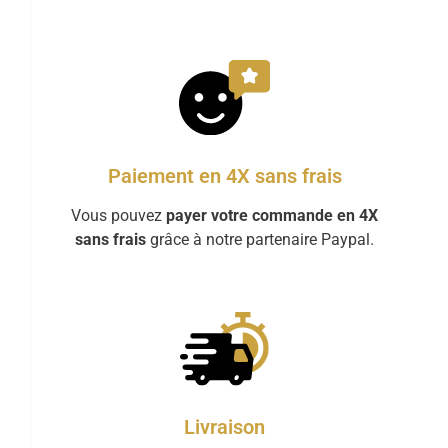
Paiement en 4X sans frais
Vous pouvez
payer votre commande en 4X
sans frais
grâce à notre partenaire Paypal.
Livraison