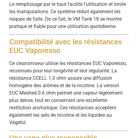
Le remplissage par le haut facilite l’utilisation et limite
les manipulations. Ce système réduit également les
risques de fuite. De ce fait, le VM Tank 18 se montre
pratique et fiable pour une utilisation quotidienne.
Compatibilité avec les résistances
EUC Vaporesso
Ce clearomiseur utilise les résistances EUC Vaporesso,
reconnues pour leur longévité et leur régularité. La
résistance CCELL 1.0 ohm assure une diffusion
homogène des arômes et de la nicotine. La version
EUC Meshed 0.6 ohm permet une vapeur légèrement
plus dense, tout en conservant une excellente
restitution aromatique. Ces résistances acceptent
également les sels de nicotine et les liquides au
Végétol.