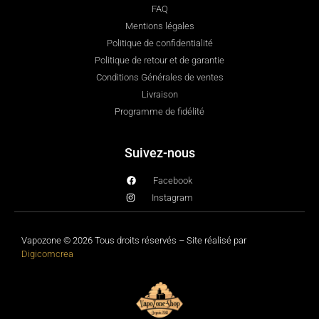
FAQ
Mentions légales
Politique de confidentialité
Politique de retour et de garantie
Conditions Générales de ventes
Livraison
Programme de fidélité
Suivez-nous
Facebook
Instagram
Vapozone © 2026 Tous droits réservés – Site réalisé par
Digicomcrea