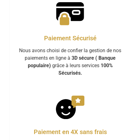
Paiement Sécurisé
Nous avons choisi de confier la gestion de nos
paiements en ligne à
3D sécure ( Banque
populaire)
grâce à leurs services
100%
Sécurisés.
Paiement en 4X sans frais