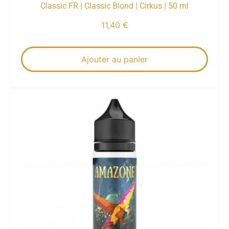
Classic FR | Classic Blond | Cirkus | 50 ml
11,40
€
Ajouter au panier