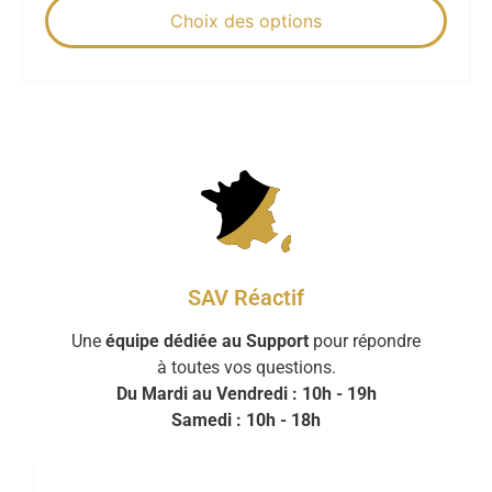
Choix des options
SAV Réactif
Une
équipe dédiée au Support
pour répondre
à toutes vos questions.
Du Mardi au Vendredi : 10h - 19h
Samedi : 10h - 18h