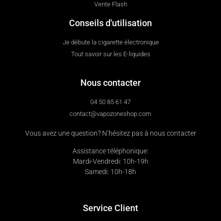
Vente Flash
Conseils d'utilisation
Je débute la cigarette électronique
Tout savoir sur les E-liquides
Nous contacter
04 50 85 61 47
contact@vapozoneshop.com
Vous avez une question? N’hésitez pas à nous contacter
Assistance téléphonique:
Mardi-Vendredi: 10h-19h
Samedi: 10h-18h
Service Client