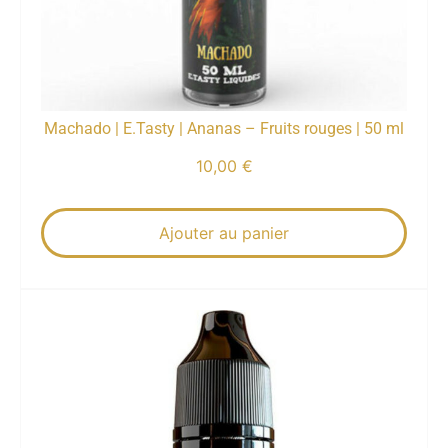
Machado | E.Tasty | Ananas – Fruits rouges | 50 ml
10,00
€
Ajouter au panier