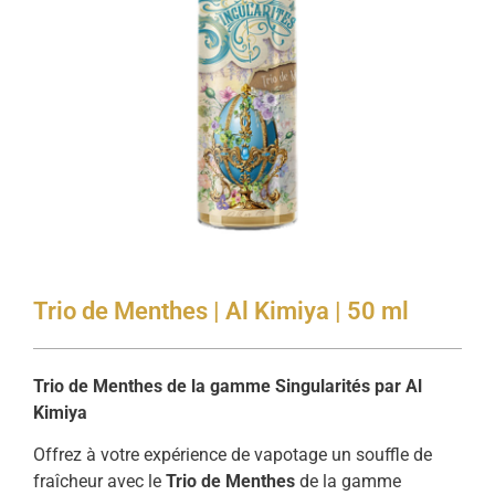
Trio de Menthes | Al Kimiya | 50 ml
Trio de Menthes de la gamme Singularités par Al
Kimiya
Offrez à votre expérience de vapotage un souffle de
fraîcheur avec le
Trio de Menthes
de la gamme