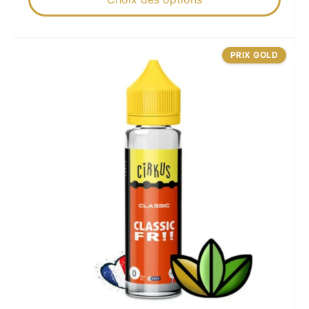
PRIX GOLD