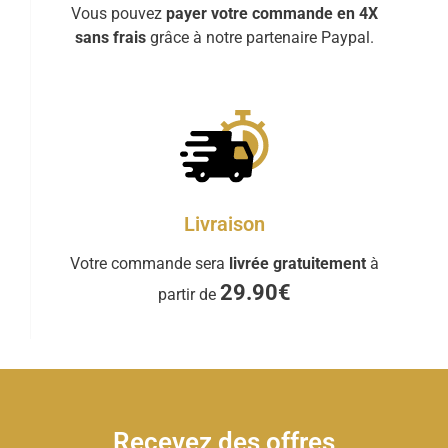
Vous pouvez
payer votre commande en 4X
sans frais
grâce à notre partenaire Paypal.
Livraison
Votre commande sera
livrée gratuitement
à
29.90€
partir de
Recevez des offres