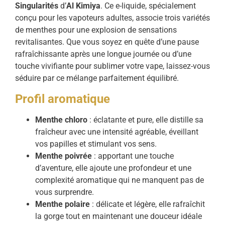
Singularités
d’
Al Kimiya
. Ce e-liquide, spécialement
conçu pour les vapoteurs adultes, associe trois variétés
de menthes pour une explosion de sensations
revitalisantes. Que vous soyez en quête d’une pause
rafraîchissante après une longue journée ou d’une
touche vivifiante pour sublimer votre vape, laissez-vous
séduire par ce mélange parfaitement équilibré.
Profil aromatique
Menthe chloro
: éclatante et pure, elle distille sa
fraîcheur avec une intensité agréable, éveillant
vos papilles et stimulant vos sens.
Menthe poivrée
: apportant une touche
d’aventure, elle ajoute une profondeur et une
complexité aromatique qui ne manquent pas de
vous surprendre.
Menthe polaire
: délicate et légère, elle rafraîchit
la gorge tout en maintenant une douceur idéale