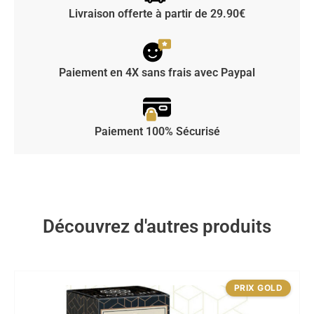
Livraison offerte à partir de 29.90€
Paiement en 4X sans frais avec Paypal
Paiement 100% Sécurisé
Découvrez d'autres produits
PRIX GOLD