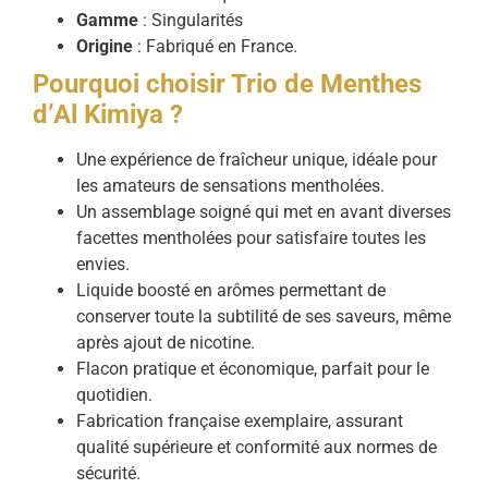
Gamme
: Singularités
Origine
: Fabriqué en France.
Pourquoi choisir Trio de Menthes
d’Al Kimiya ?
Une expérience de fraîcheur unique, idéale pour
les amateurs de sensations mentholées.
Un assemblage soigné qui met en avant diverses
facettes mentholées pour satisfaire toutes les
envies.
Liquide boosté en arômes permettant de
conserver toute la subtilité de ses saveurs, même
après ajout de nicotine.
Flacon pratique et économique, parfait pour le
quotidien.
Fabrication française exemplaire, assurant
qualité supérieure et conformité aux normes de
sécurité.