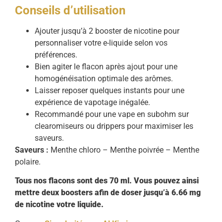
Conseils d’utilisation
Ajouter jusqu’à 2 booster de nicotine pour
personnaliser votre e-liquide selon vos
préférences.
Bien agiter le flacon après ajout pour une
homogénéisation optimale des arômes.
Laisser reposer quelques instants pour une
expérience de vapotage inégalée.
Recommandé pour une vape en subohm sur
clearomiseurs ou drippers pour maximiser les
saveurs.
Saveurs :
Menthe chloro – Menthe poivrée – Menthe
polaire.
Tous nos flacons sont des 70 ml. Vous pouvez ainsi
mettre deux boosters afin de doser jusqu’à 6.66 mg
de nicotine votre liquide.