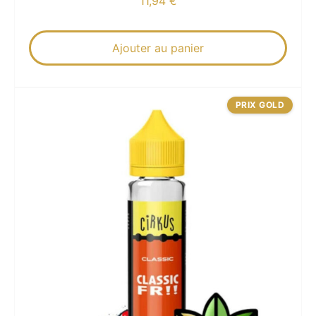
11,94
€
Ajouter au panier
PRIX GOLD