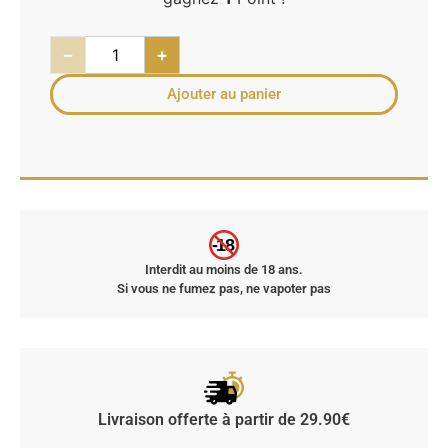
−
+
Ajouter au panier
-18
Interdit au moins de 18 ans.
Si vous ne fumez pas, ne vapoter pas
Livraison offerte à partir de 29.90€