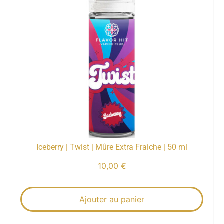
Iceberry | Twist | Mûre Extra Fraiche | 50 ml
10,00
€
Ajouter au panier