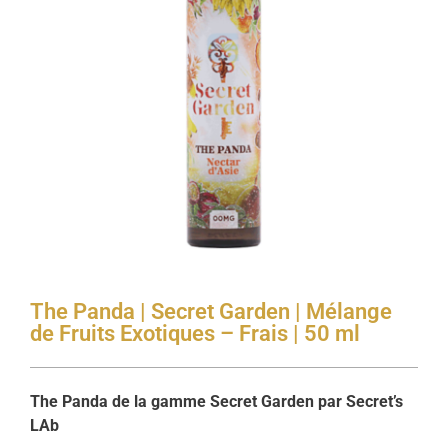
The Panda | Secret Garden | Mélange
de Fruits Exotiques – Frais | 50 ml
The Panda de la gamme Secret Garden par Secret’s
LAb