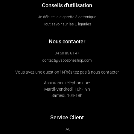
Conseils d'utilisation
Je débute la cigarette électronique
Tout savoir sur les E-liquides
Nous contacter
04 50 85 61 47
contact@vapozoneshop.com
Vous avez une question? N’hésitez pas à nous contacter
Assistance téléphonique:
Mardi-Vendredi: 10h-19h
Samedi: 10h-18h
Service Client
FAQ