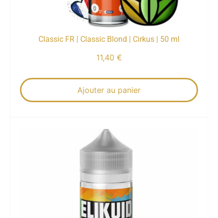
Classic FR | Classic Blond | Cirkus | 50 ml
11,40
€
Ajouter au panier