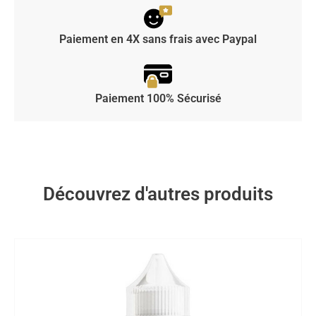
Paiement en 4X sans frais avec Paypal
Paiement 100% Sécurisé
Découvrez d'autres produits