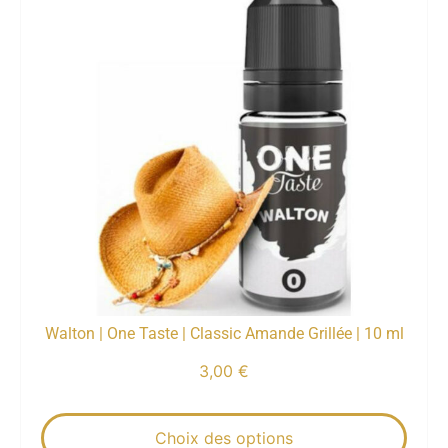
Walton | One Taste | Classic Amande Grillée | 10 ml
3,00
€
Choix des options