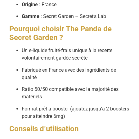
Origine
: France
Gamme
: Secret Garden – Secret’s Lab
Pourquoi choisir The Panda de
Secret Garden ?
Un e-liquide fruité-frais unique à la recette
volontairement gardée secrète
Fabriqué en France avec des ingrédients de
qualité
Ratio 50/50 compatible avec la majorité des
matériels
Format prêt à booster (ajoutez jusqu’à 2 boosters
pour atteindre 6mg)
Conseils d’utilisation