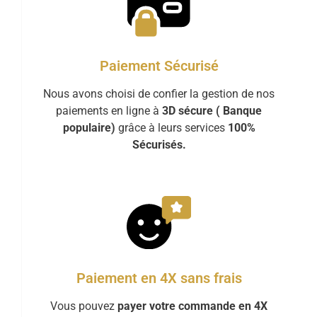
Paiement Sécurisé
Nous avons choisi de confier la gestion de nos
paiements en ligne à
3D sécure ( Banque
populaire)
grâce à leurs services
100%
Sécurisés.
Paiement en 4X sans frais
Vous pouvez
payer votre commande en 4X