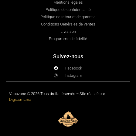
Mentions légales
Politique de confidentialité
Politique de retour et de garantie
Conditions Générales de ventes
Livraison
Programme de fidélité
Suivez-nous
Facebook
Instagram
Vapozone © 2026 Tous droits réservés – Site réalisé par
Digicomcrea