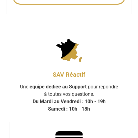
SAV Réactif
Une
équipe dédiée au Support
pour répondre
à toutes vos questions.
Du Mardi au Vendredi : 10h - 19h
Samedi : 10h - 18h