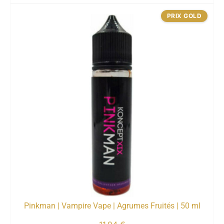
PRIX GOLD
Pinkman | Vampire Vape | Agrumes Fruités | 50 ml