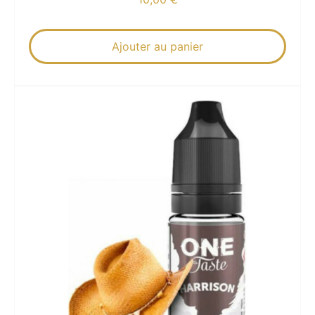
Ajouter au panier