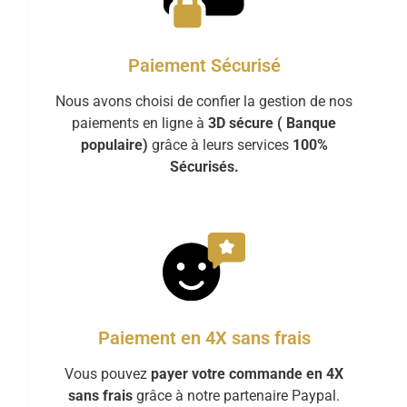
Paiement Sécurisé
Nous avons choisi de confier la gestion de nos
paiements en ligne à
3D sécure ( Banque
populaire)
grâce à leurs services
100%
Sécurisés.
Paiement en 4X sans frais
Vous pouvez
payer votre commande en 4X
sans frais
grâce à notre partenaire Paypal.