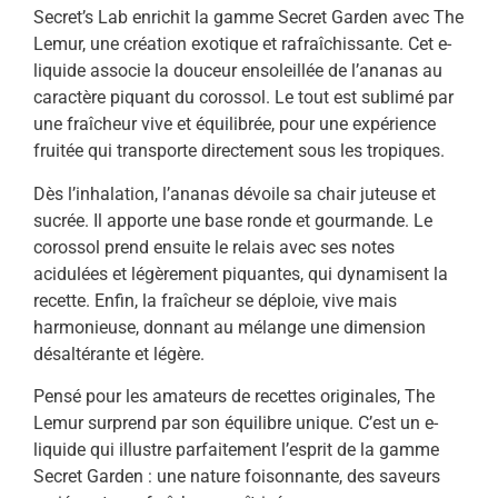
Secret’s Lab enrichit la gamme Secret Garden avec The
Lemur, une création exotique et rafraîchissante. Cet e-
liquide associe la douceur ensoleillée de l’ananas au
caractère piquant du corossol. Le tout est sublimé par
une fraîcheur vive et équilibrée, pour une expérience
fruitée qui transporte directement sous les tropiques.
Dès l’inhalation, l’ananas dévoile sa chair juteuse et
sucrée. Il apporte une base ronde et gourmande. Le
corossol prend ensuite le relais avec ses notes
acidulées et légèrement piquantes, qui dynamisent la
recette. Enfin, la fraîcheur se déploie, vive mais
harmonieuse, donnant au mélange une dimension
désaltérante et légère.
Pensé pour les amateurs de recettes originales, The
Lemur surprend par son équilibre unique. C’est un e-
liquide qui illustre parfaitement l’esprit de la gamme
Secret Garden : une nature foisonnante, des saveurs