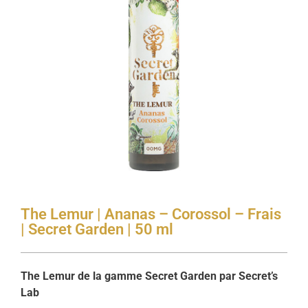
The Lemur | Ananas – Corossol – Frais
| Secret Garden | 50 ml
The Lemur de la gamme Secret Garden par Secret’s
Lab