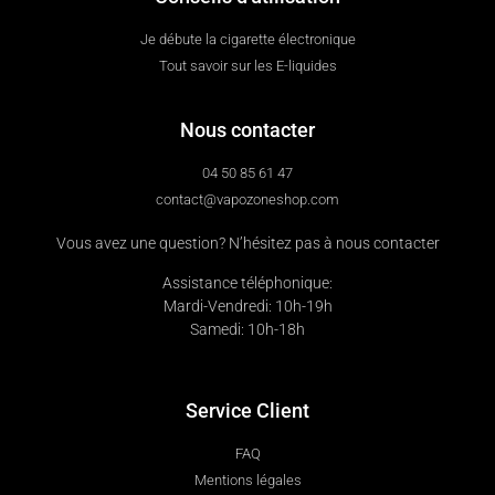
Je débute la cigarette électronique
Tout savoir sur les E-liquides
Nous contacter
04 50 85 61 47
contact@vapozoneshop.com
Vous avez une question? N’hésitez pas à nous contacter
Assistance téléphonique:
Mardi-Vendredi: 10h-19h
Samedi: 10h-18h
Service Client
FAQ
Mentions légales