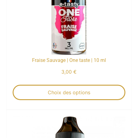
Fraise Sauvage | One taste | 10 ml
3,00
€
Choix des options