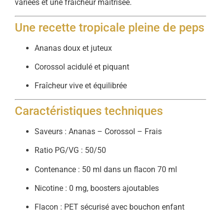
variées et une fraîcheur maîtrisée.
Une recette tropicale pleine de peps
Ananas doux et juteux
Corossol acidulé et piquant
Fraîcheur vive et équilibrée
Caractéristiques techniques
Saveurs : Ananas – Corossol – Frais
Ratio PG/VG : 50/50
Contenance : 50 ml dans un flacon 70 ml
Nicotine : 0 mg, boosters ajoutables
Flacon : PET sécurisé avec bouchon enfant