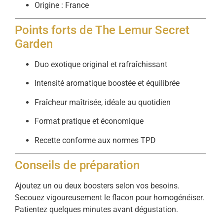
Origine : France
Points forts de The Lemur Secret
Garden
Duo exotique original et rafraîchissant
Intensité aromatique boostée et équilibrée
Fraîcheur maîtrisée, idéale au quotidien
Format pratique et économique
Recette conforme aux normes TPD
Conseils de préparation
Ajoutez un ou deux boosters selon vos besoins.
Secouez vigoureusement le flacon pour homogénéiser.
Patientez quelques minutes avant dégustation.