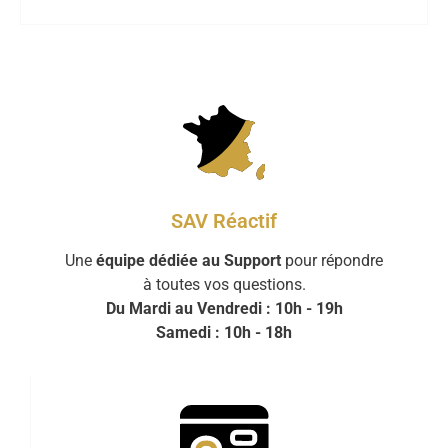
SAV Réactif
Une
équipe dédiée au Support
pour répondre
à toutes vos questions.
Du Mardi au Vendredi : 10h - 19h
Samedi : 10h - 18h