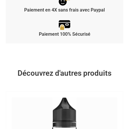
Paiement en 4X sans frais avec Paypal
Paiement 100% Sécurisé
Découvrez d'autres produits