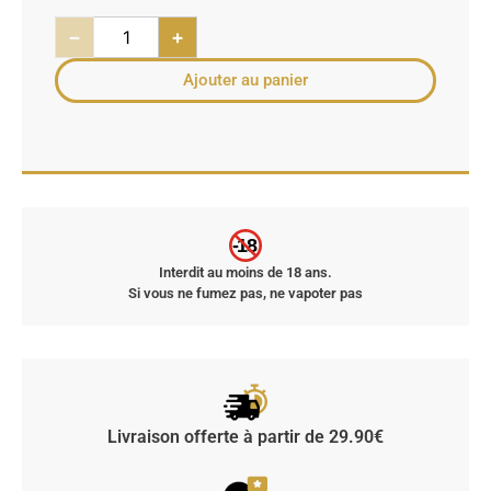
−
+
Ajouter au panier
-18
Interdit au moins de 18 ans.
Si vous ne fumez pas, ne vapoter pas
Livraison offerte à partir de 29.90€