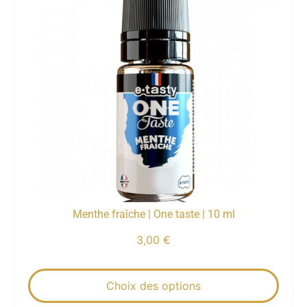
Menthe fraîche | One taste | 10 ml
3,00
€
Choix des options