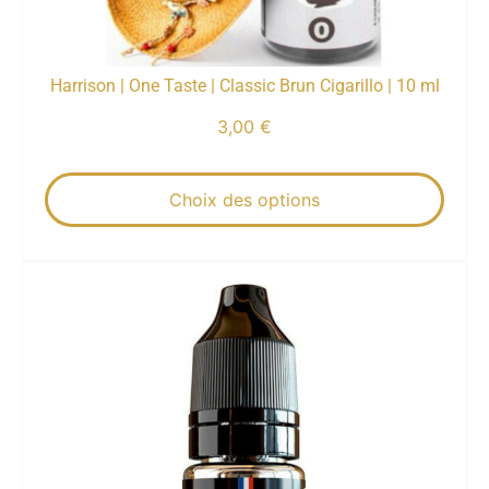
Harrison | One Taste | Classic Brun Cigarillo | 10 ml
3,00
€
Choix des options