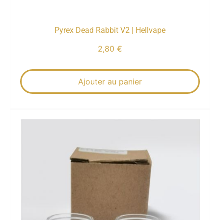
Pyrex Dead Rabbit V2 | Hellvape
2,80
€
Ajouter au panier