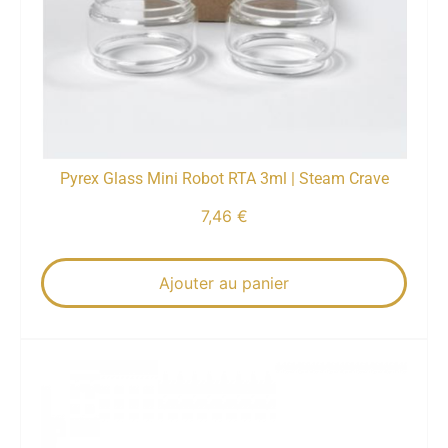
Pyrex Glass Mini Robot RTA 3ml | Steam Crave
7,46
€
Ajouter au panier