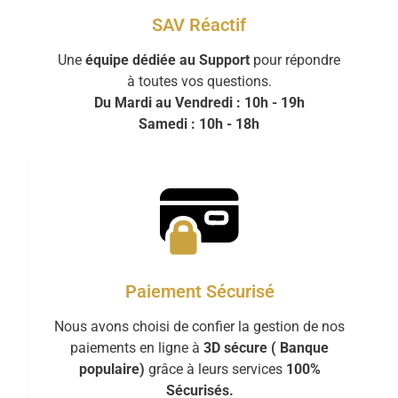
SAV Réactif
Une
équipe dédiée au Support
pour répondre
à toutes vos questions.
Du Mardi au Vendredi : 10h - 19h
Samedi : 10h - 18h
Paiement Sécurisé
Nous avons choisi de confier la gestion de nos
paiements en ligne à
3D sécure ( Banque
populaire)
grâce à leurs services
100%
Sécurisés.