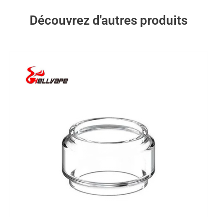
Découvrez d'autres produits