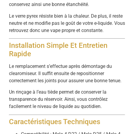
conservez ainsi une bonne étanchéité.
Le verre pyrex résiste bien à la chaleur. De plus, il reste
neutre et ne modifie pas le goût de votre e-liquide. Vous
retrouvez donc une vape propre et constante.
Installation Simple Et Entretien
Rapide
Le remplacement s’effectue après démontage du
clearomiseur. Il suffit ensuite de repositionner
correctement les joints pour assurer une bonne tenue.
Un rinçage à l’eau tiède permet de conserver la
transparence du réservoir. Ainsi, vous contrôlez
facilement le niveau de liquide au quotidien.
Caractéristiques Techniques