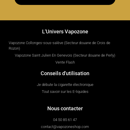
L'Univers Vapozone
Vapozone Collonges-sous-salève (Secteur douane de Crois de
Rozon)
Vapozone Saint Julien En Genevois (Secteur douane de Perly)
Vente Flash
Conseils d'utilisation
Je débute la cigarette électronique
Tout savoir sur les E-liquides
Nous contacter
04 50 85 61 47
contact@vapozoneshop.com