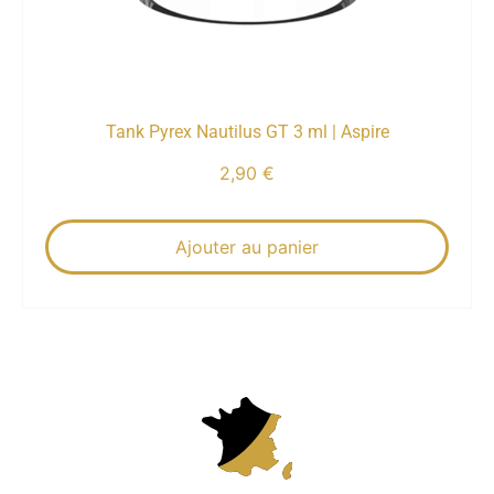
Tank Pyrex Nautilus GT 3 ml | Aspire
2,90
€
Ajouter au panier