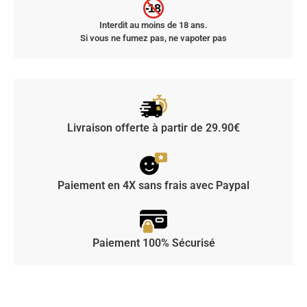
-18
Interdit au moins de 18 ans.
Si vous ne fumez pas, ne vapoter pas
Livraison offerte à partir de 29.90€
Paiement en 4X sans frais avec Paypal
Paiement 100% Sécurisé