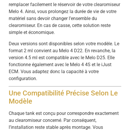
remplacer facilement le réservoir de votre clearomiseur
Melo 4. Ainsi, vous prolongez la durée de vie de votre
matériel sans devoir changer l’ensemble du
clearomiseur. En cas de casse, cette solution reste
simple et économique.
Deux versions sont disponibles selon votre modèle. Le
format 2 ml convient au Melo 4 D22. En revanche, la
version 4.5 ml est compatible avec le Melo D25. Elle
fonctionne également avec le Melo 4 4S et le iJust
ECM. Vous adaptez donc la capacité à votre
configuration.
Une Compatibilité Précise Selon Le
Modèle
Chaque tank est conçu pour correspondre exactement
au clearomiseur concerné. Par conséquent,
l’installation reste stable après montage. Vous