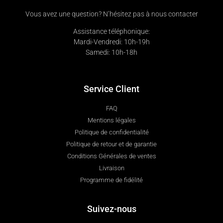
Vous avez une question? N’hésitez pas à nous contacter
Assistance téléphonique:
Mardi-Vendredi: 10h-19h
Samedi: 10h-18h
Service Client
FAQ
Mentions légales
Politique de confidentialité
Politique de retour et de garantie
Conditions Générales de ventes
Livraison
Programme de fidélité
Suivez-nous