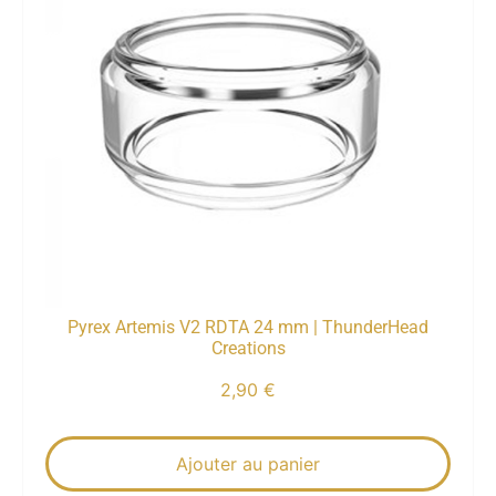
Pyrex Artemis V2 RDTA 24 mm | ThunderHead
Creations
2,90
€
Ajouter au panier