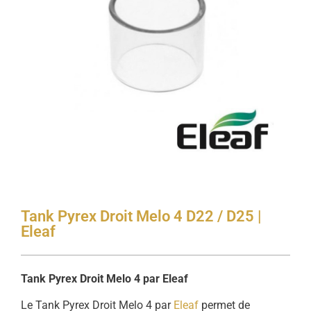
Tank Pyrex Droit Melo 4 D22 / D25 |
Eleaf
Tank Pyrex Droit Melo 4 par Eleaf
Le Tank Pyrex Droit Melo 4 par
Eleaf
permet de