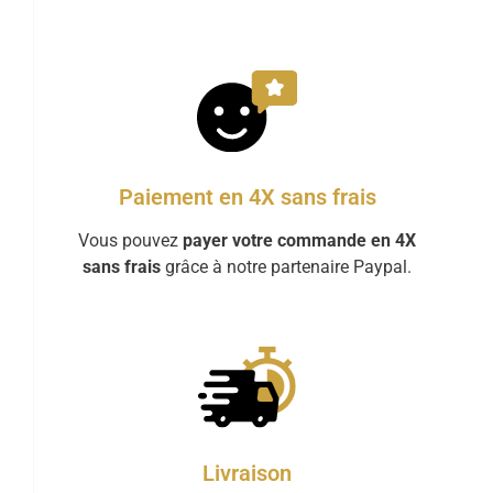
Paiement en 4X sans frais
Vous pouvez
payer votre commande en 4X
sans frais
grâce à notre partenaire Paypal.
Livraison