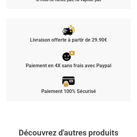
Livraison offerte à partir de 29.90€
Paiement en 4X sans frais avec Paypal
Paiement 100% Sécurisé
Découvrez d'autres produits