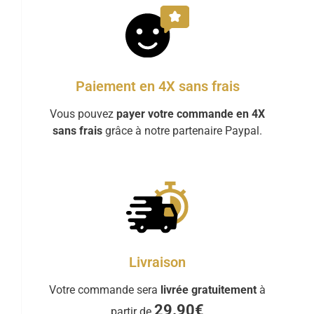
Paiement en 4X sans frais
Vous pouvez
payer votre commande en 4X
sans frais
grâce à notre partenaire Paypal.
Livraison
Votre commande sera
livrée gratuitement
à
29.90€
partir de