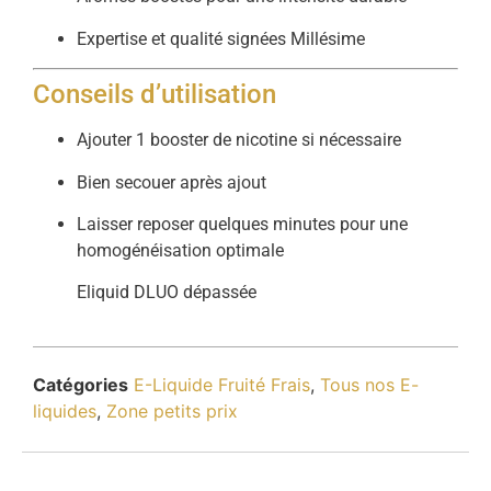
Expertise et qualité signées Millésime
Conseils d’utilisation
Ajouter 1 booster de nicotine si nécessaire
Bien secouer après ajout
Laisser reposer quelques minutes pour une
homogénéisation optimale
Eliquid DLUO dépassée
Catégories
E-Liquide Fruité Frais
,
Tous nos E-
liquides
,
Zone petits prix