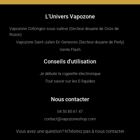
L'Univers Vapozone
Vapozone Collonges-sous-salève (Secteur douane de Crois de
Rozon)
Vapozone Saint Julien En Genevois (Secteur douane de Perly)
Vente Flash
Conseils d'utilisation
Je débute la cigarette électronique
Tout savoir sur les E-liquides
Nous contacter
04 50 85 61 47
contact@vapozoneshop.com
Vous avez une question? N’hésitez pas à nous contacter