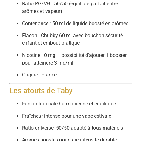
Ratio PG/VG : 50/50 (équilibre parfait entre
arômes et vapeur)
Contenance : 50 ml de liquide boosté en arômes
Flacon : Chubby 60 ml avec bouchon sécurité
enfant et embout pratique
Nicotine : 0 mg – possibilité d’ajouter 1 booster
pour atteindre 3 mg/ml
Origine : France
Les atouts de Taby
Fusion tropicale harmonieuse et équilibrée
Fraîcheur intense pour une vape estivale
Ratio universel 50/50 adapté à tous matériels
Arômes boostés pour une intensité durable