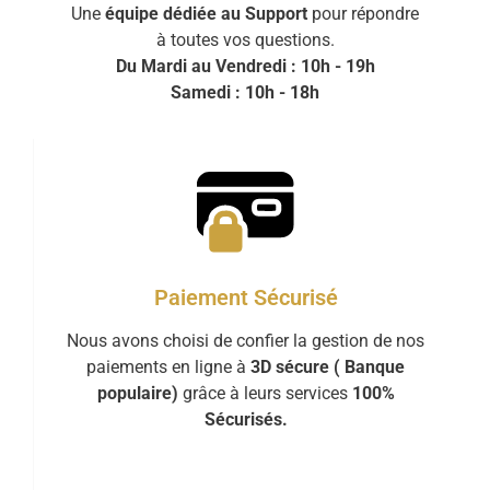
Une
équipe dédiée au Support
pour répondre
à toutes vos questions.
Du Mardi au Vendredi : 10h - 19h
Samedi : 10h - 18h
Paiement Sécurisé
Nous avons choisi de confier la gestion de nos
paiements en ligne à
3D sécure ( Banque
populaire)
grâce à leurs services
100%
Sécurisés.