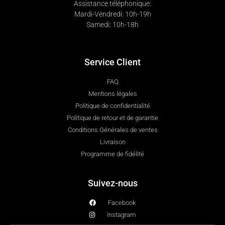
Assistance téléphonique:
Mardi-Vendredi: 10h-19h
Samedi: 10h-18h
Service Client
FAQ
Mentions légales
Politique de confidentialité
Politique de retour et de garantie
Conditions Générales de ventes
Livraison
Programme de fidélité
Suivez-nous
Facebook
Instagram