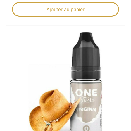
Ajouter au panier