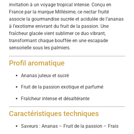
invitation à un voyage tropical intense. Conçu en
France par la marque Millésime, ce nectar fruité
associe la gourmandise sucrée et acidulée de l’ananas
à l’exotisme enivrant du fruit de la passion. Une
fraîcheur glacée vient sublimer ce duo vibrant,
transformant chaque bouffée en une escapade
sensorielle sous les palmiers.
Profil aromatique
Ananas juteux et sucré
Fruit de la passion exotique et parfumé
Fraîcheur intense et désaltérante
Caractéristiques techniques
Saveurs : Ananas – Fruit de la passion – Frais