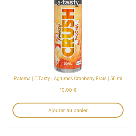
Paloma | E.Tasty | Agrumes Cranberry Frais | 50 ml
10,00
€
Ajouter au panier