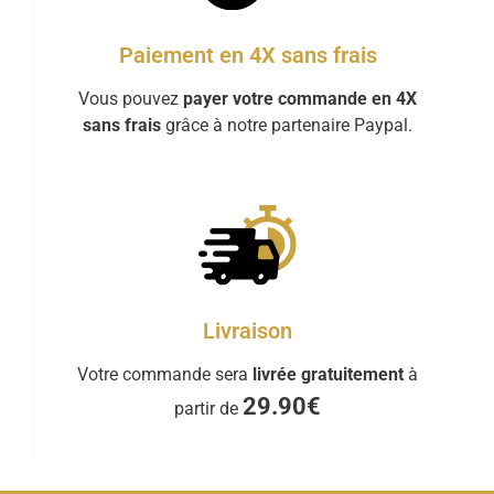
Paiement en 4X sans frais
Vous pouvez
payer votre commande en 4X
sans frais
grâce à notre partenaire Paypal.
Livraison
Votre commande sera
livrée gratuitement
à
29.90€
partir de