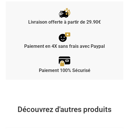
Livraison offerte à partir de 29.90€
Paiement en 4X sans frais avec Paypal
Paiement 100% Sécurisé
Découvrez d'autres produits