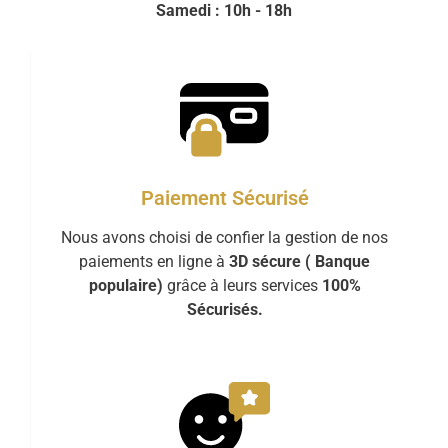
Samedi : 10h - 18h
Paiement Sécurisé
Nous avons choisi de confier la gestion de nos
paiements en ligne à
3D sécure ( Banque
populaire)
grâce à leurs services
100%
Sécurisés.