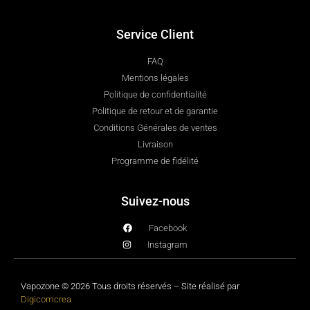
Service Client
FAQ
Mentions légales
Politique de confidentialité
Politique de retour et de garantie
Conditions Générales de ventes
Livraison
Programme de fidélité
Suivez-nous
Facebook
Instagram
Vapozone © 2026 Tous droits réservés – Site réalisé par
Digicomcrea