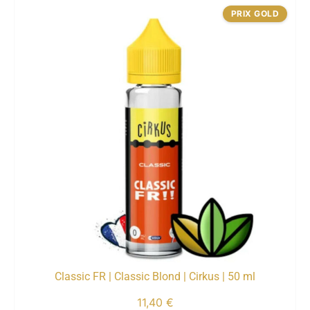
PRIX GOLD
Classic FR | Classic Blond | Cirkus | 50 ml
11,40
€