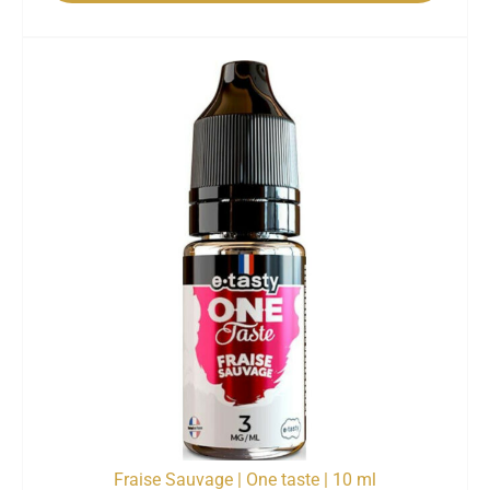
Fraise Sauvage | One taste | 10 ml