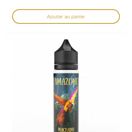
Ajouter au panier