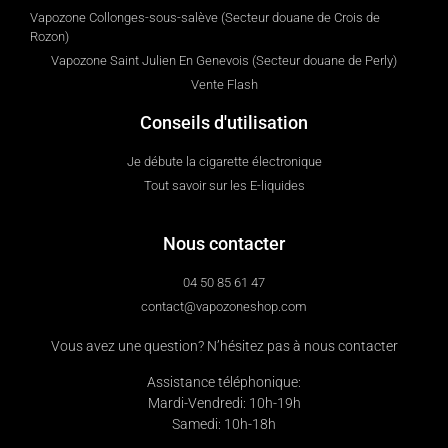
Vapozone Collonges-sous-salève (Secteur douane de Crois de
Rozon)
Vapozone Saint Julien En Genevois (Secteur douane de Perly)
Vente Flash
Conseils d'utilisation
Je débute la cigarette électronique
Tout savoir sur les E-liquides
Nous contacter
04 50 85 61 47
contact@vapozoneshop.com
Vous avez une question? N’hésitez pas à nous contacter
Assistance téléphonique:
Mardi-Vendredi: 10h-19h
Samedi: 10h-18h