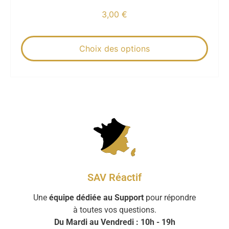
3,00
€
Choix des options
SAV Réactif
Une
équipe dédiée au Support
pour répondre
à toutes vos questions.
Du Mardi au Vendredi : 10h - 19h