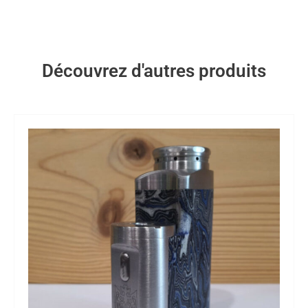
Découvrez d'autres produits