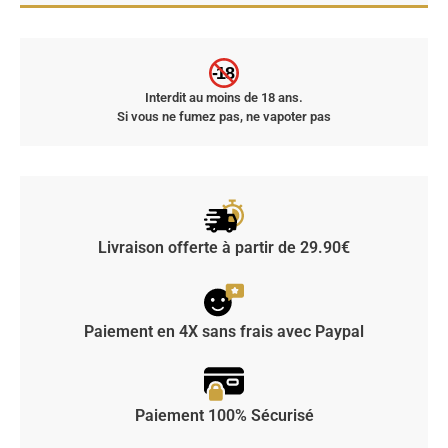
-18
Interdit au moins de 18 ans.
Si vous ne fumez pas, ne vapoter pas
Livraison offerte à partir de 29.90€
Paiement en 4X sans frais avec Paypal
Paiement 100% Sécurisé