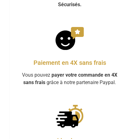
Sécurisés.
Paiement en 4X sans frais
Vous pouvez
payer votre commande en 4X
sans frais
grâce à notre partenaire Paypal.