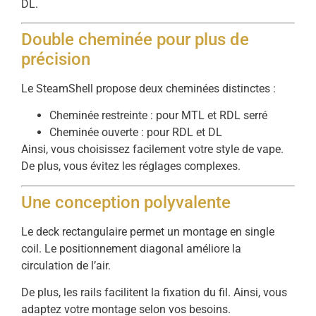
DL.
Double cheminée pour plus de
précision
Le SteamShell propose deux cheminées distinctes :
Cheminée restreinte : pour MTL et RDL serré
Cheminée ouverte : pour RDL et DL
Ainsi, vous choisissez facilement votre style de vape.
De plus, vous évitez les réglages complexes.
Une conception polyvalente
Le deck rectangulaire permet un montage en single
coil. Le positionnement diagonal améliore la
circulation de l’air.
De plus, les rails facilitent la fixation du fil. Ainsi, vous
adaptez votre montage selon vos besoins.