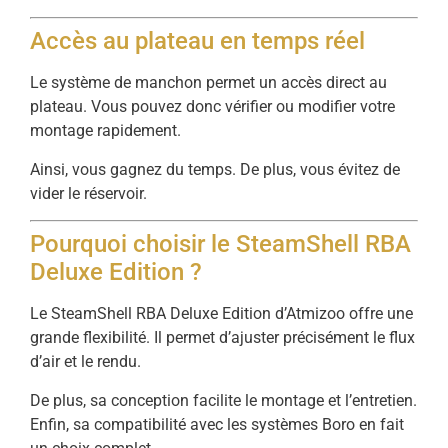
Accès au plateau en temps réel
Le système de manchon permet un accès direct au
plateau. Vous pouvez donc vérifier ou modifier votre
montage rapidement.
Ainsi, vous gagnez du temps. De plus, vous évitez de
vider le réservoir.
Pourquoi choisir le SteamShell RBA
Deluxe Edition ?
Le SteamShell RBA Deluxe Edition d’Atmizoo offre une
grande flexibilité. Il permet d’ajuster précisément le flux
d’air et le rendu.
De plus, sa conception facilite le montage et l’entretien.
Enfin, sa compatibilité avec les systèmes Boro en fait