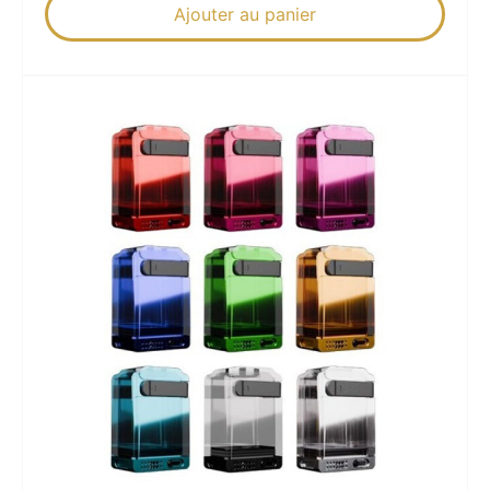
Ajouter au panier