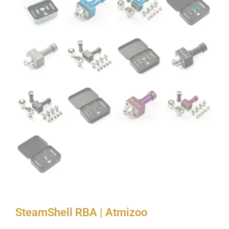
SteamShell RBA | Atmizoo