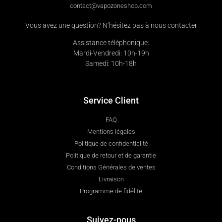
contact@vapozoneshop.com
Vous avez une question? N’hésitez pas à nous contacter
Assistance téléphonique:
Mardi-Vendredi: 10h-19h
Samedi: 10h-18h
Service Client
FAQ
Mentions légales
Politique de confidentialité
Politique de retour et de garantie
Conditions Générales de ventes
Livraison
Programme de fidélité
Suivez-nous