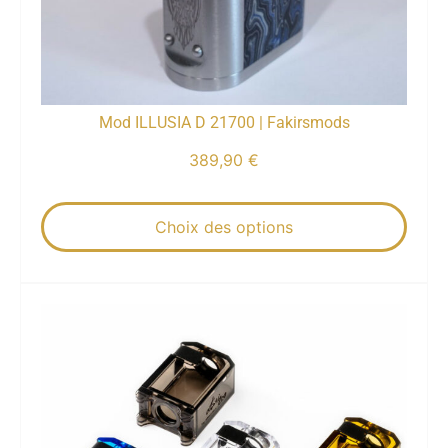
Mod ILLUSIA D 21700 | Fakirsmods
389,90
€
Choix des options