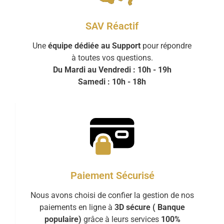
SAV Réactif
Une
équipe dédiée au Support
pour répondre
à toutes vos questions.
Du Mardi au Vendredi : 10h - 19h
Samedi : 10h - 18h
Paiement Sécurisé
Nous avons choisi de confier la gestion de nos
paiements en ligne à
3D sécure ( Banque
populaire)
grâce à leurs services
100%