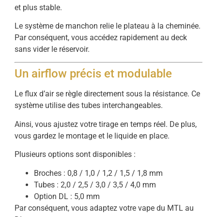
et plus stable.
Le système de manchon relie le plateau à la cheminée.
Par conséquent, vous accédez rapidement au deck
sans vider le réservoir.
Un airflow précis et modulable
Le flux d’air se règle directement sous la résistance. Ce
système utilise des tubes interchangeables.
Ainsi, vous ajustez votre tirage en temps réel. De plus,
vous gardez le montage et le liquide en place.
Plusieurs options sont disponibles :
Broches : 0,8 / 1,0 / 1,2 / 1,5 / 1,8 mm
Tubes : 2,0 / 2,5 / 3,0 / 3,5 / 4,0 mm
Option DL : 5,0 mm
Par conséquent, vous adaptez votre vape du MTL au