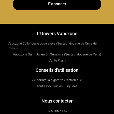
S'abonner
L'Univers Vapozone
Vapozone Collonges-sous-salève (Secteur douane de Crois de
Rozon)
Vapozone Saint Julien En Genevois (Secteur douane de Perly)
Vente Flash
Conseils d'utilisation
Je débute la cigarette électronique
Tout savoir sur les E-liquides
Nous contacter
04 50 85 61 47