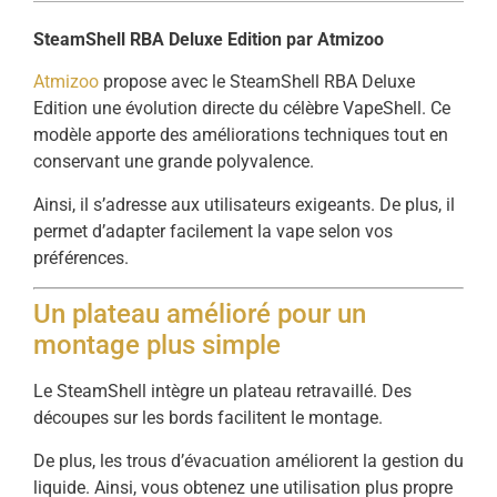
SteamShell RBA Deluxe Edition par Atmizoo
Atmizoo
propose avec le SteamShell RBA Deluxe
Edition une évolution directe du célèbre VapeShell. Ce
modèle apporte des améliorations techniques tout en
conservant une grande polyvalence.
Ainsi, il s’adresse aux utilisateurs exigeants. De plus, il
permet d’adapter facilement la vape selon vos
préférences.
Un plateau amélioré pour un
montage plus simple
Le SteamShell intègre un plateau retravaillé. Des
découpes sur les bords facilitent le montage.
De plus, les trous d’évacuation améliorent la gestion du
liquide. Ainsi, vous obtenez une utilisation plus propre