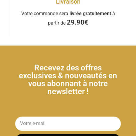
Livraison
Votre commande sera
livrée gratuitement
à
29.90€
partir de
Recevez des offres
exclusives & nouveautés en
vous abonnant à notre
newsletter !