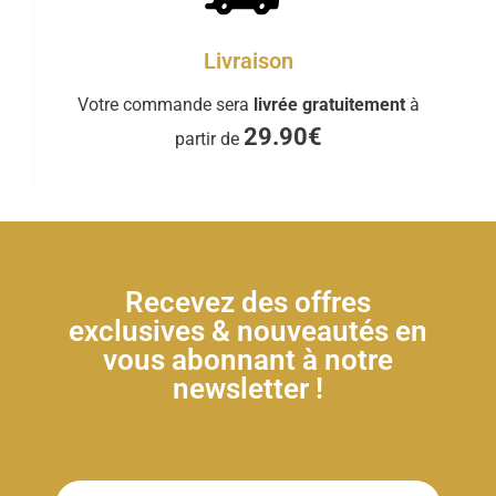
Livraison
Votre commande sera
livrée gratuitement
à
29.90€
partir de
Recevez des offres
exclusives & nouveautés en
vous abonnant à notre
newsletter !