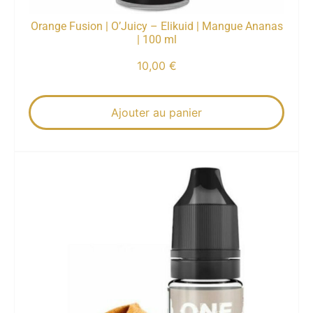
Orange Fusion | O’Juicy – Elikuid | Mangue Ananas
| 100 ml
10,00
€
Ajouter au panier