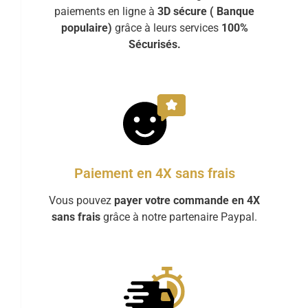
paiements en ligne à
3D sécure ( Banque
populaire)
grâce à leurs services
100%
Sécurisés.
Paiement en 4X sans frais
Vous pouvez
payer votre commande en 4X
sans frais
grâce à notre partenaire Paypal.