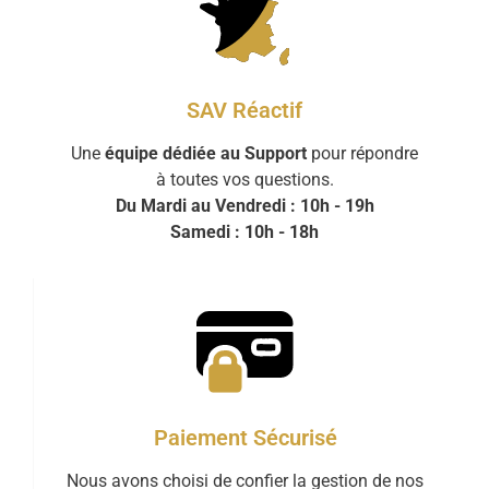
SAV Réactif
Une
équipe dédiée au Support
pour répondre
à toutes vos questions.
Du Mardi au Vendredi : 10h - 19h
Samedi : 10h - 18h
Paiement Sécurisé
Nous avons choisi de confier la gestion de nos