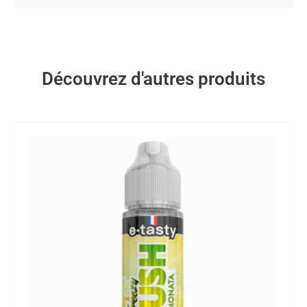
Découvrez d'autres produits