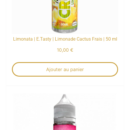
Limonata | E.Tasty | Limonade Cactus Frais | 50 ml
10,00
€
Ajouter au panier