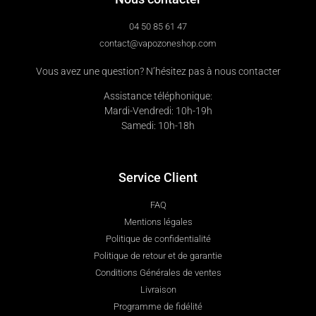
04 50 85 61 47
contact@vapozoneshop.com
Vous avez une question? N’hésitez pas à nous contacter
Assistance téléphonique:
Mardi-Vendredi: 10h-19h
Samedi: 10h-18h
Service Client
FAQ
Mentions légales
Politique de confidentialité
Politique de retour et de garantie
Conditions Générales de ventes
Livraison
Programme de fidélité