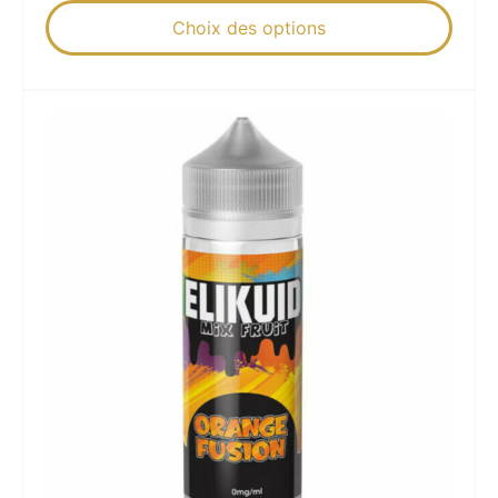
Choix des options