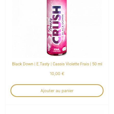
Black Down | E.Tasty | Cassis Violette Frais | 50 ml
10,00
€
Ajouter au panier