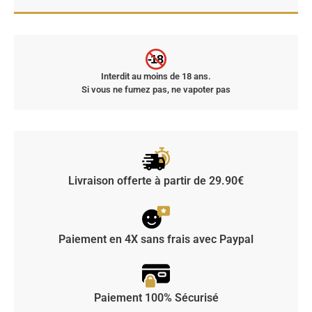
-18
Interdit au moins de 18 ans.
Si vous ne fumez pas, ne vapoter pas
Livraison offerte à partir de 29.90€
Paiement en 4X sans frais avec Paypal
Paiement 100% Sécurisé