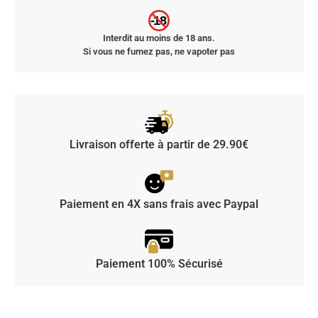
-18
Interdit au moins de 18 ans.
Si vous ne fumez pas, ne vapoter pas
Livraison offerte à partir de 29.90€
Paiement en 4X sans frais avec Paypal
Paiement 100% Sécurisé