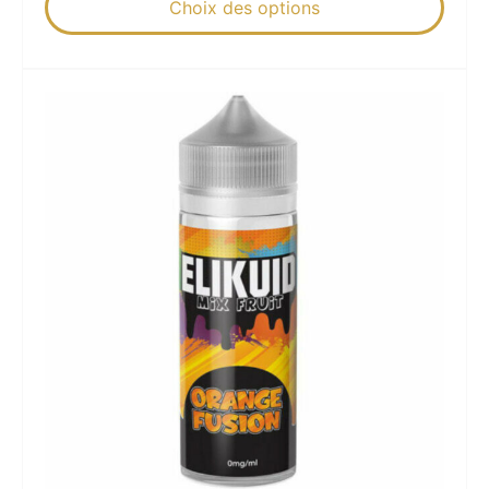
Choix des options