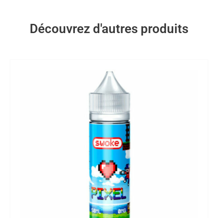
Découvrez d'autres produits