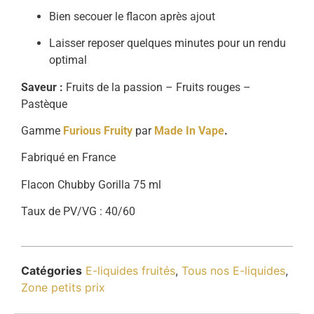
Bien secouer le flacon après ajout
Laisser reposer quelques minutes pour un rendu
optimal
Saveur :
Fruits de la passion – Fruits rouges –
Pastèque
Gamme
Furious Fruity
par
Made In Vape
.
Fabriqué en France
Flacon Chubby Gorilla 75 ml
Taux de PV/VG : 40/60
Catégories
E-liquides fruités
,
Tous nos E-liquides
,
Zone petits prix