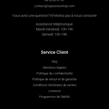
04 50 85 61 47
contact@vapozoneshop.com
Vous avez une question? N’hésitez pas à nous contacter
Assistance téléphonique:
Mardi-Vendredi: 10h-19h
Samedi: 10h-18h
Service Client
FAQ
Mentions légales
Politique de confidentialité
Politique de retour et de garantie
Conditions Générales de ventes
Livraison
Programme de fidélité