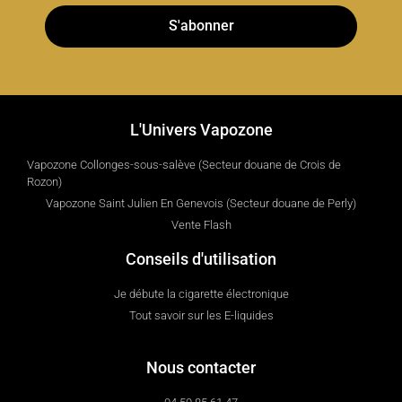
S'abonner
L'Univers Vapozone
Vapozone Collonges-sous-salève (Secteur douane de Crois de
Rozon)
Vapozone Saint Julien En Genevois (Secteur douane de Perly)
Vente Flash
Conseils d'utilisation
Je débute la cigarette électronique
Tout savoir sur les E-liquides
Nous contacter