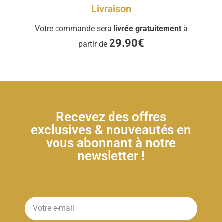
Livraison
Votre commande sera
livrée gratuitement
à
29.90€
partir de
Recevez des offres
exclusives & nouveautés en
vous abonnant à notre
newsletter !