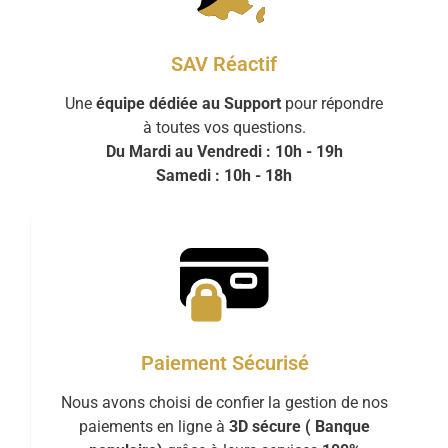
SAV Réactif
Une
équipe dédiée au Support
pour répondre
à toutes vos questions.
Du Mardi au Vendredi : 10h - 19h
Samedi : 10h - 18h
Paiement Sécurisé
Nous avons choisi de confier la gestion de nos
paiements en ligne à
3D sécure ( Banque