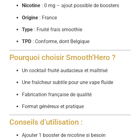
Nicotine
: 0 mg – ajout possible de boosters
Origine
: France
Type
: Fruité frais smoothie
TPD
: Conforme, dont Belgique
Pourquoi choisir Smooth’Hero ?
Un cocktail fruité audacieux et maîtrisé
Une fraîcheur subtile pour une vape fluide
Fabrication française de qualité
Format généreux et pratique
Conseils d’utilisation :
Ajouter 1 booster de nicotine si besoin