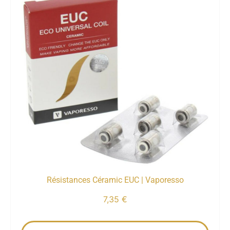
Résistances Céramic EUC | Vaporesso
7,35
€