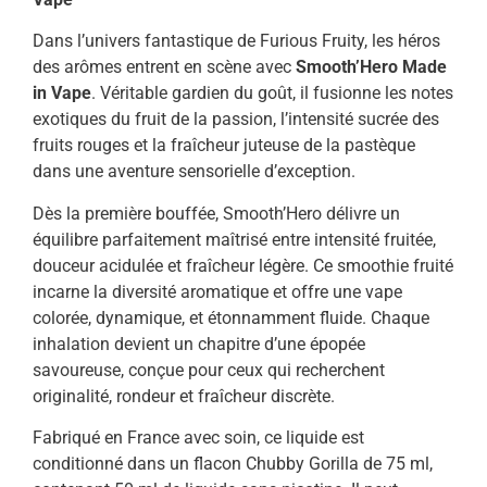
Dans l’univers fantastique de Furious Fruity, les héros
des arômes entrent en scène avec
Smooth’Hero Made
in Vape
. Véritable gardien du goût, il fusionne les notes
exotiques du fruit de la passion, l’intensité sucrée des
fruits rouges et la fraîcheur juteuse de la pastèque
dans une aventure sensorielle d’exception.
Dès la première bouffée, Smooth’Hero délivre un
équilibre parfaitement maîtrisé entre intensité fruitée,
douceur acidulée et fraîcheur légère. Ce smoothie fruité
incarne la diversité aromatique et offre une vape
colorée, dynamique, et étonnamment fluide. Chaque
inhalation devient un chapitre d’une épopée
savoureuse, conçue pour ceux qui recherchent
originalité, rondeur et fraîcheur discrète.
Fabriqué en France avec soin, ce liquide est
conditionné dans un flacon Chubby Gorilla de 75 ml,