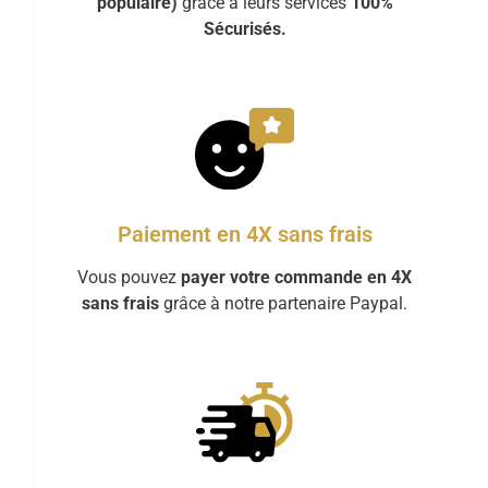
populaire)
grâce à leurs services
100%
Sécurisés.
Paiement en 4X sans frais
Vous pouvez
payer votre commande en 4X
sans frais
grâce à notre partenaire Paypal.