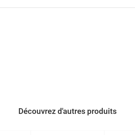
Découvrez d'autres produits