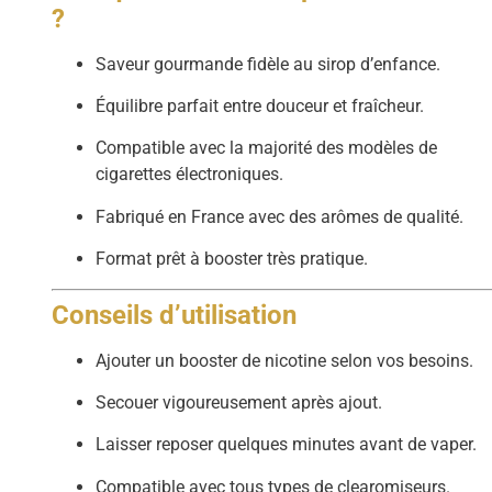
?
Saveur gourmande fidèle au sirop d’enfance.
Équilibre parfait entre douceur et fraîcheur.
Compatible avec la majorité des modèles de
cigarettes électroniques.
Fabriqué en France avec des arômes de qualité.
Format prêt à booster très pratique.
Conseils d’utilisation
Ajouter un booster de nicotine selon vos besoins.
Secouer vigoureusement après ajout.
Laisser reposer quelques minutes avant de vaper.
Compatible avec tous types de clearomiseurs.