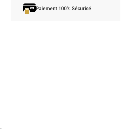
Paiement 100% Sécurisé