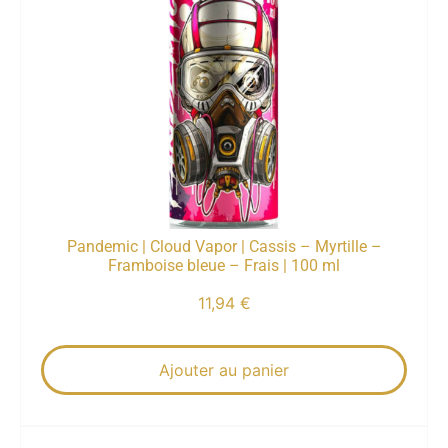
Pandemic | Cloud Vapor | Cassis – Myrtille –
Framboise bleue – Frais | 100 ml
11,94
€
Ajouter au panier