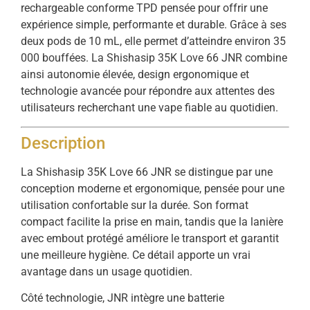
rechargeable conforme TPD pensée pour offrir une
expérience simple, performante et durable. Grâce à ses
deux pods de 10 mL, elle permet d’atteindre environ 35
000 bouffées. La Shishasip 35K Love 66 JNR combine
ainsi autonomie élevée, design ergonomique et
technologie avancée pour répondre aux attentes des
utilisateurs recherchant une vape fiable au quotidien.
Description
La Shishasip 35K Love 66 JNR se distingue par une
conception moderne et ergonomique, pensée pour une
utilisation confortable sur la durée. Son format
compact facilite la prise en main, tandis que la lanière
avec embout protégé améliore le transport et garantit
une meilleure hygiène. Ce détail apporte un vrai
avantage dans un usage quotidien.
Côté technologie, JNR intègre une batterie