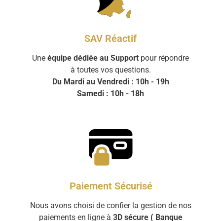
SAV Réactif
Une
équipe dédiée au Support
pour répondre
à toutes vos questions.
Du Mardi au Vendredi : 10h - 19h
Samedi : 10h - 18h
Paiement Sécurisé
Nous avons choisi de confier la gestion de nos
paiements en ligne à
3D sécure ( Banque