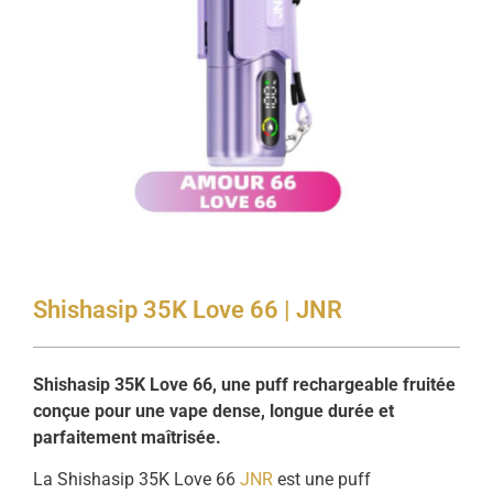
Shishasip 35K Love 66 | JNR
Shishasip 35K Love 66, une puff rechargeable fruitée
conçue pour une vape dense, longue durée et
parfaitement maîtrisée.
La Shishasip 35K Love 66
JNR
est une puff