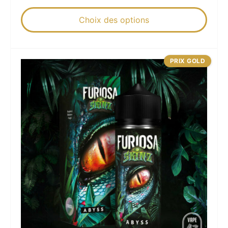
Choix des options
PRIX GOLD