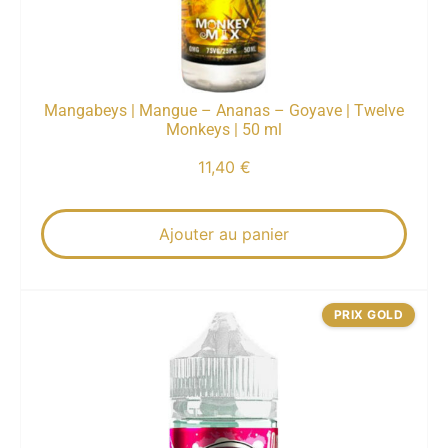
Mangabeys | Mangue – Ananas – Goyave | Twelve
Monkeys | 50 ml
11,40
€
Ajouter au panier
PRIX GOLD