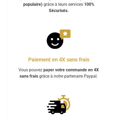
populaire)
grâce à leurs services
100%
Sécurisés.
Paiement en 4X sans frais
Vous pouvez
payer votre commande en 4X
sans frais
grâce à notre partenaire Paypal.