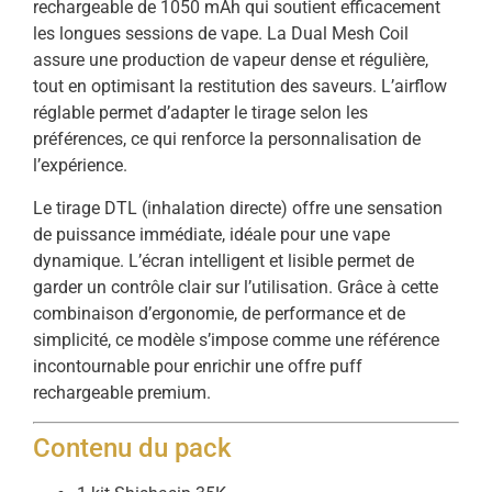
rechargeable de 1050 mAh qui soutient efficacement
les longues sessions de vape. La Dual Mesh Coil
assure une production de vapeur dense et régulière,
tout en optimisant la restitution des saveurs. L’airflow
réglable permet d’adapter le tirage selon les
préférences, ce qui renforce la personnalisation de
l’expérience.
Le tirage DTL (inhalation directe) offre une sensation
de puissance immédiate, idéale pour une vape
dynamique. L’écran intelligent et lisible permet de
garder un contrôle clair sur l’utilisation. Grâce à cette
combinaison d’ergonomie, de performance et de
simplicité, ce modèle s’impose comme une référence
incontournable pour enrichir une offre puff
rechargeable premium.
Contenu du pack