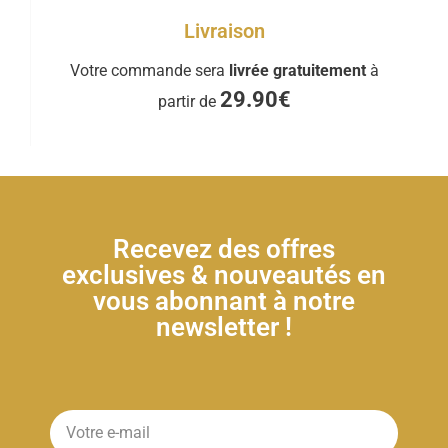
Livraison
Votre commande sera
livrée gratuitement
à
29.90€
partir de
Recevez des offres
exclusives & nouveautés en
vous abonnant à notre
newsletter !