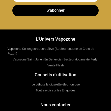
S'abonner
L'Univers Vapozone
Vapozone Collonges-sous-salève (Secteur douane de Crois de
Rozon)
Vapozone Saint Julien En Genevois (Secteur douane de Perly)
Vente Flash
Conseils d'utilisation
Je débute la cigarette électronique
Tout savoir sur les E-liquides
Nous contacter