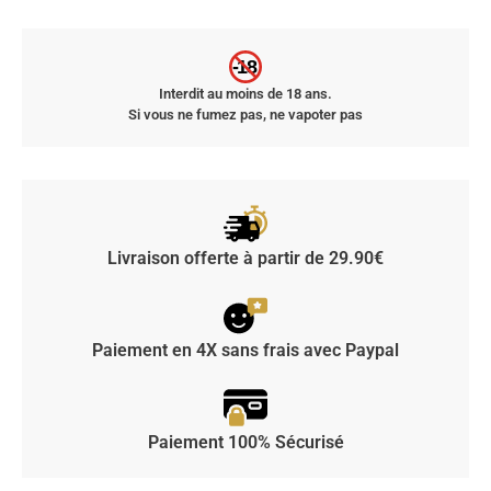
-18
Interdit au moins de 18 ans.
Si vous ne fumez pas, ne vapoter pas
Livraison offerte à partir de 29.90€
Paiement en 4X sans frais avec Paypal
Paiement 100% Sécurisé