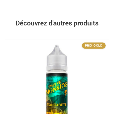
Découvrez d'autres produits
PRIX GOLD