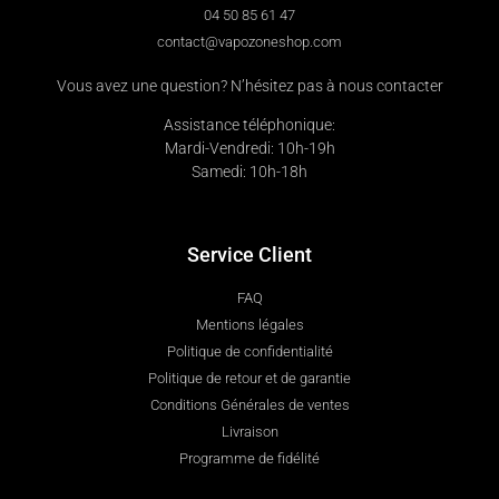
04 50 85 61 47
contact@vapozoneshop.com
Vous avez une question? N’hésitez pas à nous contacter
Assistance téléphonique:
Mardi-Vendredi: 10h-19h
Samedi: 10h-18h
Service Client
FAQ
Mentions légales
Politique de confidentialité
Politique de retour et de garantie
Conditions Générales de ventes
Livraison
Programme de fidélité