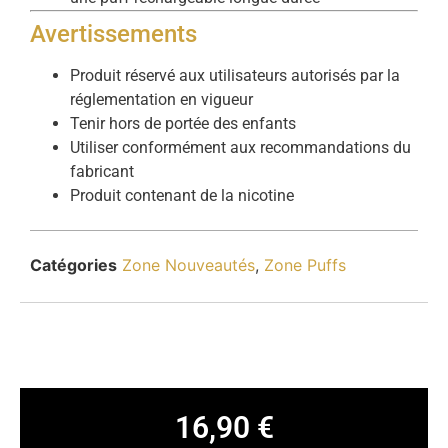
Avertissements
Produit réservé aux utilisateurs autorisés par la
réglementation en vigueur
Tenir hors de portée des enfants
Utiliser conformément aux recommandations du
fabricant
Produit contenant de la nicotine
Catégories
Zone Nouveautés
,
Zone Puffs
16,90
€