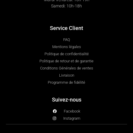
Samedi: 10h-18h
Service Client
FAQ
Mentions légales
Politique de confidentialité
Politique de retour et de garantie
Conditions Générales de ventes
Livraison
Programme de fidélité
Suivez-nous
Facebook
Instagram