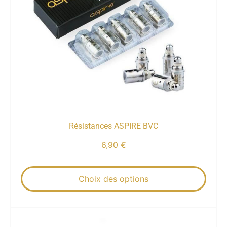
Résistances ASPIRE BVC
6,90
€
Choix des options