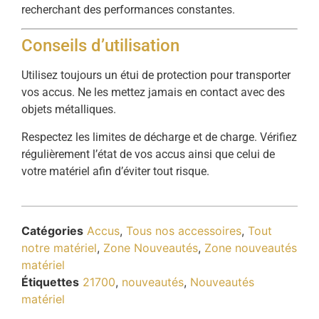
recherchant des performances constantes.
Conseils d’utilisation
Utilisez toujours un étui de protection pour transporter
vos accus. Ne les mettez jamais en contact avec des
objets métalliques.
Respectez les limites de décharge et de charge. Vérifiez
régulièrement l’état de vos accus ainsi que celui de
votre matériel afin d’éviter tout risque.
Catégories
Accus
,
Tous nos accessoires
,
Tout
notre matériel
,
Zone Nouveautés
,
Zone nouveautés
matériel
Étiquettes
21700
,
nouveautés
,
Nouveautés
matériel