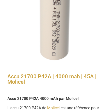
Accu 21700 P42A | 4000 mah | 45A |
Molicel
Accu 21700 P42A 4000 mAh par Molicel
L’accu 21700 P42A de
Molicel
est une référence pour