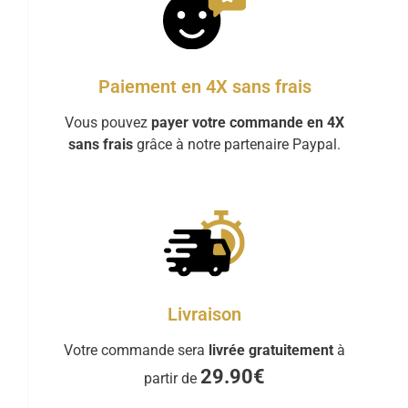
Paiement en 4X sans frais
Vous pouvez
payer votre commande en 4X
sans frais
grâce à notre partenaire Paypal.
Livraison
Votre commande sera
livrée gratuitement
à
29.90€
partir de