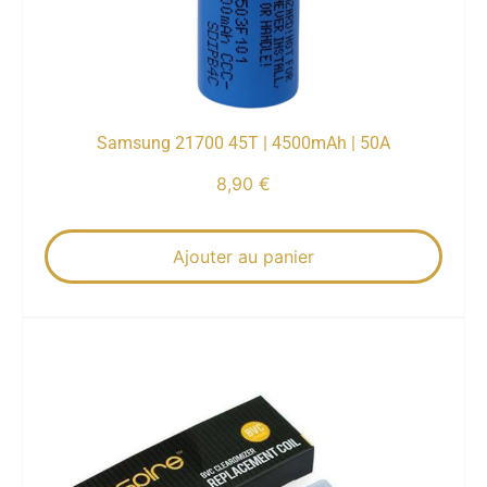
Samsung 21700 45T | 4500mAh | 50A
8,90
€
Ajouter au panier