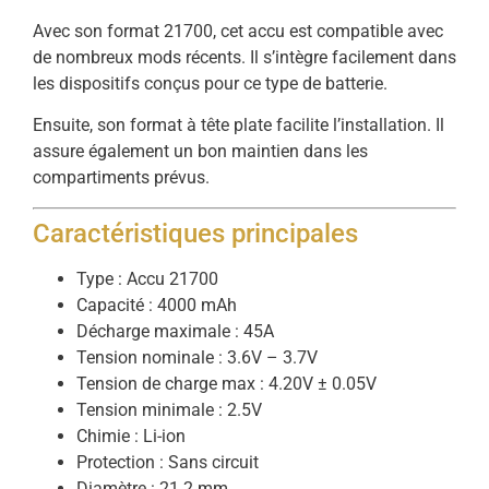
Avec son format 21700, cet accu est compatible avec
de nombreux mods récents. Il s’intègre facilement dans
les dispositifs conçus pour ce type de batterie.
Ensuite, son format à tête plate facilite l’installation. Il
assure également un bon maintien dans les
compartiments prévus.
Caractéristiques principales
Type : Accu 21700
Capacité : 4000 mAh
Décharge maximale : 45A
Tension nominale : 3.6V – 3.7V
Tension de charge max : 4.20V ± 0.05V
Tension minimale : 2.5V
Chimie : Li-ion
Protection : Sans circuit
Diamètre : 21.2 mm