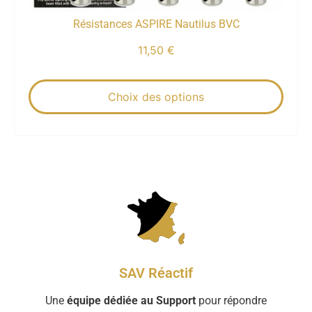
Résistances ASPIRE Nautilus BVC
11,50
€
Choix des options
SAV Réactif
Une
équipe dédiée au Support
pour répondre