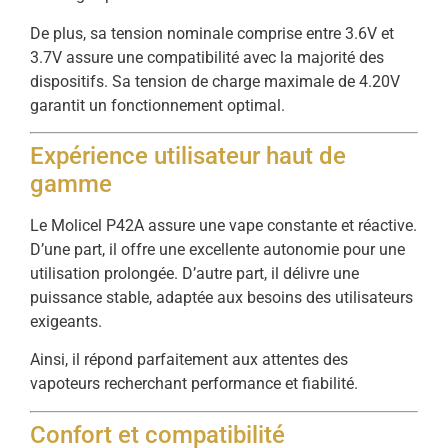
De plus, sa tension nominale comprise entre 3.6V et
3.7V assure une compatibilité avec la majorité des
dispositifs. Sa tension de charge maximale de 4.20V
garantit un fonctionnement optimal.
Expérience utilisateur haut de
gamme
Le Molicel P42A assure une vape constante et réactive.
D’une part, il offre une excellente autonomie pour une
utilisation prolongée. D’autre part, il délivre une
puissance stable, adaptée aux besoins des utilisateurs
exigeants.
Ainsi, il répond parfaitement aux attentes des
vapoteurs recherchant performance et fiabilité.
Confort et compatibilité