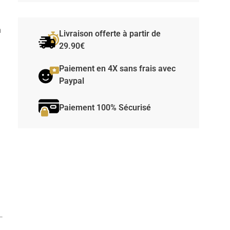
n
Livraison offerte à partir de
29.90€
Paiement en 4X sans frais avec
Paypal
Paiement 100% Sécurisé