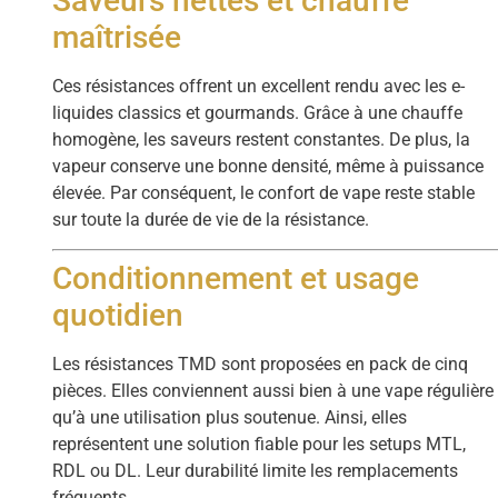
Saveurs nettes et chauffe
maîtrisée
Ces résistances offrent un excellent rendu avec les e-
liquides classics et gourmands. Grâce à une chauffe
homogène, les saveurs restent constantes. De plus, la
vapeur conserve une bonne densité, même à puissance
élevée. Par conséquent, le confort de vape reste stable
sur toute la durée de vie de la résistance.
Conditionnement et usage
quotidien
Les résistances TMD sont proposées en pack de cinq
pièces. Elles conviennent aussi bien à une vape régulière
qu’à une utilisation plus soutenue. Ainsi, elles
représentent une solution fiable pour les setups MTL,
RDL ou DL. Leur durabilité limite les remplacements
fréquents.