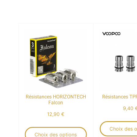
Résistances HORIZONTECH
Résistances T
Falcon
9,40
12,90
€
Choix des o
Choix des options