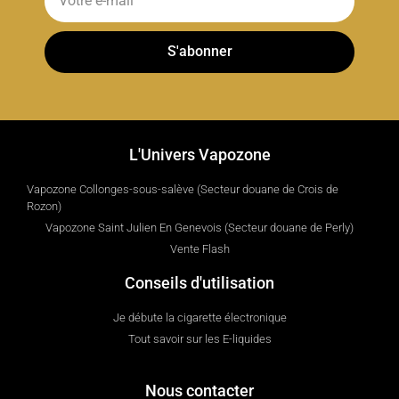
S'abonner
L'Univers Vapozone
Vapozone Collonges-sous-salève (Secteur douane de Crois de
Rozon)
Vapozone Saint Julien En Genevois (Secteur douane de Perly)
Vente Flash
Conseils d'utilisation
Je débute la cigarette électronique
Tout savoir sur les E-liquides
Nous contacter