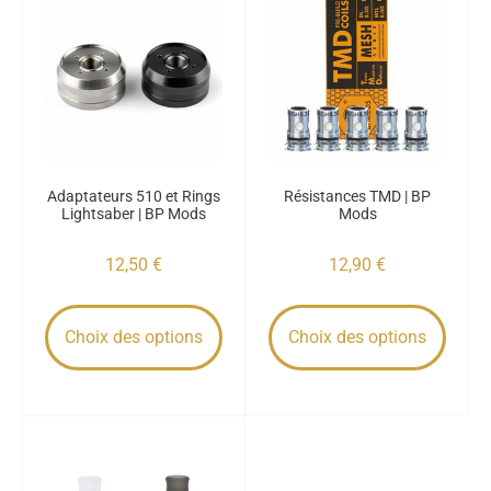
Adaptateurs 510 et Rings
Résistances TMD | BP
Lightsaber | BP Mods
Mods
12,50
€
12,90
€
Choix des options
Choix des options