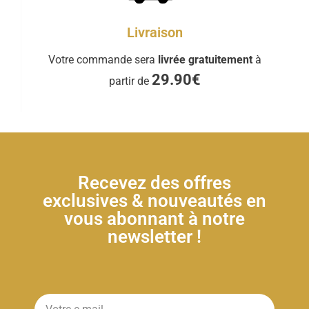
Livraison
Votre commande sera
livrée gratuitement
à
29.90€
partir de
Recevez des offres
exclusives & nouveautés en
vous abonnant à notre
newsletter !