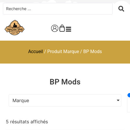
Accueil
/ Produit Marque / BP Mods
BP Mods
Marque
5 résultats affichés