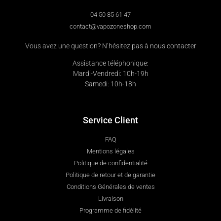
04 50 85 61 47
contact@vapozoneshop.com
Vous avez une question? N’hésitez pas à nous contacter
Assistance téléphonique:
Mardi-Vendredi: 10h-19h
Samedi: 10h-18h
Service Client
FAQ
Mentions légales
Politique de confidentialité
Politique de retour et de garantie
Conditions Générales de ventes
Livraison
Programme de fidélité