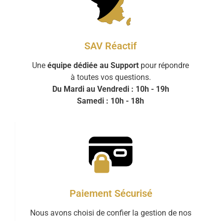
SAV Réactif
Une
équipe dédiée au Support
pour répondre
à toutes vos questions.
Du Mardi au Vendredi : 10h - 19h
Samedi : 10h - 18h
Paiement Sécurisé
Nous avons choisi de confier la gestion de nos