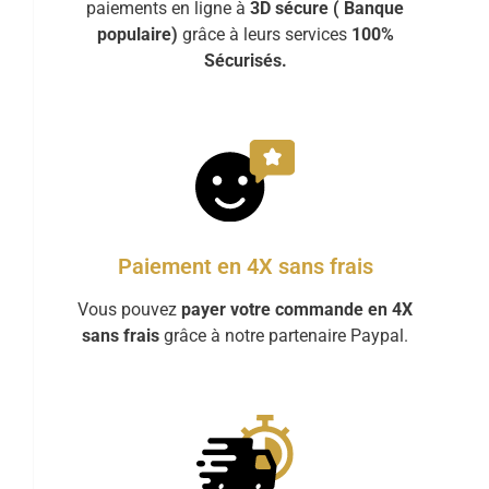
paiements en ligne à
3D sécure ( Banque
populaire)
grâce à leurs services
100%
Sécurisés.
Paiement en 4X sans frais
Vous pouvez
payer votre commande en 4X
sans frais
grâce à notre partenaire Paypal.