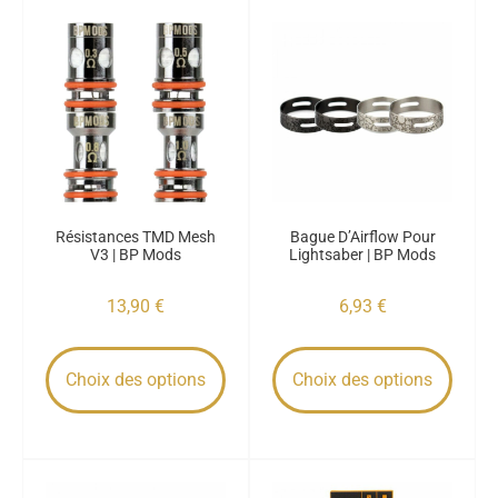
Résistances TMD Mesh
Bague D’Airflow Pour
V3 | BP Mods
Lightsaber | BP Mods
13,90
€
6,93
€
Choix des options
Choix des options