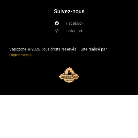
Suivez-nous
Facebook
Instagram
Vapozone © 2026 Tous droits réservés – Site réalisé par
Digicomcrea