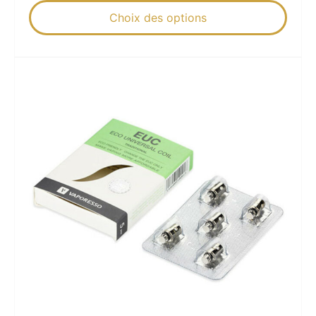
Choix des options