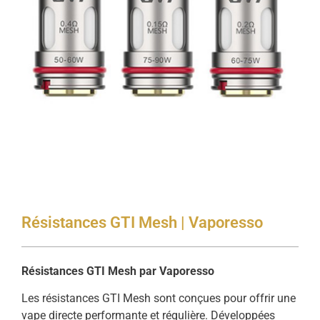
Résistances GTI Mesh | Vaporesso
Résistances GTI Mesh par Vaporesso
Les résistances GTI Mesh sont conçues pour offrir une
vape directe performante et régulière. Développées