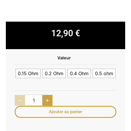
12,90
€
Valeur
0.15 Ohm
0.2 Ohm
0.4 Ohm
0.5 ohm
−
+
Ajouter au panier