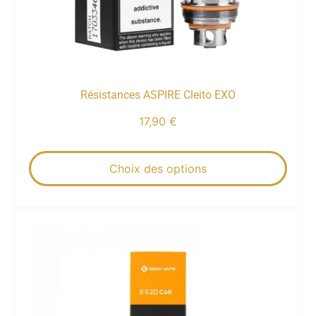
Résistances ASPIRE Cleito EXO
17,90
€
Choix des options