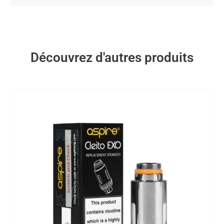
Découvrez d'autres produits