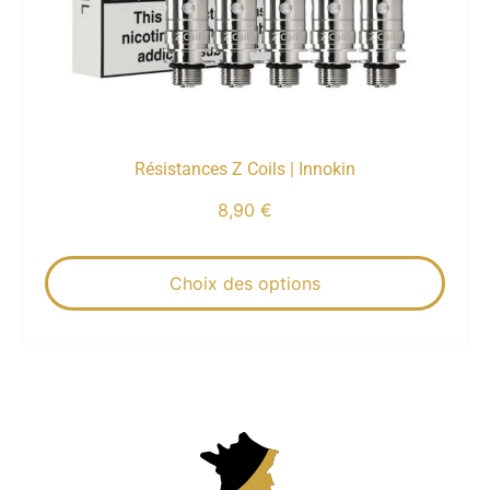
Résistances Z Coils | Innokin
8,90
€
Choix des options