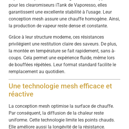
pour les clearomiseurs iTank de Vaporesso, elles
garantissent une excellente stabilité à l’usage. Leur
conception mesh assure une chauffe homogène. Ainsi,
la production de vapeur reste dense et constante.
Grâce à leur structure moderne, ces résistances
privilégient une restitution claire des saveurs. De plus,
la montée en température se fait rapidement, sans à-
coups. Cela permet une expérience fluide, même lors
de bouffées répétées. Leur format standard facilite le
remplacement au quotidien.
Une technologie mesh efficace et
réactive
La conception mesh optimise la surface de chauffe.
Par conséquent, la diffusion de la chaleur reste
uniforme. Cette technologie limite les points chauds.
Elle améliore aussi la longévité de la résistance.