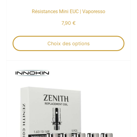
Résistances Mini EUC | Vaporesso
7,90
€
Choix des options