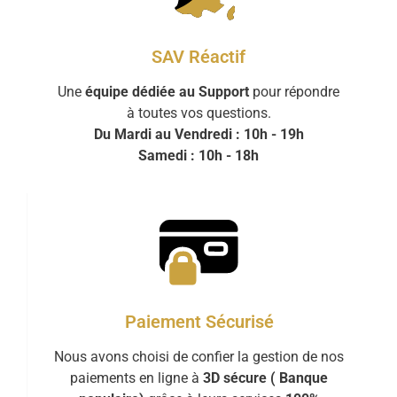
SAV Réactif
Une
équipe dédiée au Support
pour répondre
à toutes vos questions.
Du Mardi au Vendredi : 10h - 19h
Samedi : 10h - 18h
Paiement Sécurisé
Nous avons choisi de confier la gestion de nos
paiements en ligne à
3D sécure ( Banque