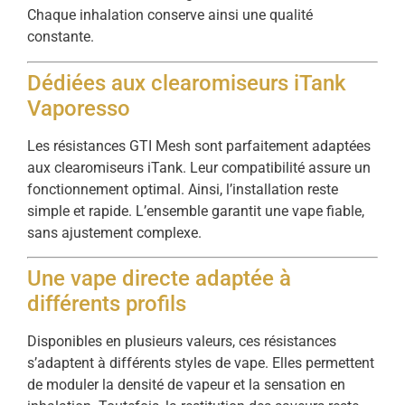
Chaque inhalation conserve ainsi une qualité
constante.
Dédiées aux clearomiseurs iTank
Vaporesso
Les résistances GTI Mesh sont parfaitement adaptées
aux clearomiseurs iTank. Leur compatibilité assure un
fonctionnement optimal. Ainsi, l’installation reste
simple et rapide. L’ensemble garantit une vape fiable,
sans ajustement complexe.
Une vape directe adaptée à
différents profils
Disponibles en plusieurs valeurs, ces résistances
s’adaptent à différents styles de vape. Elles permettent
de moduler la densité de vapeur et la sensation en