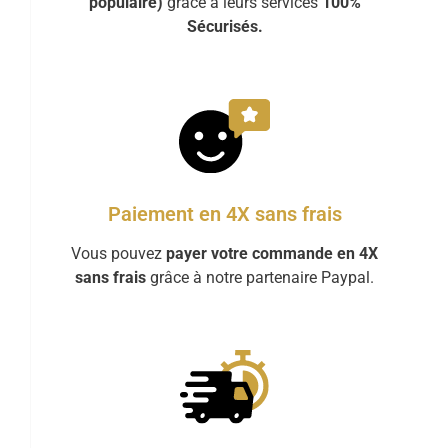
populaire)
grâce à leurs services
100%
Sécurisés.
Paiement en 4X sans frais
Vous pouvez
payer votre commande en 4X
sans frais
grâce à notre partenaire Paypal.