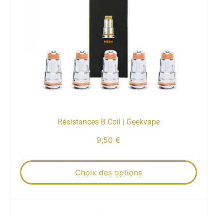
Résistances B Coil | Geekvape
9,50
€
Choix des options