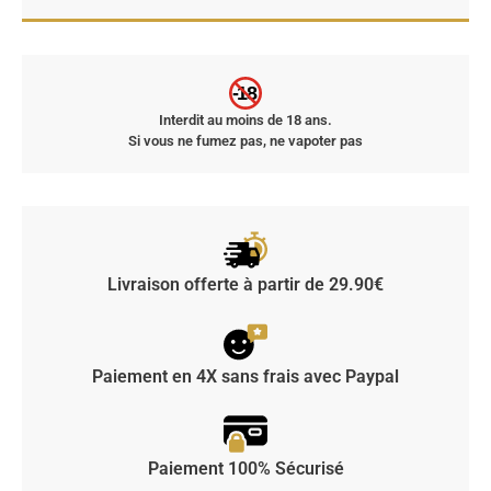
-18
Interdit au moins de 18 ans.
Si vous ne fumez pas, ne vapoter pas
Livraison offerte à partir de 29.90€
Paiement en 4X sans frais avec Paypal
Paiement 100% Sécurisé