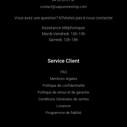
contact@vapozoneshop.com
Vous avez une question? N’hésitez pas à nous contacter
Assistance téléphonique:
Mardi-Vendredi: 10h-19h
Samedi: 10h-18h
Service Client
FAQ
Mentions légales
Politique de confidentialité
Politique de retour et de garantie
Conditions Générales de ventes
Livraison
Programme de fidélité