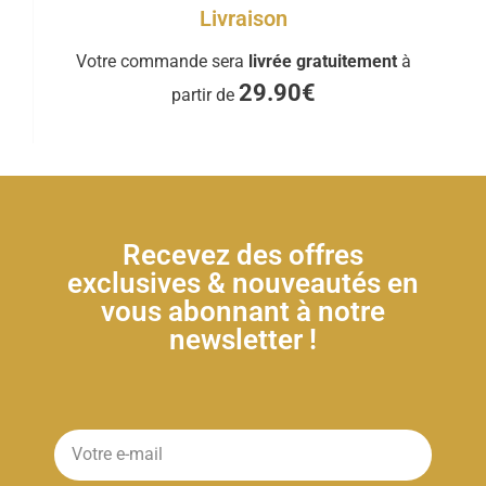
Livraison
Votre commande sera
livrée gratuitement
à
29.90€
partir de
Recevez des offres
exclusives & nouveautés en
vous abonnant à notre
newsletter !