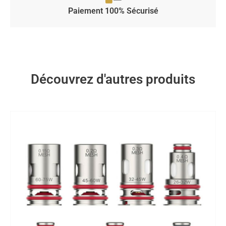
Paiement 100% Sécurisé
Découvrez d'autres produits