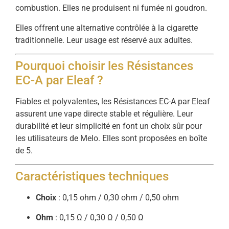
combustion. Elles ne produisent ni fumée ni goudron.
Elles offrent une alternative contrôlée à la cigarette
traditionnelle. Leur usage est réservé aux adultes.
Pourquoi choisir les Résistances
EC-A par Eleaf ?
Fiables et polyvalentes, les Résistances EC-A par Eleaf
assurent une vape directe stable et régulière. Leur
durabilité et leur simplicité en font un choix sûr pour
les utilisateurs de Melo. Elles sont proposées en boîte
de 5.
Caractéristiques techniques
Choix
: 0,15 ohm / 0,30 ohm / 0,50 ohm
Ohm
: 0,15 Ω / 0,30 Ω / 0,50 Ω