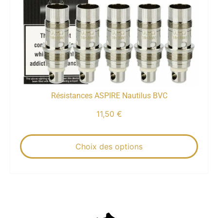
Résistances ASPIRE Nautilus BVC
11,50
€
Choix des options