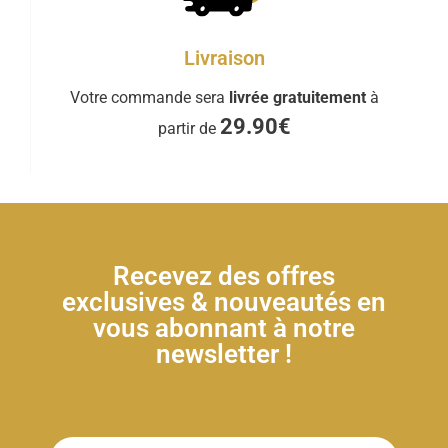
Livraison
Votre commande sera
livrée gratuitement
à
29.90€
partir de
Recevez des offres
exclusives & nouveautés en
vous abonnant à notre
newsletter !