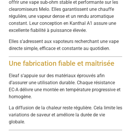
offrir une vape sub-ohm stable et performante sur les
clearomiseurs Melo. Elles garantissent une chauffe
régulière, une vapeur dense et un rendu aromatique
constant. Leur conception en Kanthal A1 assure une
excellente fiabilité à puissance élevée.
Elles s’adressent aux vapoteurs recherchant une vape
directe simple, efficace et constante au quotidien.
Une fabrication fiable et maîtrisée
Eleaf s’appuie sur des matériaux éprouvés afin
d’assurer une utilisation durable. Chaque résistance
EC-A délivre une montée en température progressive et
homogène.
La diffusion de la chaleur reste régulière. Cela limite les
variations de saveur et améliore la durée de vie
globale.