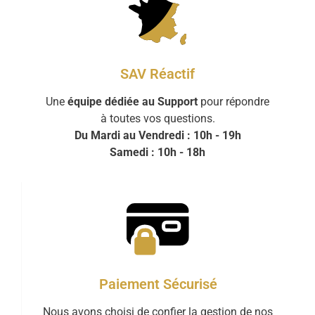
SAV Réactif
Une
équipe dédiée au Support
pour répondre
à toutes vos questions.
Du Mardi au Vendredi : 10h - 19h
Samedi : 10h - 18h
Paiement Sécurisé
Nous avons choisi de confier la gestion de nos