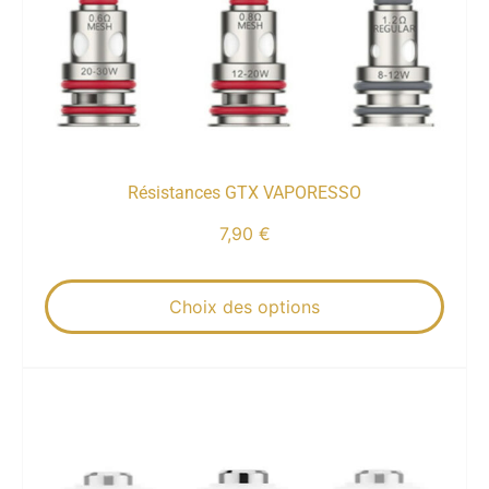
Résistances GTX VAPORESSO
7,90
€
Choix des options