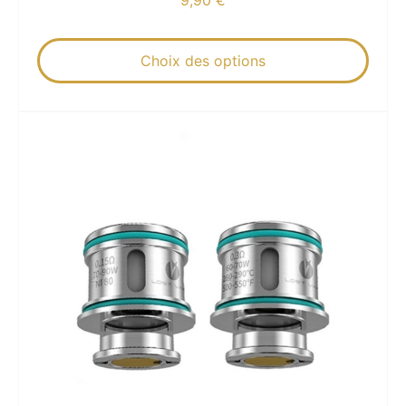
Choix des options