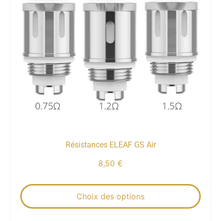
Résistances ELEAF GS Air
8,50
€
Choix des options