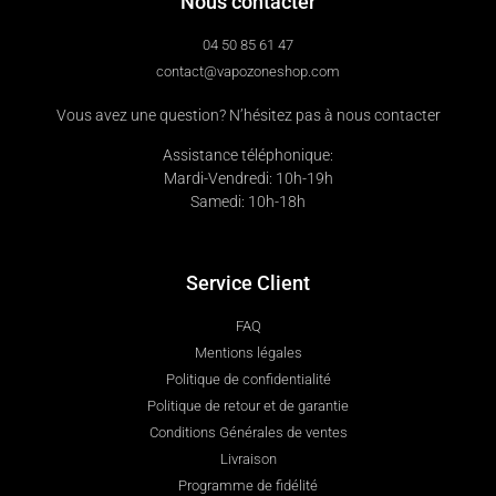
Nous contacter
04 50 85 61 47
contact@vapozoneshop.com
Vous avez une question? N’hésitez pas à nous contacter
Assistance téléphonique:
Mardi-Vendredi: 10h-19h
Samedi: 10h-18h
Service Client
FAQ
Mentions légales
Politique de confidentialité
Politique de retour et de garantie
Conditions Générales de ventes
Livraison
Programme de fidélité