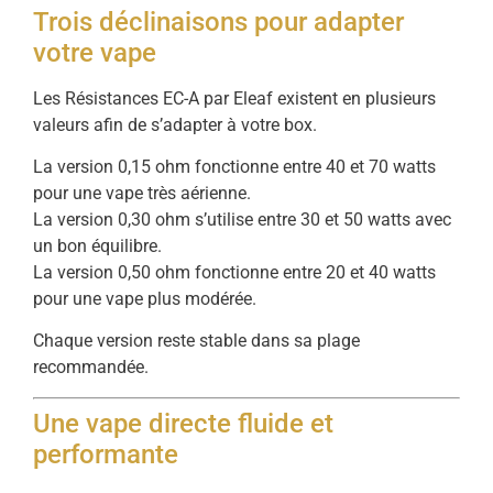
Trois déclinaisons pour adapter
votre vape
Les Résistances EC-A par Eleaf existent en plusieurs
valeurs afin de s’adapter à votre box.
La version 0,15 ohm fonctionne entre 40 et 70 watts
pour une vape très aérienne.
La version 0,30 ohm s’utilise entre 30 et 50 watts avec
un bon équilibre.
La version 0,50 ohm fonctionne entre 20 et 40 watts
pour une vape plus modérée.
Chaque version reste stable dans sa plage
recommandée.
Une vape directe fluide et
performante