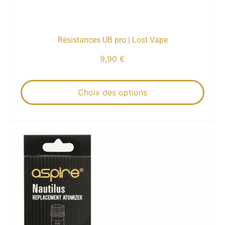
Résistances UB pro | Lost Vape
9,90
€
Choix des options