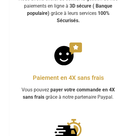
paiements en ligne à
3D sécure ( Banque
populaire)
grâce à leurs services
100%
Sécurisés.
Paiement en 4X sans frais
Vous pouvez
payer votre commande en 4X
sans frais
grâce à notre partenaire Paypal.