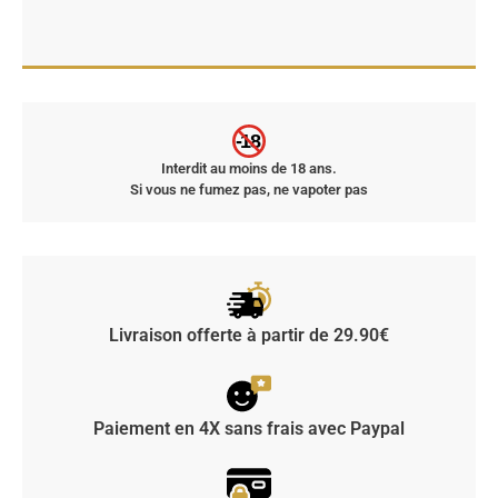
-18
Interdit au moins de 18 ans.
Si vous ne fumez pas, ne vapoter pas
Livraison offerte à partir de 29.90€
Paiement en 4X sans frais avec Paypal