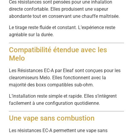
Ces résistances sont pensées pour une inhalation
directe confortable. Elles produisent une vapeur
abondante tout en conservant une chauffe maîtrisée.
Le tirage reste fluide et constant. L’expérience reste
agréable sur la durée.
Compatibilité étendue avec les
Melo
Les Résistances EC-A par Eleaf sont conçues pour les
clearomiseurs Melo. Elles fonctionnent avec la
majorité des boxs compatibles sub-ohm.
L’installation reste simple et rapide. Elles s’intègrent
facilement à une configuration quotidienne.
Une vape sans combustion
Les résistances EC-A permettent une vape sans