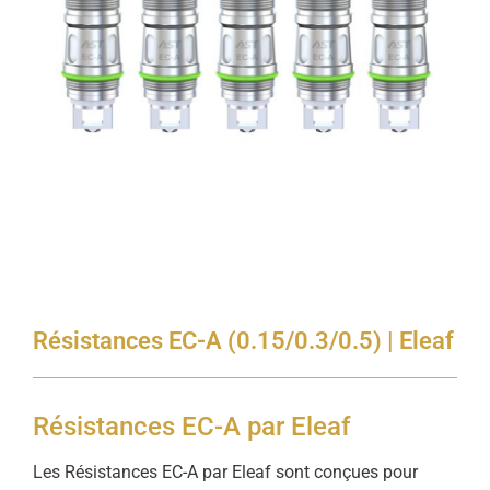
Résistances EC-A (0.15/0.3/0.5) | Eleaf
Résistances EC-A par Eleaf
Les Résistances EC-A par Eleaf sont conçues pour