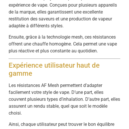
expérience de vape. Conçues pour plusieurs appareils
de la marque, elles garantissent une excellente
restitution des saveurs et une production de vapeur
adaptée à différents styles.
Ensuite, grâce à la technologie mesh, ces résistances
offrent une chauffe homogène. Cela permet une vape
plus réactive et plus constante au quotidien.
Expérience utilisateur haut de
gamme
Les résistances AF Mesh permettent d’adapter
facilement votre style de vape. D’une part, elles
couvrent plusieurs types d’inhalation. D’autre part, elles
assurent un rendu stable, quel que soit le modèle
choisi.
Ainsi, chaque utilisateur peut trouver le bon équilibre