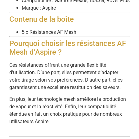
Compatibilité : Gamme Flexus, Boxxer, Rover Plus
Marque : Aspire
Contenu de la boîte
5 x Résistances AF Mesh
Pourquoi choisir les résistances AF
Mesh d’Aspire ?
Ces résistances offrent une grande flexibilité
d’utilisation. D’une part, elles permettent d’adapter
votre tirage selon vos préférences. D’autre part, elles
garantissent une excellente restitution des saveurs.
En plus, leur technologie mesh améliore la production
de vapeur et la réactivité. Enfin, leur compatibilité
étendue en fait un choix pratique pour de nombreux
utilisateurs Aspire.