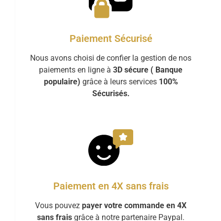
Paiement Sécurisé
Nous avons choisi de confier la gestion de nos
paiements en ligne à
3D sécure ( Banque
populaire)
grâce à leurs services
100%
Sécurisés.
Paiement en 4X sans frais
Vous pouvez
payer votre commande en 4X
sans frais
grâce à notre partenaire Paypal.