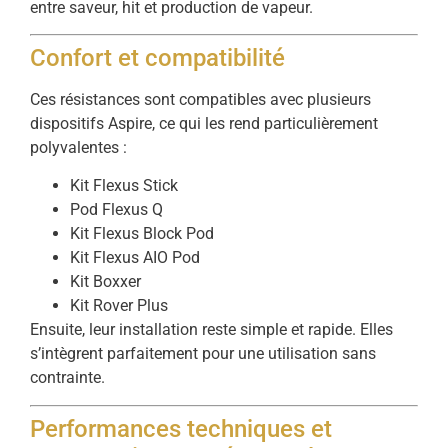
entre saveur, hit et production de vapeur.
Confort et compatibilité
Ces résistances sont compatibles avec plusieurs
dispositifs Aspire, ce qui les rend particulièrement
polyvalentes :
Kit Flexus Stick
Pod Flexus Q
Kit Flexus Block Pod
Kit Flexus AIO Pod
Kit Boxxer
Kit Rover Plus
Ensuite, leur installation reste simple et rapide. Elles
s’intègrent parfaitement pour une utilisation sans
contrainte.
Performances techniques et