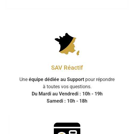
SAV Réactif
Une
équipe dédiée au Support
pour répondre
à toutes vos questions.
Du Mardi au Vendredi : 10h - 19h
Samedi : 10h - 18h