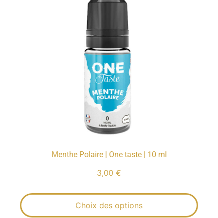
Menthe Polaire | One taste | 10 ml
3,00
€
Choix des options