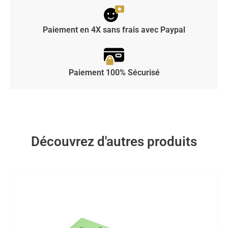
Paiement en 4X sans frais avec Paypal
Paiement 100% Sécurisé
Découvrez d'autres produits