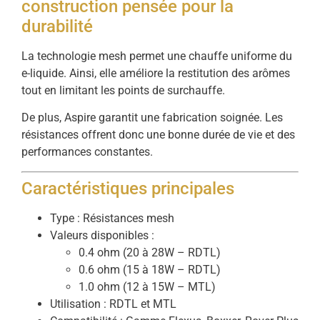
construction pensée pour la
durabilité
La technologie mesh permet une chauffe uniforme du
e-liquide. Ainsi, elle améliore la restitution des arômes
tout en limitant les points de surchauffe.
De plus, Aspire garantit une fabrication soignée. Les
résistances offrent donc une bonne durée de vie et des
performances constantes.
Caractéristiques principales
Type : Résistances mesh
Valeurs disponibles :
0.4 ohm (20 à 28W – RDTL)
0.6 ohm (15 à 18W – RDTL)
1.0 ohm (12 à 15W – MTL)
Utilisation : RDTL et MTL