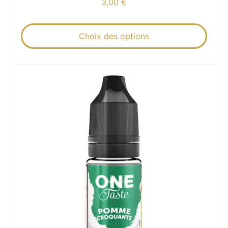
3,00
€
Choix des options