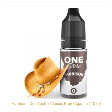
Harrison | One Taste | Classic Brun Cigarillo | 10 ml