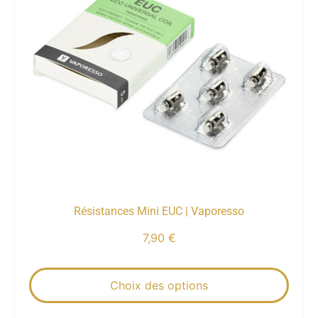
Résistances Mini EUC | Vaporesso
7,90
€
Choix des options