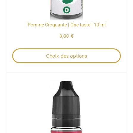
Pomme Croquante | One taste | 10 ml
3,00
€
Choix des options