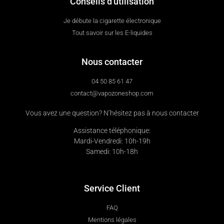
Conseils d'utilisation
Je débute la cigarette électronique
Tout savoir sur les E-liquides
Nous contacter
04 50 85 61 47
contact@vapozoneshop.com
Vous avez une question? N’hésitez pas à nous contacter
Assistance téléphonique:
Mardi-Vendredi: 10h-19h
Samedi: 10h-18h
Service Client
FAQ
Mentions légales