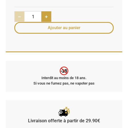
−
+
Ajouter au panier
-18
Interdit au moins de 18 ans.
Si vous ne fumez pas, ne vapoter pas
Livraison offerte à partir de 29.90€