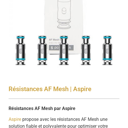
Résistances AF Mesh | Aspire
Résistances AF Mesh par Aspire
Aspire
propose avec les résistances AF Mesh une
solution fiable et polyvalente pour optimiser votre