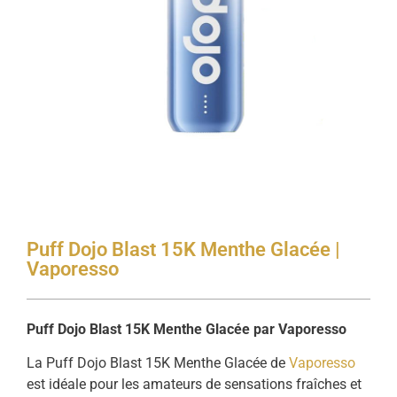
Puff Dojo Blast 15K Menthe Glacée |
Vaporesso
Puff Dojo Blast 15K Menthe Glacée par Vaporesso
La Puff Dojo Blast 15K Menthe Glacée de
Vaporesso
est idéale pour les amateurs de sensations fraîches et