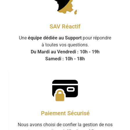
SAV Réactif
Une
équipe dédiée au Support
pour répondre
à toutes vos questions.
Du Mardi au Vendredi : 10h - 19h
Samedi : 10h - 18h
Paiement Sécurisé
Nous avons choisi de confier la gestion de nos