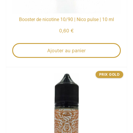
Booster de nicotine 10/90 | Nico pulse | 10 ml
0,60
€
Ajouter au panier
PRIX GOLD