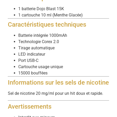
1 batterie Dojo Blast 15K
1 cartouche 10 ml (Menthe Glacée)
Caractéristiques techniques
Batterie intégrée 1000mAh
Technologie Corex 2.0
Tirage automatique
LED indicateur
Port USB-C
Cartouche usage unique
15000 bouffées
Informations sur les sels de nicotine
Sel de nicotine 20 mg/ml pour un hit doux et rapide.
Avertissements