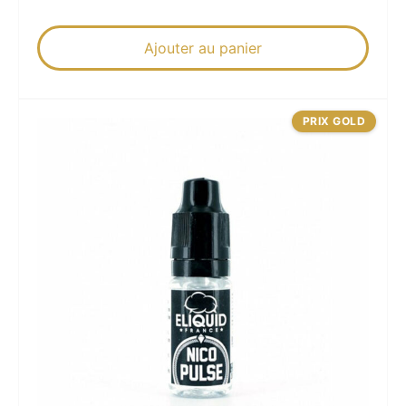
Ajouter au panier
PRIX GOLD