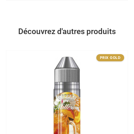
Découvrez d'autres produits
PRIX GOLD