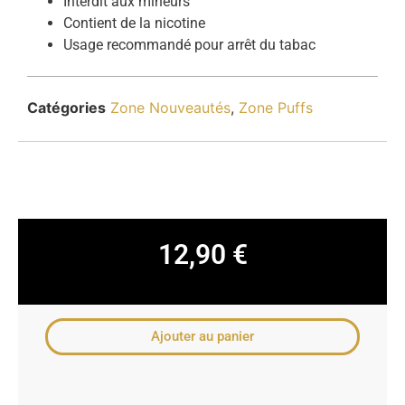
Interdit aux mineurs
Contient de la nicotine
Usage recommandé pour arrêt du tabac
Catégories
Zone Nouveautés
,
Zone Puffs
12,90
€
Ajouter au panier