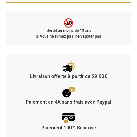
-18
Interdit au moins de 18 ans.
Si vous ne fumez pas, ne vapoter pas
Livraison offerte à partir de 29.90€
Paiement en 4X sans frais avec Paypal
Paiement 100% Sécurisé