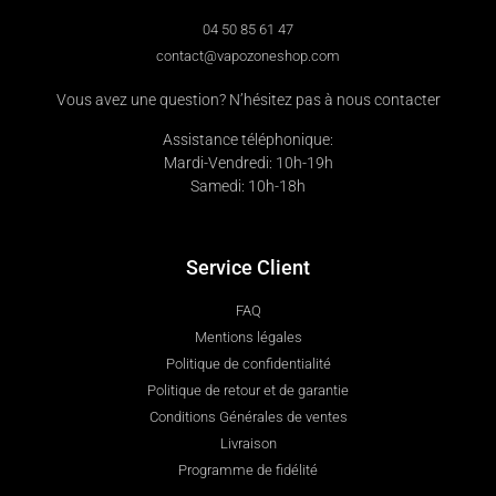
04 50 85 61 47
contact@vapozoneshop.com
Vous avez une question? N’hésitez pas à nous contacter
Assistance téléphonique:
Mardi-Vendredi: 10h-19h
Samedi: 10h-18h
Service Client
FAQ
Mentions légales
Politique de confidentialité
Politique de retour et de garantie
Conditions Générales de ventes
Livraison
Programme de fidélité