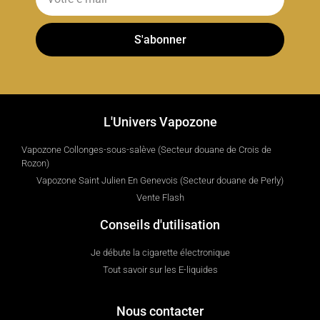
S'abonner
L'Univers Vapozone
Vapozone Collonges-sous-salève (Secteur douane de Crois de
Rozon)
Vapozone Saint Julien En Genevois (Secteur douane de Perly)
Vente Flash
Conseils d'utilisation
Je débute la cigarette électronique
Tout savoir sur les E-liquides
Nous contacter