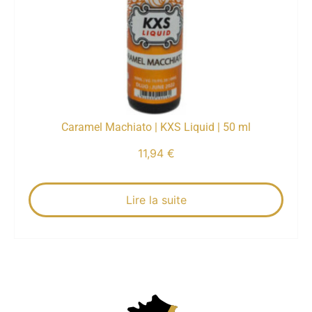
Caramel Machiato | KXS Liquid | 50 ml
11,94
€
Lire la suite