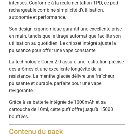
intenses. Conforme à la réglementation TPD, ce pod
rechargeable combine simplicité d’utilisation,
autonomie et performance.
Son design ergonomique garantit une excellente prise
en main, tandis que le tirage automatique facilite son
utilisation au quotidien. Le chipset intégré ajuste la
puissance pour offrir une vape constante.
La technologie Corex 2.0 assure une restitution précise
des arômes et une excellente longévité de la
résistance. La menthe glacée délivre une fraîcheur
puissante et durable, parfaite pour une vape
revigorante.
Grâce à sa batterie intégrée de 1000mAh et sa
cartouche de 10ml, cette puff offre jusqu’à 15000
bouffées.
Contenu du pack