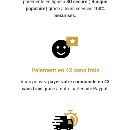
paiements en ligne à
3D sécure ( Banque
populaire)
grâce à leurs services
100%
Sécurisés.
Paiement en 4X sans frais
Vous pouvez
payer votre commande en 4X
sans frais
grâce à notre partenaire Paypal.