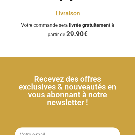
Livraison
Votre commande sera
livrée gratuitement
à
29.90€
partir de
Recevez des offres
exclusives & nouveautés en
vous abonnant à notre
newsletter !