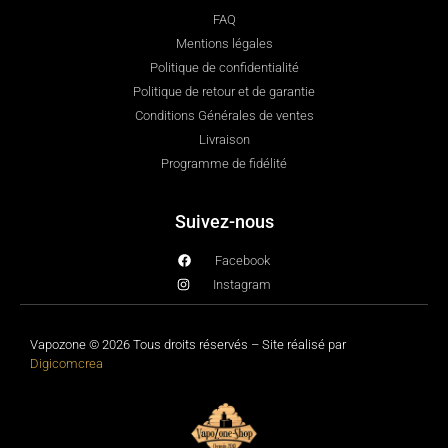
FAQ
Mentions légales
Politique de confidentialité
Politique de retour et de garantie
Conditions Générales de ventes
Livraison
Programme de fidélité
Suivez-nous
Facebook
Instagram
Vapozone © 2026 Tous droits réservés – Site réalisé par
Digicomcrea