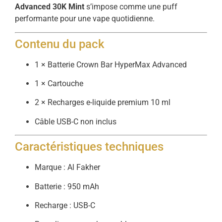
Advanced 30K Mint
s’impose comme une puff
performante pour une vape quotidienne.
Contenu du pack
1 × Batterie Crown Bar HyperMax Advanced
1 × Cartouche
2 × Recharges e-liquide premium 10 ml
Câble USB-C non inclus
Caractéristiques techniques
Marque : Al Fakher
Batterie : 950 mAh
Recharge : USB-C