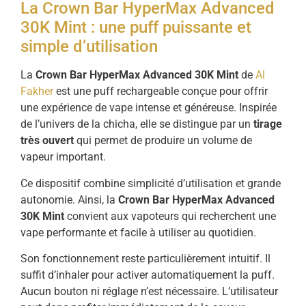
La Crown Bar HyperMax Advanced
30K Mint : une puff puissante et
simple d’utilisation
La
Crown Bar HyperMax Advanced 30K Mint
de
Al
Fakher
est une puff rechargeable conçue pour offrir
une expérience de vape intense et généreuse. Inspirée
de l’univers de la chicha, elle se distingue par un
tirage
très ouvert
qui permet de produire un volume de
vapeur important.
Ce dispositif combine simplicité d’utilisation et grande
autonomie. Ainsi, la
Crown Bar HyperMax Advanced
30K Mint
convient aux vapoteurs qui recherchent une
vape performante et facile à utiliser au quotidien.
Son fonctionnement reste particulièrement intuitif. Il
suffit d’inhaler pour activer automatiquement la puff.
Aucun bouton ni réglage n’est nécessaire. L’utilisateur