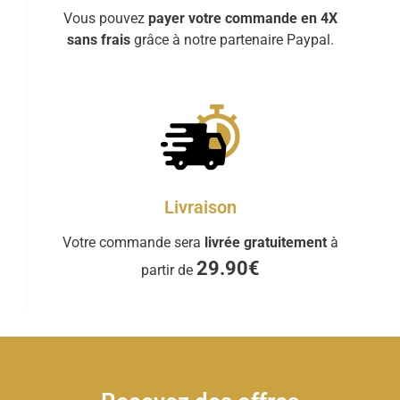
Vous pouvez
payer votre commande en 4X
sans frais
grâce à notre partenaire Paypal.
Livraison
Votre commande sera
livrée gratuitement
à
29.90€
partir de