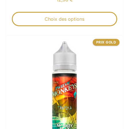
Choix des options
PRIX GOLD