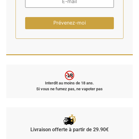
-18
Interdit au moins de 18 ans.
Si vous ne fumez pas, ne vapoter pas
Livraison offerte à partir de 29.90€