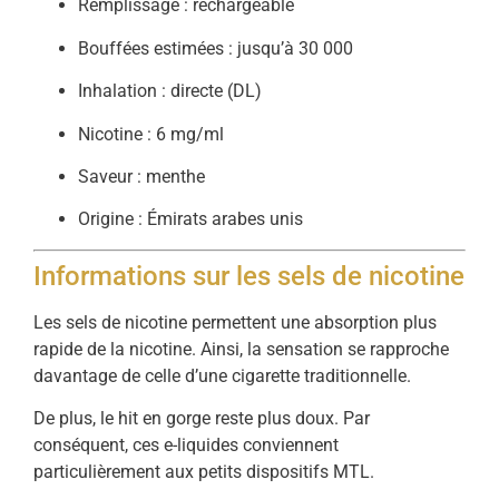
Remplissage : rechargeable
Bouffées estimées : jusqu’à 30 000
Inhalation : directe (DL)
Nicotine : 6 mg/ml
Saveur : menthe
Origine : Émirats arabes unis
Informations sur les sels de nicotine
Les sels de nicotine permettent une absorption plus
rapide de la nicotine. Ainsi, la sensation se rapproche
davantage de celle d’une cigarette traditionnelle.
De plus, le hit en gorge reste plus doux. Par
conséquent, ces e-liquides conviennent
particulièrement aux petits dispositifs MTL.