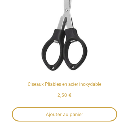
Ciseaux Pliables en acier inoxydable
2,50
€
Ajouter au panier