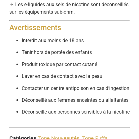
⚠️ Les e-liquides aux sels de nicotine sont déconseillés
sur les équipements sub-ohm.
Avertissements
Interdit aux moins de 18 ans
Tenir hors de portée des enfants
Produit toxique par contact cutané
Laver en cas de contact avec la peau
Contacter un centre antipoison en cas d’ingestion
Déconseillé aux femmes enceintes ou allaitantes
Déconseillé aux personnes sensibles à la nicotine
Catégories
Zone Nouveautés
,
Zone Puffs