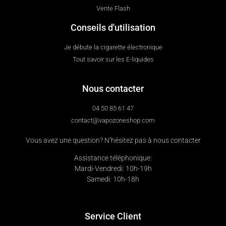
Vente Flash
Conseils d'utilisation
Je débute la cigarette électronique
Tout savoir sur les E-liquides
Nous contacter
04 50 85 61 47
contact@vapozoneshop.com
Vous avez une question? N’hésitez pas à nous contacter
Assistance téléphonique:
Mardi-Vendredi: 10h-19h
Samedi: 10h-18h
Service Client