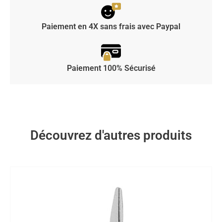
Paiement en 4X sans frais avec Paypal
Paiement 100% Sécurisé
Découvrez d'autres produits