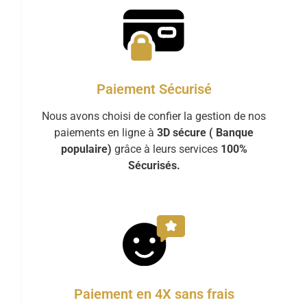
Paiement Sécurisé
Nous avons choisi de confier la gestion de nos
paiements en ligne à
3D sécure ( Banque
populaire)
grâce à leurs services
100%
Sécurisés.
Paiement en 4X sans frais