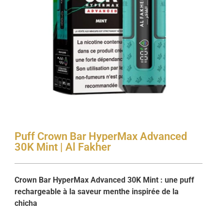
Puff Crown Bar HyperMax Advanced
30K Mint | Al Fakher
Crown Bar HyperMax Advanced 30K Mint : une puff
rechargeable à la saveur menthe inspirée de la
chicha