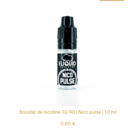
Booster de nicotine 10/90 | Nico pulse | 10 ml
0,60
€