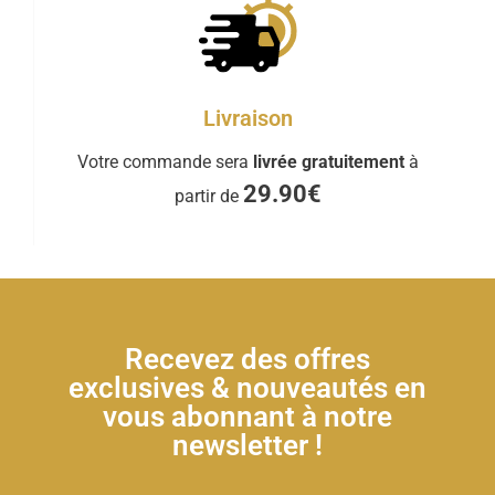
Livraison
Votre commande sera
livrée gratuitement
à
29.90€
partir de
Recevez des offres
exclusives & nouveautés en
vous abonnant à notre
newsletter !