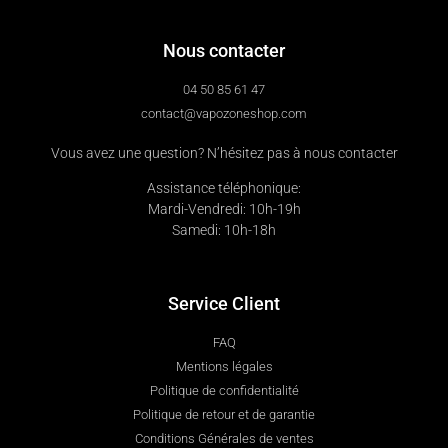
Nous contacter
04 50 85 61 47
contact@vapozoneshop.com
Vous avez une question? N’hésitez pas à nous contacter
Assistance téléphonique:
Mardi-Vendredi: 10h-19h
Samedi: 10h-18h
Service Client
FAQ
Mentions légales
Politique de confidentialité
Politique de retour et de garantie
Conditions Générales de ventes