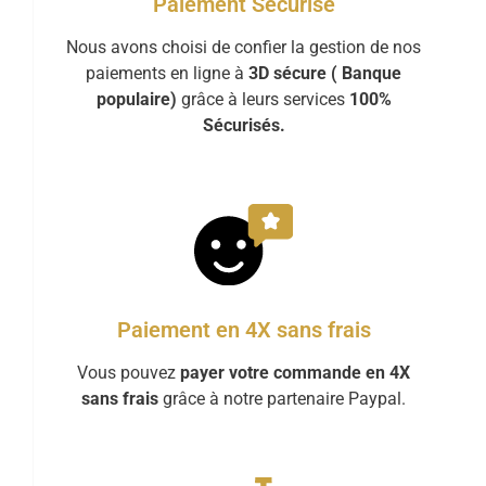
Paiement Sécurisé
Nous avons choisi de confier la gestion de nos
paiements en ligne à
3D sécure ( Banque
populaire)
grâce à leurs services
100%
Sécurisés.
Paiement en 4X sans frais
Vous pouvez
payer votre commande en 4X
sans frais
grâce à notre partenaire Paypal.