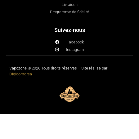
Livraison
Programme de fidélité
Suivez-nous
Facebook
Instagram
Vapozone © 2026 Tous droits réservés – Site réalisé par
Digicomcrea