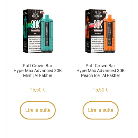
Puff Crown Bar
Puff Crown Bar
HyperMax Advanced 30K
HyperMax Advanced 30K
Mint | Al Fakher
Peach Ice | Al Fakher
15,50
€
15,50
€
Lire la suite
Lire la suite