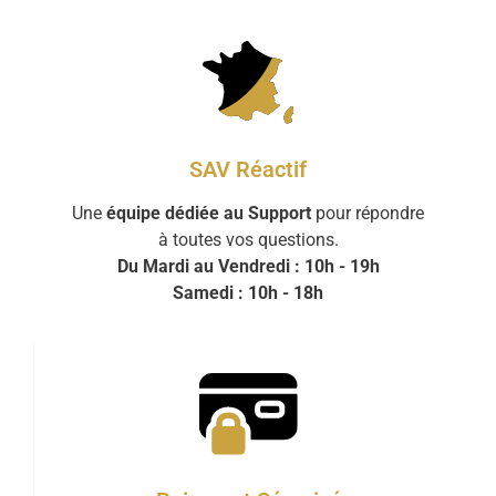
SAV Réactif
Une
équipe dédiée au Support
pour répondre
à toutes vos questions.
Du Mardi au Vendredi : 10h - 19h
Samedi : 10h - 18h