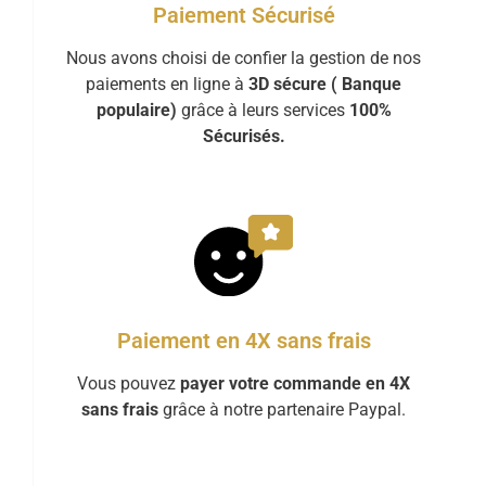
Paiement Sécurisé
Nous avons choisi de confier la gestion de nos
paiements en ligne à
3D sécure ( Banque
populaire)
grâce à leurs services
100%
Sécurisés.
Paiement en 4X sans frais
Vous pouvez
payer votre commande en 4X
sans frais
grâce à notre partenaire Paypal.