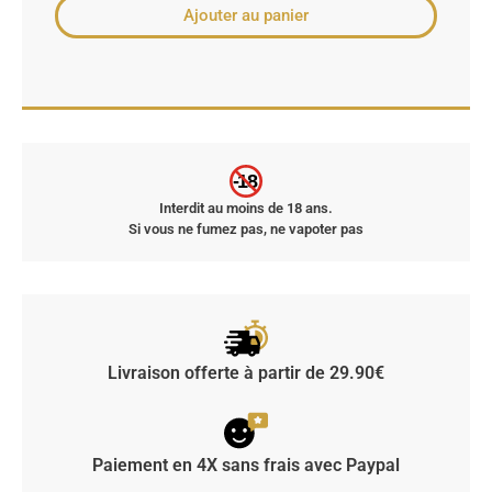
Ajouter au panier
-18
Interdit au moins de 18 ans.
Si vous ne fumez pas, ne vapoter pas
Livraison offerte à partir de 29.90€
Paiement en 4X sans frais avec Paypal