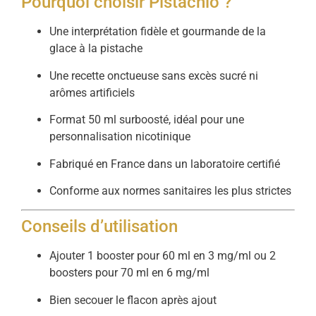
Pourquoi choisir Pistachio ?
Une interprétation fidèle et gourmande de la
glace à la pistache
Une recette onctueuse sans excès sucré ni
arômes artificiels
Format 50 ml surboosté, idéal pour une
personnalisation nicotinique
Fabriqué en France dans un laboratoire certifié
Conforme aux normes sanitaires les plus strictes
Conseils d’utilisation
Ajouter 1 booster pour 60 ml en 3 mg/ml ou 2
boosters pour 70 ml en 6 mg/ml
Bien secouer le flacon après ajout