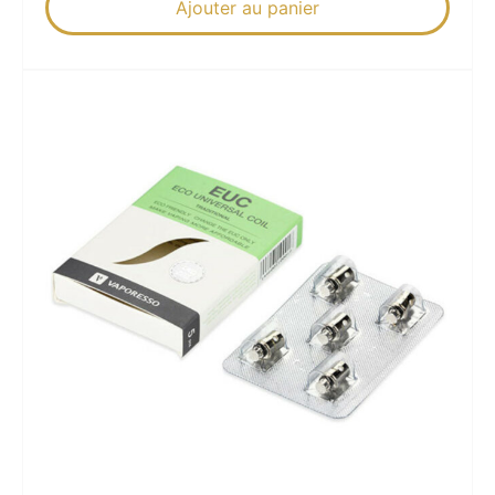
Ajouter au panier