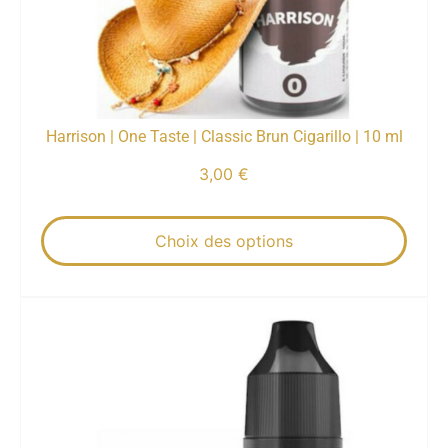
Harrison | One Taste | Classic Brun Cigarillo | 10 ml
3,00
€
Choix des options