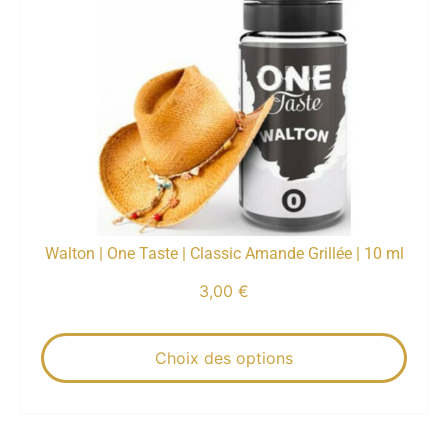
Walton | One Taste | Classic Amande Grillée | 10 ml
3,00
€
Choix des options