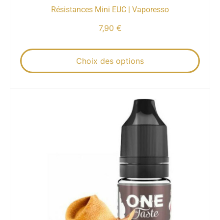
Résistances Mini EUC | Vaporesso
7,90
€
Choix des options