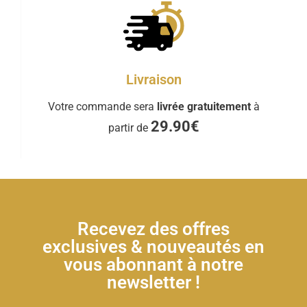
Livraison
Votre commande sera
livrée gratuitement
à
29.90€
partir de
Recevez des offres
exclusives & nouveautés en
vous abonnant à notre
newsletter !