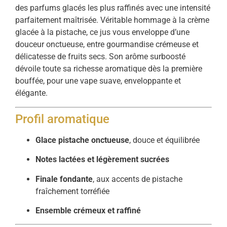
des parfums glacés les plus raffinés avec une intensité
parfaitement maîtrisée. Véritable hommage à la crème
glacée à la pistache, ce jus vous enveloppe d’une
douceur onctueuse, entre gourmandise crémeuse et
délicatesse de fruits secs. Son arôme surboosté
dévoile toute sa richesse aromatique dès la première
bouffée, pour une vape suave, enveloppante et
élégante.
Profil aromatique
Glace pistache onctueuse
, douce et équilibrée
Notes lactées et légèrement sucrées
Finale fondante
, aux accents de pistache
fraîchement torréfiée
Ensemble crémeux et raffiné