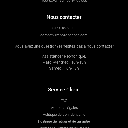
Tout savoir sur les E-liquides
Nous contacter
04 50 85 61 47
contact@vapozoneshop.com
Vous avez une question? N’hésitez pas à nous contacter
Assistance téléphonique:
Mardi-Vendredi: 10h-19h
Samedi: 10h-18h
Service Client
FAQ
Mentions légales
Politique de confidentialité
Politique de retour et de garantie