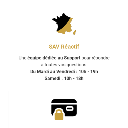
SAV Réactif
Une
équipe dédiée au Support
pour répondre
à toutes vos questions.
Du Mardi au Vendredi : 10h - 19h
Samedi : 10h - 18h