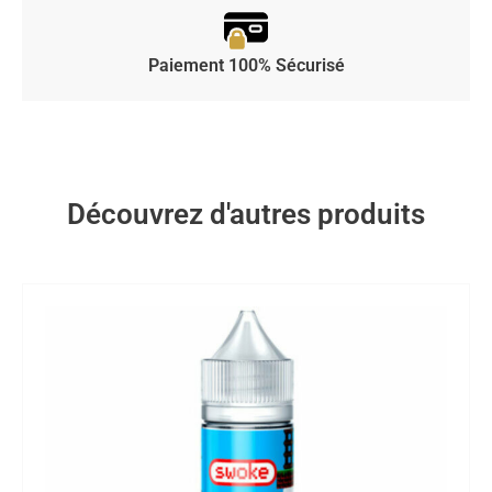
Paiement 100% Sécurisé
Découvrez d'autres produits