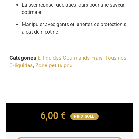
Laisser reposer quelques jours pour une saveur
optimale
Manipuler avec gants et lunettes de protection si
ajout de nicotine
Catégories
E-liquides Gourmands Frais
,
Tous nos
E-liquides
,
Zone petits prix
6,00
€
PRIX GOLD