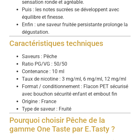
sensation ronde et agréable.
Puis : les notes sucrées se développent avec
équilibre et finesse.
Enfin : une saveur fruitée persistante prolonge la
dégustation.
Caractéristiques techniques
Saveurs : Pêche
Ratio PG/VG : 50/50
Contenance : 10 ml
Taux de nicotine : 3 mg/ml, 6 mg/ml, 12 mg/ml
Format / conditionnement : Flacon PET sécurisé
avec bouchon sécurité enfant et embout fin
Origine : France
Type de saveur : Fruité
Pourquoi choisir Pêche de la
gamme One Taste par E.Tasty ?