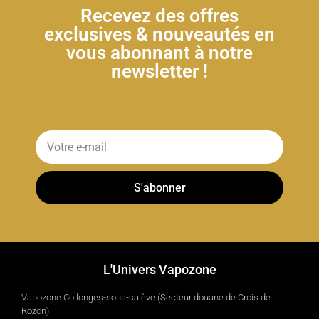
Recevez des offres
exclusives & nouveautés en
vous abonnant à notre
newsletter !
S'abonner
L'Univers Vapozone
Vapozone Collonges-sous-salève (Secteur douane de Crois de
Rozon)