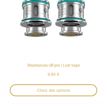
Résistances UB pro | Lost Vape
9,90
€
Choix des options