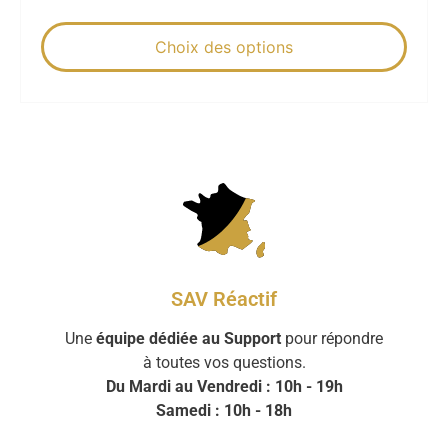
Choix des options
SAV Réactif
Une
équipe dédiée au Support
pour répondre
à toutes vos questions.
Du Mardi au Vendredi : 10h - 19h
Samedi : 10h - 18h