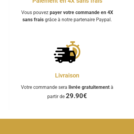
Paiement en 4X sans frais
Vous pouvez
payer votre commande en 4X
sans frais
grâce à notre partenaire Paypal.
Livraison
Votre commande sera
livrée gratuitement
à
29.90€
partir de