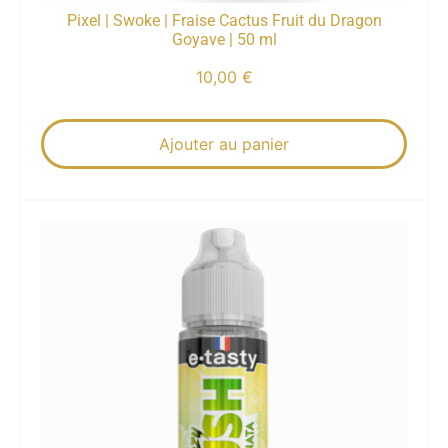
Pixel | Swoke | Fraise Cactus Fruit du Dragon
Goyave | 50 ml
10,00
€
Ajouter au panier