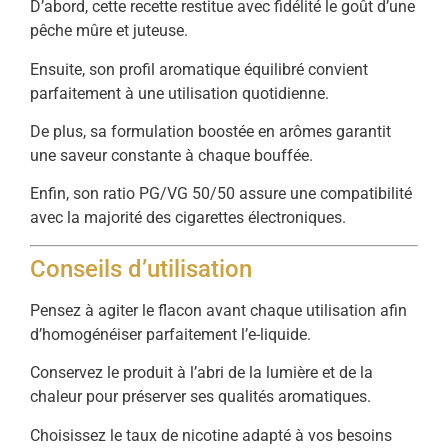
D’abord, cette recette restitue avec fidélité le goût d’une
pêche mûre et juteuse.
Ensuite, son profil aromatique équilibré convient
parfaitement à une utilisation quotidienne.
De plus, sa formulation boostée en arômes garantit
une saveur constante à chaque bouffée.
Enfin, son ratio PG/VG 50/50 assure une compatibilité
avec la majorité des cigarettes électroniques.
Conseils d’utilisation
Pensez à agiter le flacon avant chaque utilisation afin
d’homogénéiser parfaitement l’e-liquide.
Conservez le produit à l’abri de la lumière et de la
chaleur pour préserver ses qualités aromatiques.
Choisissez le taux de nicotine adapté à vos besoins