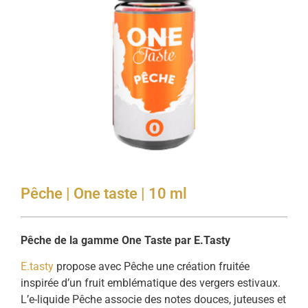
Pêche | One taste | 10 ml
Pêche de la gamme One Taste par E.Tasty
E.tasty
propose avec Pêche une création fruitée
inspirée d’un fruit emblématique des vergers estivaux.
L’e-liquide Pêche associe des notes douces, juteuses et