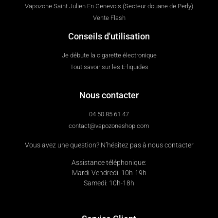
Vapozone Saint Julien En Genevois (Secteur douane de Perly)
Vente Flash
Conseils d'utilisation
Je débute la cigarette électronique
Tout savoir sur les E-liquides
Nous contacter
04 50 85 61 47
contact@vapozoneshop.com
Vous avez une question? N’hésitez pas à nous contacter
Assistance téléphonique:
Mardi-Vendredi: 10h-19h
Samedi: 10h-18h