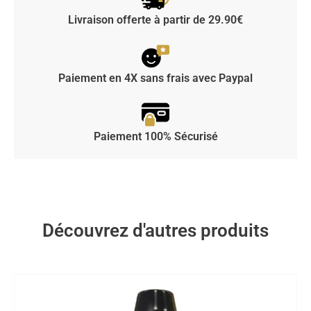
Livraison offerte à partir de 29.90€
Paiement en 4X sans frais avec Paypal
Paiement 100% Sécurisé
Découvrez d'autres produits