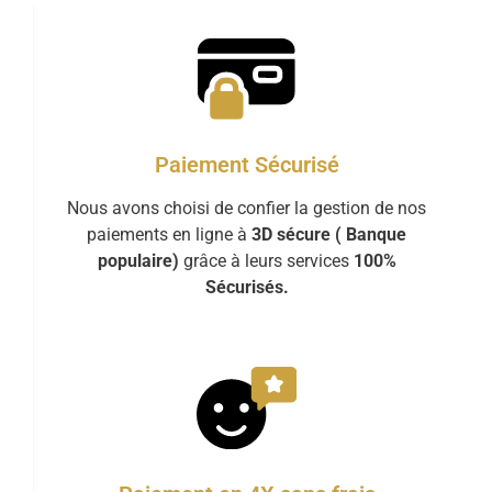
Paiement Sécurisé
Nous avons choisi de confier la gestion de nos
paiements en ligne à
3D sécure ( Banque
populaire)
grâce à leurs services
100%
Sécurisés.