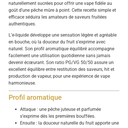
naturellement sucrées pour offrir une vape fidèle au
goût d’une pêche mûre à point. Cette recette simple et
efficace séduira les amateurs de saveurs fruitées
authentiques.
L’e-liquide développe une sensation légère et agréable
en bouche, où la douceur du fruit s’exprime avec
naturel. Son profil aromatique équilibré accompagne
facilement une utilisation quotidienne sans jamais
devenir écœurant. Son ratio PG/VG 50/50 assure un
excellent équilibre entre restitution des saveurs, hit et
production de vapeur, pour une expérience de vape
harmonieuse.
Profil aromatique
Attaque : une pêche juteuse et parfumée
s’exprime dès les premières bouffées.
Ensuite : la douceur naturelle du fruit apporte une