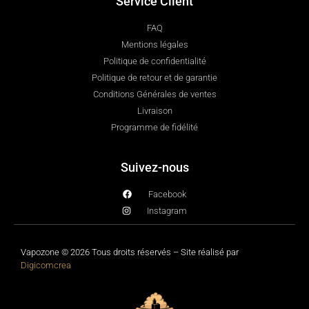
Service Client
FAQ
Mentions légales
Politique de confidentialité
Politique de retour et de garantie
Conditions Générales de ventes
Livraison
Programme de fidélité
Suivez-nous
Facebook
Instagram
Vapozone © 2026 Tous droits réservés – Site réalisé par
Digicomcrea