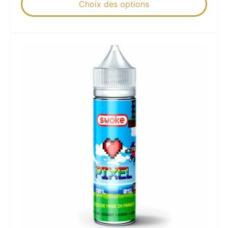
Choix des options