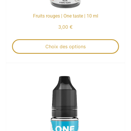
Fruits rouges | One taste | 10 ml
3,00
€
Choix des options