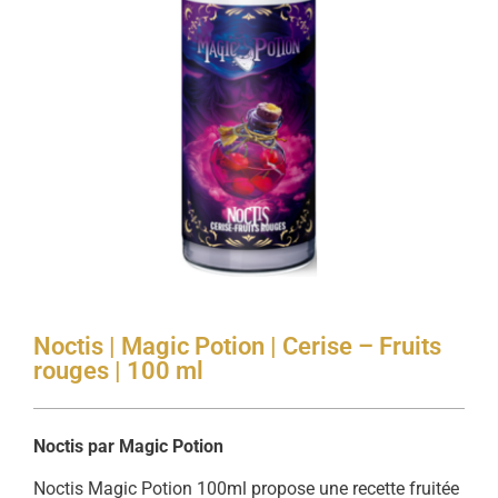
Noctis | Magic Potion | Cerise – Fruits
rouges | 100 ml
Noctis par Magic Potion
Noctis Magic Potion 100ml propose une recette fruitée