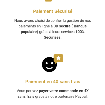
Paiement Sécurisé
Nous avons choisi de confier la gestion de nos
paiements en ligne à
3D sécure ( Banque
populaire)
grâce à leurs services
100%
Sécurisés.
Paiement en 4X sans frais
Vous pouvez
payer votre commande en 4X
sans frais
grâce à notre partenaire Paypal.