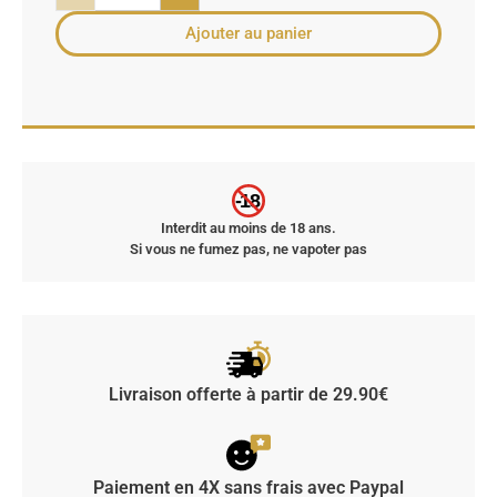
Ajouter au panier
-18
Interdit au moins de 18 ans.
Si vous ne fumez pas, ne vapoter pas
Livraison offerte à partir de 29.90€
Paiement en 4X sans frais avec Paypal