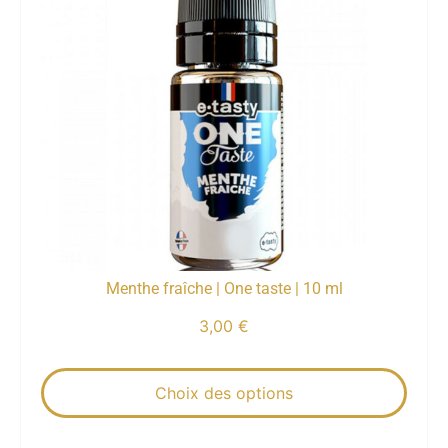
Menthe fraîche | One taste | 10 ml
3,00
€
Choix des options