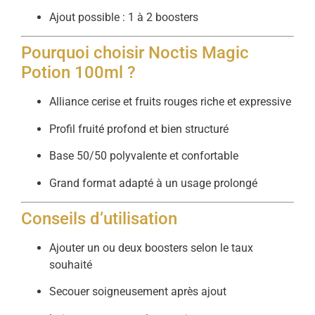
Ajout possible : 1 à 2 boosters
Pourquoi choisir Noctis Magic
Potion 100ml ?
Alliance cerise et fruits rouges riche et expressive
Profil fruité profond et bien structuré
Base 50/50 polyvalente et confortable
Grand format adapté à un usage prolongé
Conseils d’utilisation
Ajouter un ou deux boosters selon le taux
souhaité
Secouer soigneusement après ajout