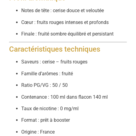
Notes de tête : cerise douce et veloutée
Cœur : fruits rouges intenses et profonds
Finale : fruité sombre équilibré et persistant
Caractéristiques techniques
Saveurs : cerise – fruits rouges
Famille d’arômes : fruité
Ratio PG/VG : 50 / 50
Contenance : 100 ml dans flacon 140 ml
Taux de nicotine : 0 mg/ml
Format : prêt à booster
Origine : France