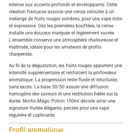
intense aux accents profonds et enveloppants. Cette
création française associe une cerise veloutée à un
mélange de fruits rouges sombres, pour une vape riche
et expressive. Dès les premières bouffées, la cerise
installe une douceur marquée et légèrement sucrée.
L’ensemble conserve une atmosphère chaleureuse et
maîtrisée, idéale pour les amateurs de profils
charpentés.
Au fil de la dégustation, les fruits rouges apportent une
intensité supplémentaire et renforcent la profondeur
aromatique. La progression reste fluide et structurée,
sans excès. La base 50/50 assure une diffusion
homogène des saveurs et une restitution fidèle sur la
durée. Noctis Magic Potion 100ml dévoile ainsi une
signature fruitée élégante, pensée pour une vape
régulière et captivante.
Profil aromatique