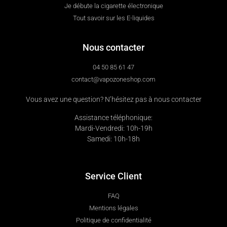
Je débute la cigarette électronique
Tout savoir sur les E-liquides
Nous contacter
04 50 85 61 47
contact@vapozoneshop.com
Vous avez une question? N’hésitez pas à nous contacter
Assistance téléphonique:
Mardi-Vendredi: 10h-19h
Samedi: 10h-18h
Service Client
FAQ
Mentions légales
Politique de confidentialité