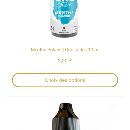
Menthe Polaire | One taste | 10 ml
3,00
€
Choix des options