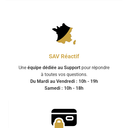
SAV Réactif
Une
équipe dédiée au Support
pour répondre
à toutes vos questions.
Du Mardi au Vendredi : 10h - 19h
Samedi : 10h - 18h