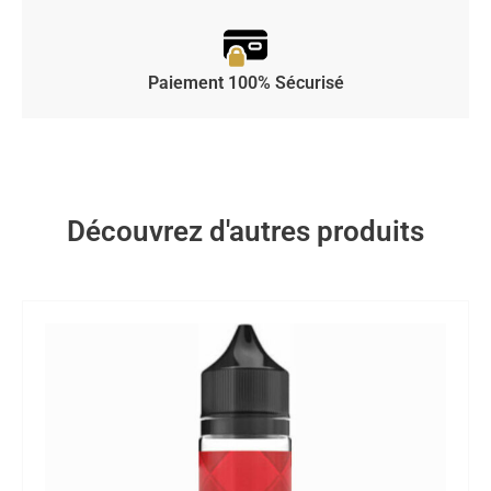
Paiement 100% Sécurisé
Découvrez d'autres produits