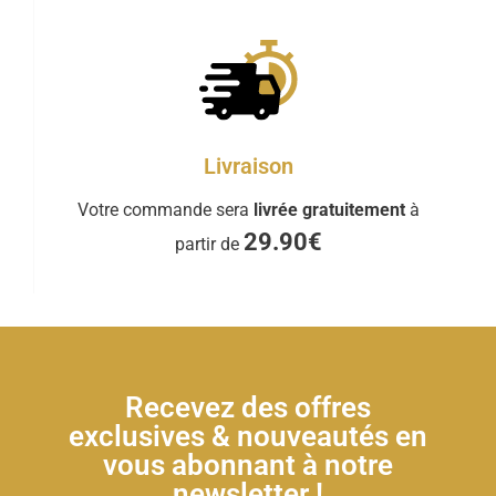
Livraison
Votre commande sera
livrée gratuitement
à
29.90€
partir de
Recevez des offres
exclusives & nouveautés en
vous abonnant à notre
newsletter !