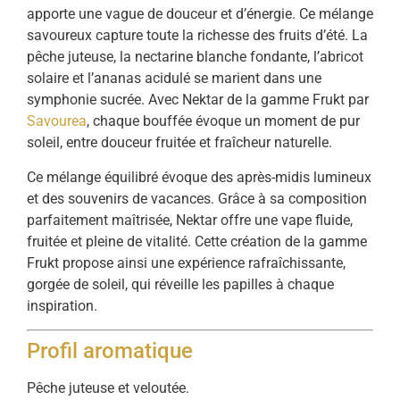
apporte une vague de douceur et d’énergie. Ce mélange
savoureux capture toute la richesse des fruits d’été. La
pêche juteuse, la nectarine blanche fondante, l’abricot
solaire et l’ananas acidulé se marient dans une
symphonie sucrée. Avec Nektar de la gamme Frukt par
Savourea
, chaque bouffée évoque un moment de pur
soleil, entre douceur fruitée et fraîcheur naturelle.
Ce mélange équilibré évoque des après-midis lumineux
et des souvenirs de vacances. Grâce à sa composition
parfaitement maîtrisée, Nektar offre une vape fluide,
fruitée et pleine de vitalité. Cette création de la gamme
Frukt propose ainsi une expérience rafraîchissante,
gorgée de soleil, qui réveille les papilles à chaque
inspiration.
Profil aromatique
Pêche juteuse et veloutée.