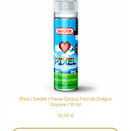
Pixel | Swoke | Fraise Cactus Fruit du Dragon
Goyave | 50 ml
10,00
€