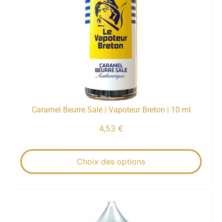
Caramel Beurre Salé | Vapoteur Breton | 10 ml
4,53
€
Choix des options