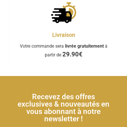
Livraison
Votre commande sera
livrée gratuitement
à
29.90€
partir de
Recevez des offres
exclusives & nouveautés en
vous abonnant à notre
newsletter !