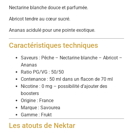
Nectarine blanche douce et parfumée.
Abricot tendre au cœur sucré.
Ananas acidulé pour une pointe exotique.
Caractéristiques techniques
Saveurs : Pêche – Nectarine blanche – Abricot –
Ananas
Ratio PG/VG : 50/50
Contenance : 50 ml dans un flacon de 70 ml
Nicotine : 0 mg – possibilité d’ajouter des
boosters
Origine : France
Marque : Savourea
Gamme : Frukt
Les atouts de Nektar