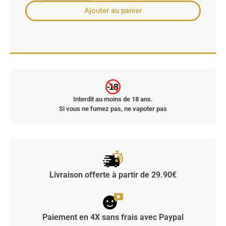
Ajouter au panier
-18
Interdit au moins de 18 ans.
Si vous ne fumez pas, ne vapoter pas
Livraison offerte à partir de 29.90€
Paiement en 4X sans frais avec Paypal