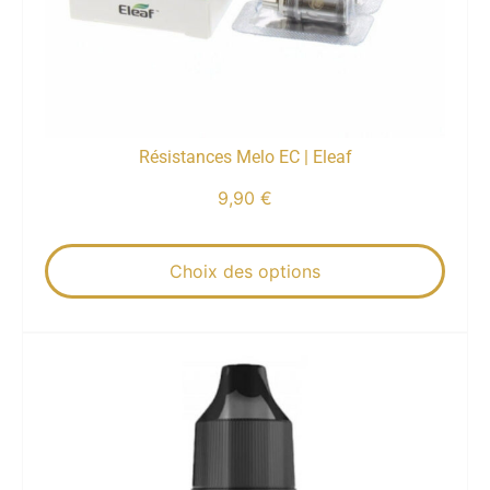
Résistances Melo EC | Eleaf
9,90
€
Choix des options