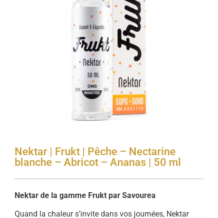
Nektar | Frukt | Pêche – Nectarine
blanche – Abricot – Ananas | 50 ml
Nektar de la gamme Frukt par Savourea
Quand la chaleur s’invite dans vos journées, Nektar