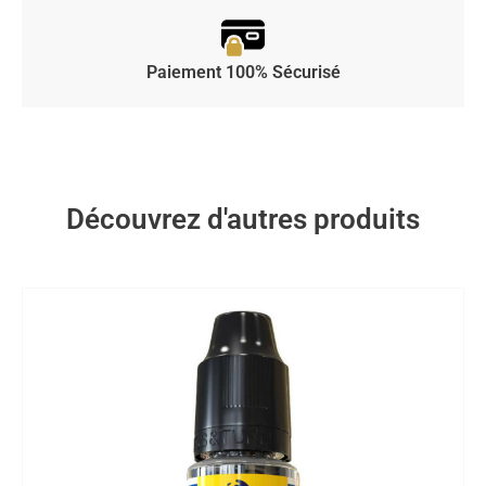
Paiement 100% Sécurisé
Découvrez d'autres produits