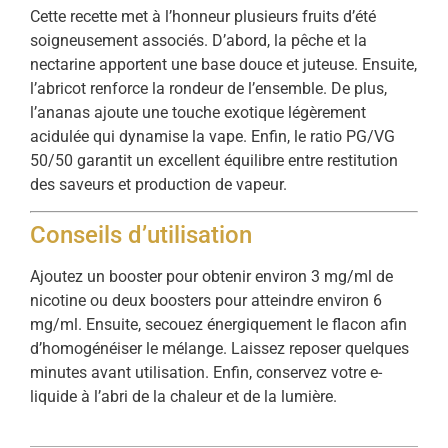
Cette recette met à l’honneur plusieurs fruits d’été
soigneusement associés. D’abord, la pêche et la
nectarine apportent une base douce et juteuse. Ensuite,
l’abricot renforce la rondeur de l’ensemble. De plus,
l’ananas ajoute une touche exotique légèrement
acidulée qui dynamise la vape. Enfin, le ratio PG/VG
50/50 garantit un excellent équilibre entre restitution
des saveurs et production de vapeur.
Conseils d’utilisation
Ajoutez un booster pour obtenir environ 3 mg/ml de
nicotine ou deux boosters pour atteindre environ 6
mg/ml. Ensuite, secouez énergiquement le flacon afin
d’homogénéiser le mélange. Laissez reposer quelques
minutes avant utilisation. Enfin, conservez votre e-
liquide à l’abri de la chaleur et de la lumière.