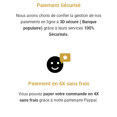
Paiement Sécurisé
Nous avons choisi de confier la gestion de nos
paiements en ligne à
3D sécure ( Banque
populaire)
grâce à leurs services
100%
Sécurisés.
Paiement en 4X sans frais
Vous pouvez
payer votre commande en 4X
sans frais
grâce à notre partenaire Paypal.