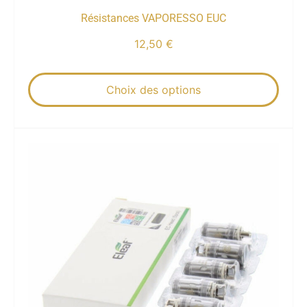
Résistances VAPORESSO EUC
12,50
€
Choix des options