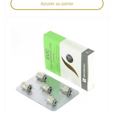
Ajouter au panier