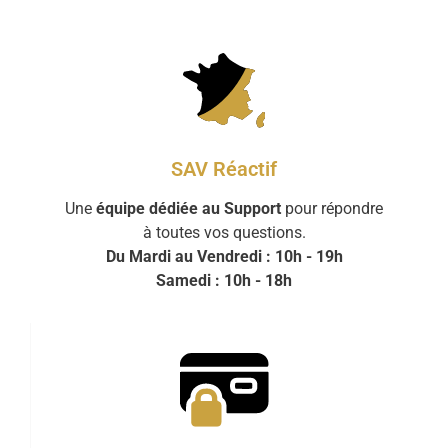
SAV Réactif
Une
équipe dédiée au Support
pour répondre
à toutes vos questions.
Du Mardi au Vendredi : 10h - 19h
Samedi : 10h - 18h