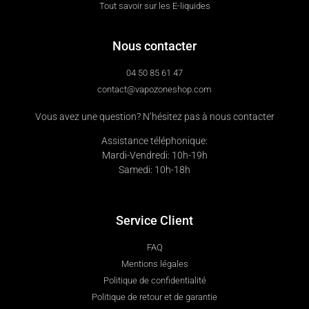
Tout savoir sur les E-liquides
Nous contacter
04 50 85 61 47
contact@vapozoneshop.com
Vous avez une question? N’hésitez pas à nous contacter
Assistance téléphonique:
Mardi-Vendredi: 10h-19h
Samedi: 10h-18h
Service Client
FAQ
Mentions légales
Politique de confidentialité
Politique de retour et de garantie