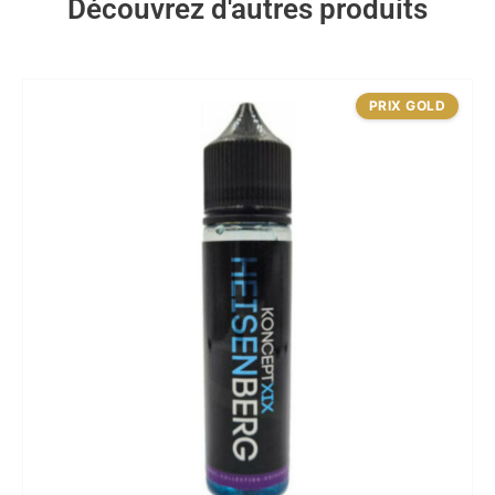
Découvrez d'autres produits
PRIX GOLD