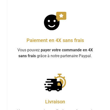
Paiement en 4X sans frais
Vous pouvez
payer votre commande en 4X
sans frais
grâce à notre partenaire Paypal.
Livraison