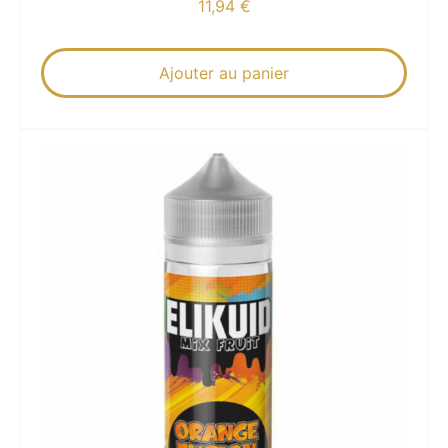
11,94
€
Ajouter au panier