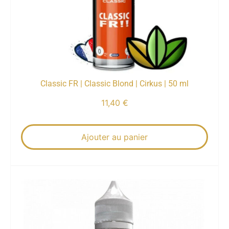
Classic FR | Classic Blond | Cirkus | 50 ml
11,40
€
Ajouter au panier