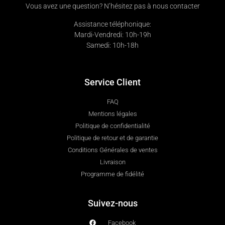
Vous avez une question? N’hésitez pas à nous contacter
Assistance téléphonique:
Mardi-Vendredi: 10h-19h
Samedi: 10h-18h
Service Client
FAQ
Mentions légales
Politique de confidentialité
Politique de retour et de garantie
Conditions Générales de ventes
Livraison
Programme de fidélité
Suivez-nous
Facebook