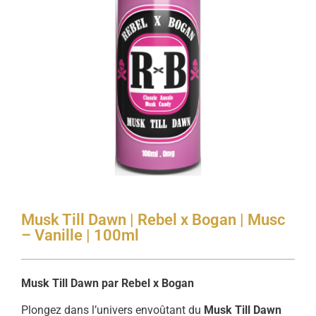
Musk Till Dawn | Rebel x Bogan | Musc
– Vanille | 100ml
Musk Till Dawn par Rebel x Bogan
Plongez dans l’univers envoûtant du
Musk Till Dawn