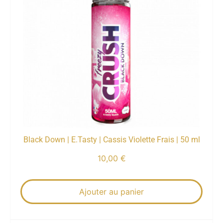
Black Down | E.Tasty | Cassis Violette Frais | 50 ml
10,00
€
Ajouter au panier