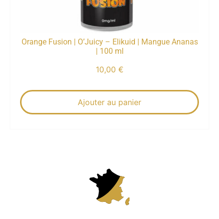
Orange Fusion | O’Juicy – Elikuid | Mangue Ananas
| 100 ml
10,00
€
Ajouter au panier