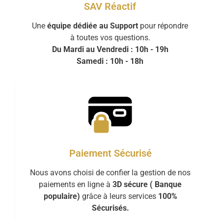
SAV Réactif
Une
équipe dédiée au Support
pour répondre
à toutes vos questions.
Du Mardi au Vendredi : 10h - 19h
Samedi : 10h - 18h
Paiement Sécurisé
Nous avons choisi de confier la gestion de nos
paiements en ligne à
3D sécure ( Banque
populaire)
grâce à leurs services
100%
Sécurisés.