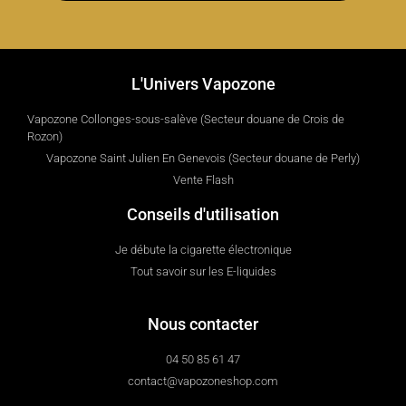
L'Univers Vapozone
Vapozone Collonges-sous-salève (Secteur douane de Crois de
Rozon)
Vapozone Saint Julien En Genevois (Secteur douane de Perly)
Vente Flash
Conseils d'utilisation
Je débute la cigarette électronique
Tout savoir sur les E-liquides
Nous contacter
04 50 85 61 47
contact@vapozoneshop.com