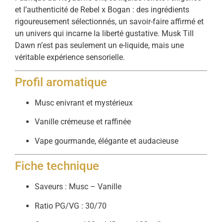
et l’authenticité de Rebel x Bogan : des ingrédients
rigoureusement sélectionnés, un savoir-faire affirmé et
un univers qui incarne la liberté gustative. Musk Till
Dawn n’est pas seulement un e-liquide, mais une
véritable expérience sensorielle.
Profil aromatique
Musc enivrant et mystérieux
Vanille crémeuse et raffinée
Vape gourmande, élégante et audacieuse
Fiche technique
Saveurs : Musc – Vanille
Ratio PG/VG : 30/70