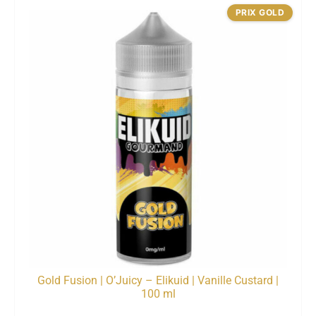
PRIX GOLD
Gold Fusion | O’Juicy – Elikuid | Vanille Custard |
100 ml