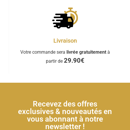
Livraison
Votre commande sera
livrée gratuitement
à
29.90€
partir de
Recevez des offres
exclusives & nouveautés en
vous abonnant à notre
newsletter !