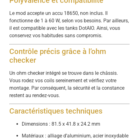
Polyvalence et compatibilité
Le mod accepte un accu 18650, non inclus. Il
fonctionne de 1 à 60 W, selon vos besoins. Par ailleurs,
il est compatible avec les tanks DotAIO. Ainsi, vous
conservez vos habitudes sans compromis.
Contrôle précis grâce à l’ohm
checker
Un ohm checker intégré se trouve dans le châssis.
Vous rodez vos coils sereinement et vérifiez votre
montage. Par conséquent, la sécurité et la constance
restent au rendez-vous.
Caractéristiques techniques
Dimensions : 81.5 x 41.8 x 24.2 mm
Matériaux : alliage d’aluminium, acier inoxydable