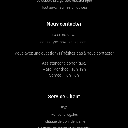
Je débute la cigarette électronique
Tout savoir sur les E-liquides
Nous contacter
04 50 85 61 47
contact@vapozoneshop.com
Vous avez une question? N’hésitez pas à nous contacter
Assistance téléphonique:
Mardi-Vendredi: 10h-19h
Samedi: 10h-18h
Service Client
FAQ
Mentions légales
Politique de confidentialité