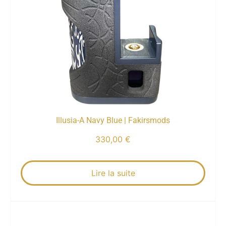
Illusia-A Navy Blue | Fakirsmods
330,00
€
Lire la suite