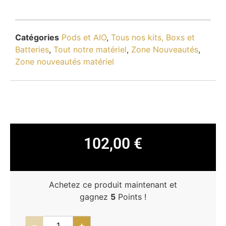
Catégories
Pods et AIO
,
Tous nos kits, Boxs et
Batteries
,
Tout notre matériel
,
Zone Nouveautés
,
Zone nouveautés matériel
102,00
€
Achetez ce produit maintenant et
gagnez
5
Points !
−
+