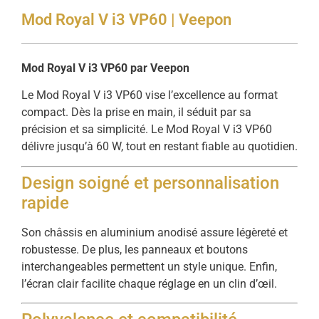
Mod Royal V i3 VP60 | Veepon
Mod Royal V i3 VP60 par Veepon
Le Mod Royal V i3 VP60 vise l’excellence au format
compact. Dès la prise en main, il séduit par sa
précision et sa simplicité. Le Mod Royal V i3 VP60
délivre jusqu’à 60 W, tout en restant fiable au quotidien.
Design soigné et personnalisation
rapide
Son châssis en aluminium anodisé assure légèreté et
robustesse. De plus, les panneaux et boutons
interchangeables permettent un style unique. Enfin,
l’écran clair facilite chaque réglage en un clin d’œil.