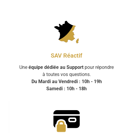
SAV Réactif
Une
équipe dédiée au Support
pour répondre
à toutes vos questions.
Du Mardi au Vendredi : 10h - 19h
Samedi : 10h - 18h