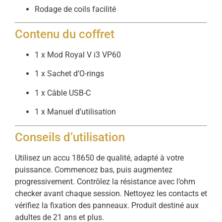
Rodage de coils facilité
Contenu du coffret
1 x Mod Royal V i3 VP60
1 x Sachet d’O-rings
1 x Câble USB-C
1 x Manuel d’utilisation
Conseils d’utilisation
Utilisez un accu 18650 de qualité, adapté à votre
puissance. Commencez bas, puis augmentez
progressivement. Contrôlez la résistance avec l’ohm
checker avant chaque session. Nettoyez les contacts et
vérifiez la fixation des panneaux. Produit destiné aux
adultes de 21 ans et plus.