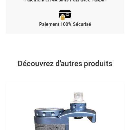
Paiement 100% Sécurisé
Découvrez d'autres produits