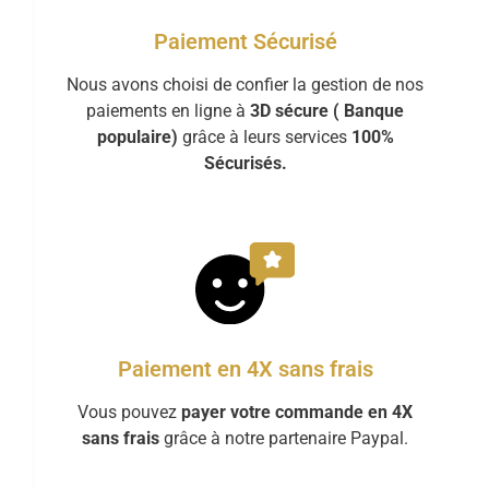
Paiement Sécurisé
Nous avons choisi de confier la gestion de nos
paiements en ligne à
3D sécure ( Banque
populaire)
grâce à leurs services
100%
Sécurisés.
Paiement en 4X sans frais
Vous pouvez
payer votre commande en 4X
sans frais
grâce à notre partenaire Paypal.