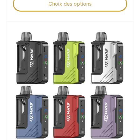
Choix des options