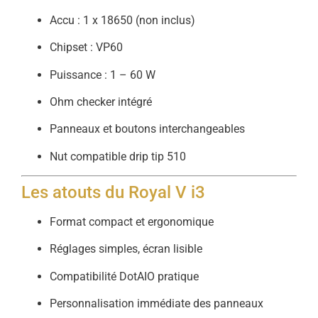
Accu : 1 x 18650 (non inclus)
Chipset : VP60
Puissance : 1 – 60 W
Ohm checker intégré
Panneaux et boutons interchangeables
Nut compatible drip tip 510
Les atouts du Royal V i3
Format compact et ergonomique
Réglages simples, écran lisible
Compatibilité DotAIO pratique
Personnalisation immédiate des panneaux