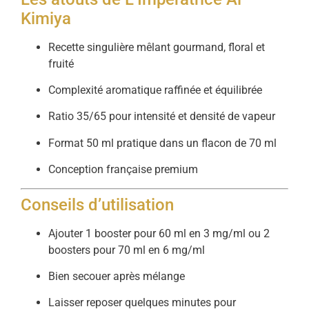
Kimiya
Recette singulière mêlant gourmand, floral et
fruité
Complexité aromatique raffinée et équilibrée
Ratio 35/65 pour intensité et densité de vapeur
Format 50 ml pratique dans un flacon de 70 ml
Conception française premium
Conseils d’utilisation
Ajouter 1 booster pour 60 ml en 3 mg/ml ou 2
boosters pour 70 ml en 6 mg/ml
Bien secouer après mélange
Laisser reposer quelques minutes pour