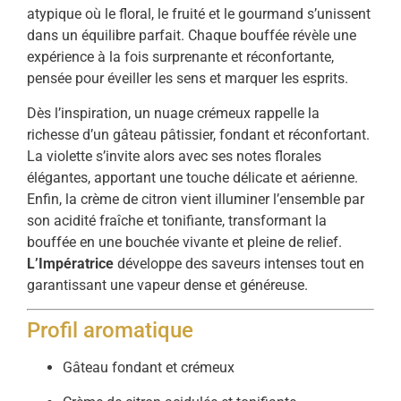
atypique où le floral, le fruité et le gourmand s’unissent
dans un équilibre parfait. Chaque bouffée révèle une
expérience à la fois surprenante et réconfortante,
pensée pour éveiller les sens et marquer les esprits.
Dès l’inspiration, un nuage crémeux rappelle la
richesse d’un gâteau pâtissier, fondant et réconfortant.
La violette s’invite alors avec ses notes florales
élégantes, apportant une touche délicate et aérienne.
Enfin, la crème de citron vient illuminer l’ensemble par
son acidité fraîche et tonifiante, transformant la
bouffée en une bouchée vivante et pleine de relief.
L’Impératrice
développe des saveurs intenses tout en
garantissant une vapeur dense et généreuse.
Profil aromatique
Gâteau fondant et crémeux