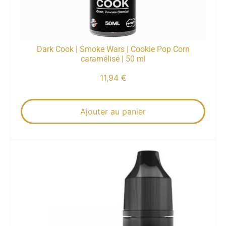
Dark Cook | Smoke Wars | Cookie Pop Corn
caramélisé | 50 ml
11,94
€
Ajouter au panier