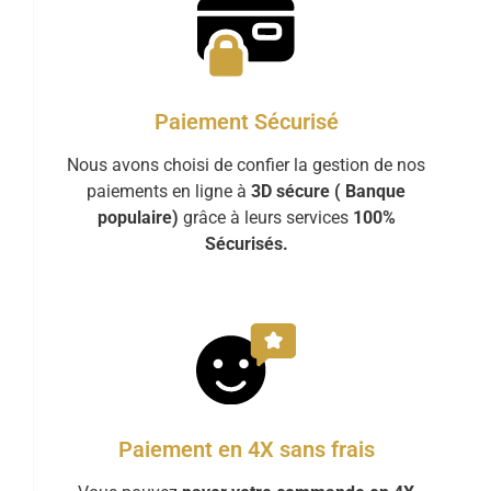
Paiement Sécurisé
Nous avons choisi de confier la gestion de nos
paiements en ligne à
3D sécure ( Banque
populaire)
grâce à leurs services
100%
Sécurisés.
Paiement en 4X sans frais