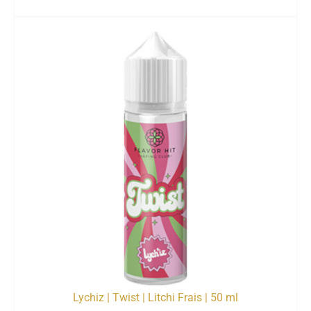
Lychiz | Twist | Litchi Frais | 50 ml