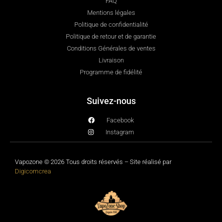
FAQ
Mentions légales
Politique de confidentialité
Politique de retour et de garantie
Conditions Générales de ventes
Livraison
Programme de fidélité
Suivez-nous
Facebook
Instagram
Vapozone © 2026 Tous droits réservés – Site réalisé par
Digicomcrea