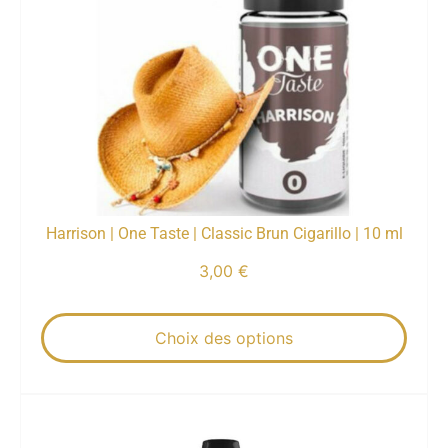
Harrison | One Taste | Classic Brun Cigarillo | 10 ml
3,00
€
Choix des options