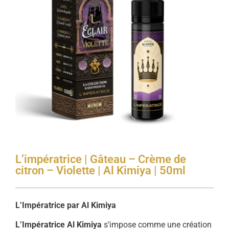
L’impératrice | Gâteau – Crème de
citron – Violette | Al Kimiya | 50ml
L’Impératrice par Al Kimiya
L’Impératrice Al Kimiya
s’impose comme une création