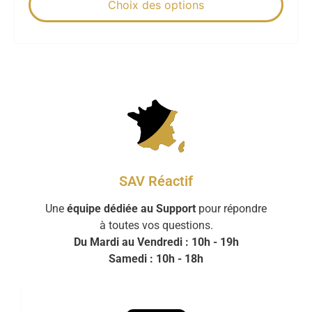
Choix des options
SAV Réactif
Une
équipe dédiée au Support
pour répondre
à toutes vos questions.
Du Mardi au Vendredi : 10h - 19h
Samedi : 10h - 18h