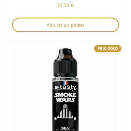
10,00
€
Ajouter au panier
PRIX GOLD