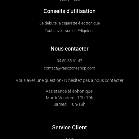
Conseils d'utilisation
Je débute la cigarette électronique
Tout savoir sur les E-liquides
Nous contacter
04 50 85 61 47
contact@vapozoneshop.com
Vous avez une question? N’hésitez pas à nous contacter
Assistance téléphonique:
Mardi-Vendredi: 10h-19h
Samedi: 10h-18h
Service Client