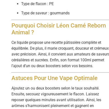
Type de flacon : PE
Type de saveur : gourmands
Pourquoi Choisir Léon Camé Reborn
Animal ?
Ce liquide propose une recette pâtissière complète et
équilibrée. De plus, il marie croquant, douceur et crémeux
avec précision. Ainsi, il convient aux amateurs de saveur
céréalières et sucrées. Enfin, son format 100ml permet
l’ajout d’un ou deux boosters selon vos besoins.
Astuces Pour Une Vape Optimale
Ajoutez un ou deux boosters selon le taux souhaité.
Ensuite, secouez vigoureusement le flacon. Laissez
reposer quelques minutes avant utilisation. Ainsi, les
arômes s’harmonisent pleinement et gagnent en