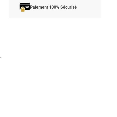
Paiement 100% Sécurisé