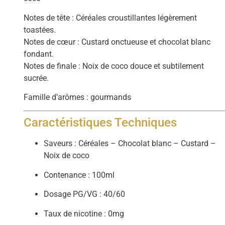
Notes de tête : Céréales croustillantes légèrement
toastées.
Notes de cœur : Custard onctueuse et chocolat blanc
fondant.
Notes de finale : Noix de coco douce et subtilement
sucrée.
Famille d’arômes : gourmands
Caractéristiques Techniques
Saveurs : Céréales – Chocolat blanc – Custard –
Noix de coco
Contenance : 100ml
Dosage PG/VG : 40/60
Taux de nicotine : 0mg