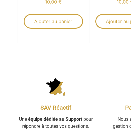
10,00
€
10,00
Ajouter au panier
Ajouter au 
Pa
SAV Réactif
Nous a
Une
équipe dédiée au Support
pour
gestion 
répondre à toutes vos questions.