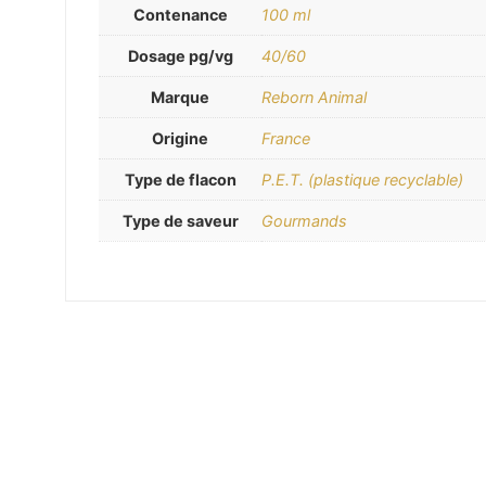
Contenance
100 ml
Dosage pg/vg
40/60
Marque
Reborn Animal
Origine
France
Type de flacon
P.E.T. (plastique recyclable)
Type de saveur
Gourmands