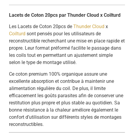
Lacets de Coton 20pcs par Thunder Cloud x Coilturd
Les Lacets de Coton 20pcs de
Thunder Cloud
x
Coilturd
sont pensés pour les utilisateurs de
reconstructible recherchant une mise en place rapide et
propre. Leur format préformé facilite le passage dans
les coils tout en permettant un ajustement simple
selon le type de montage utilisé.
Ce coton premium 100% organique assure une
excellente absorption et contribue à maintenir une
alimentation régulière du coil. De plus, il limite
efficacement les goûts parasites afin de conserver une
restitution plus propre et plus stable au quotidien. Sa
bonne résistance à la chaleur améliore également le
confort d’utilisation sur différents styles de montages
reconstructibles.