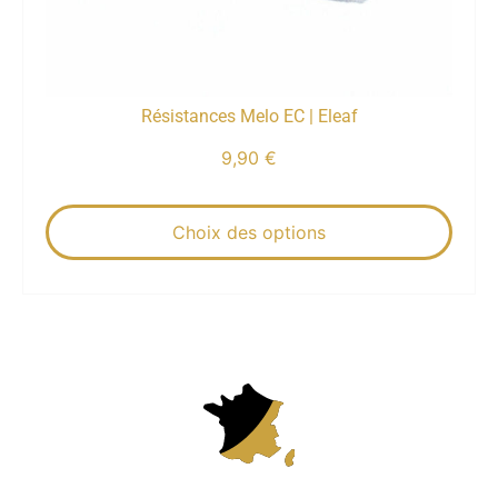
Résistances Melo EC | Eleaf
9,90
€
Choix des options