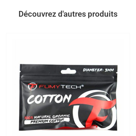
Découvrez d'autres produits