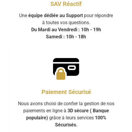
SAV Réactif
Une
équipe dédiée au Support
pour répondre
à toutes vos questions.
Du Mardi au Vendredi : 10h - 19h
Samedi : 10h - 18h
Paiement Sécurisé
Nous avons choisi de confier la gestion de nos
paiements en ligne à
3D sécure ( Banque
populaire)
grâce à leurs services
100%
Sécurisés.