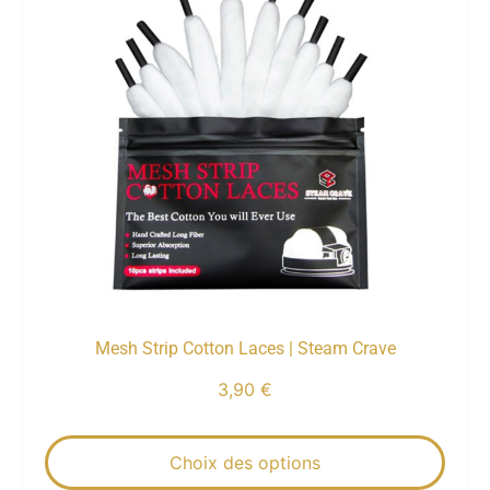
Mesh Strip Cotton Laces | Steam Crave
3,90
€
Choix des options