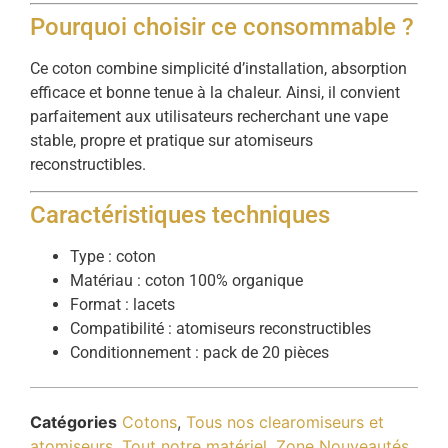
Pourquoi choisir ce consommable ?
Ce coton combine simplicité d’installation, absorption
efficace et bonne tenue à la chaleur. Ainsi, il convient
parfaitement aux utilisateurs recherchant une vape
stable, propre et pratique sur atomiseurs
reconstructibles.
Caractéristiques techniques
Type : coton
Matériau : coton 100% organique
Format : lacets
Compatibilité : atomiseurs reconstructibles
Conditionnement : pack de 20 pièces
Catégories
Cotons
,
Tous nos clearomiseurs et
atomiseurs
,
Tout notre matériel
,
Zone Nouveautés
,