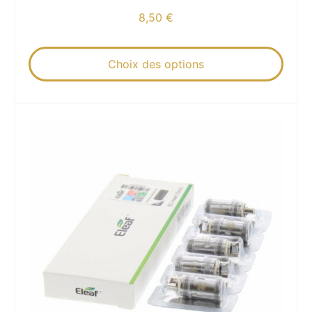
8,50
€
Choix des options