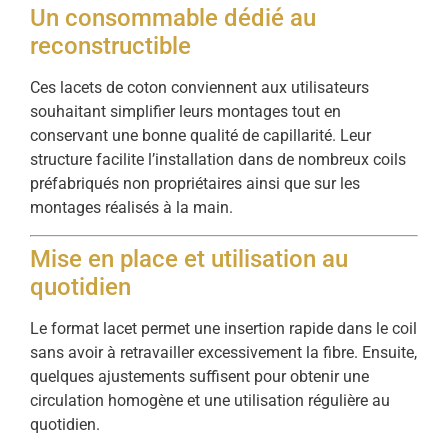
Un consommable dédié au
reconstructible
Ces lacets de coton conviennent aux utilisateurs
souhaitant simplifier leurs montages tout en
conservant une bonne qualité de capillarité. Leur
structure facilite l’installation dans de nombreux coils
préfabriqués non propriétaires ainsi que sur les
montages réalisés à la main.
Mise en place et utilisation au
quotidien
Le format lacet permet une insertion rapide dans le coil
sans avoir à retravailler excessivement la fibre. Ensuite,
quelques ajustements suffisent pour obtenir une
circulation homogène et une utilisation régulière au
quotidien.