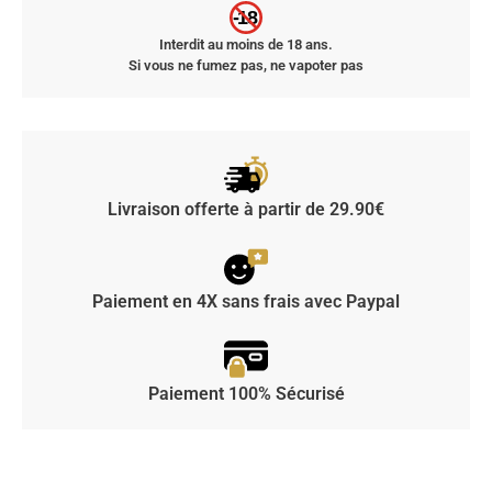
-18
Interdit au moins de 18 ans.
Si vous ne fumez pas, ne vapoter pas
Livraison offerte à partir de 29.90€
Paiement en 4X sans frais avec Paypal
Paiement 100% Sécurisé