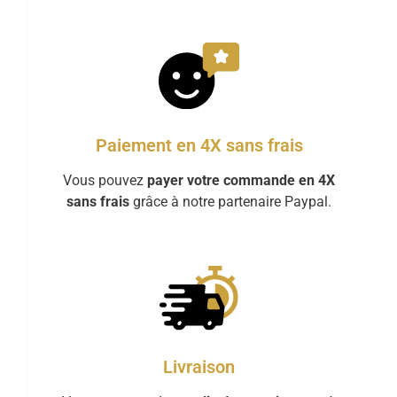
Paiement en 4X sans frais
Vous pouvez
payer votre commande en 4X
sans frais
grâce à notre partenaire Paypal.
Livraison