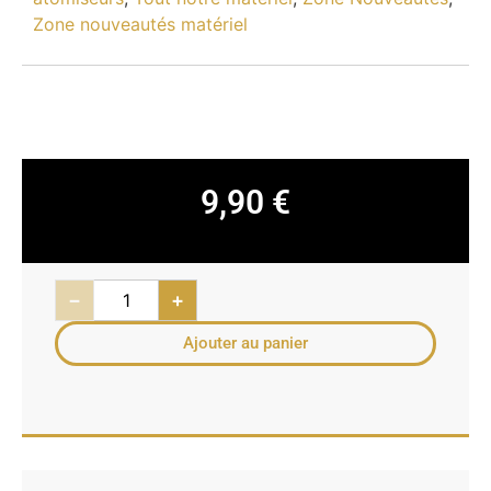
Zone nouveautés matériel
9,90
€
−
+
Ajouter au panier