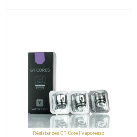
Résistances GT Core | Vaporesso