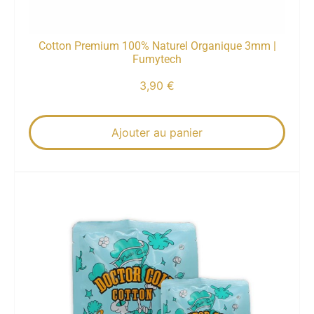
Cotton Premium 100% Naturel Organique 3mm |
Fumytech
3,90
€
Ajouter au panier