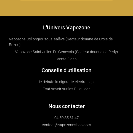
L'Univers Vapozone
Vapozone Collonges-sous-salève (Secteur douane de Crois de
Rozon)
Vapozone Saint Julien En Genevois (Secteur douane de Perly)
Vente Flash
Conseils d'utilisation
Je débute la cigarette électronique
Tout savoir sur les E-liquides
Nous contacter
04 50 85 61 47
contact@vapozoneshop.com