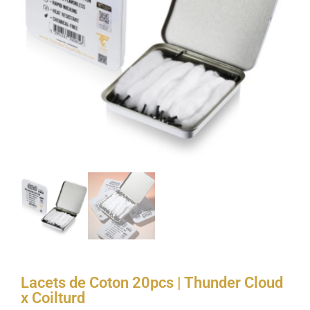
Lacets de Coton 20pcs | Thunder Cloud
x Coilturd