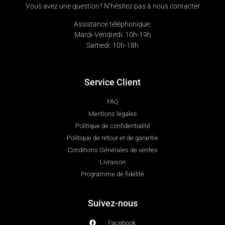
Vous avez une question? N’hésitez pas à nous contacter
Assistance téléphonique:
Mardi-Vendredi: 10h-19h
Samedi: 10h-18h
Service Client
FAQ
Mentions légales
Politique de confidentialité
Politique de retour et de garantie
Conditions Générales de ventes
Livraison
Programme de fidélité
Suivez-nous
Facebook