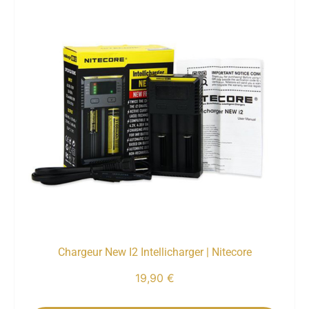
Chargeur New I2 Intellicharger | Nitecore
19,90
€