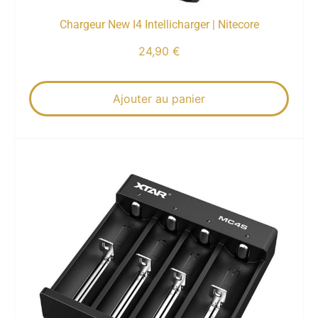
Chargeur New I4 Intellicharger | Nitecore
24,90
€
Ajouter au panier