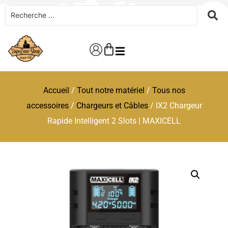
Accueil
/
Tout notre matériel
/
Tous nos
accessoires
/
Chargeurs et Câbles
/ IX2 Chargeur
Rapide Intelligent 2 Slots | MAXICELL