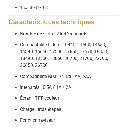
1 câble USB-C
Caractéristiques techniques
Nombre de slots : 2 indépendants
Compatibilité Li-Ion : 10440, 14500, 14650,
16340, 16650, 17500, 17650, 17670, 18350,
18490, 18500, 18650, 20700, 21700, 22700,
26650, 26700
Compatibilité NiMH/NiCd : AA, AAA
Intensités : 0,5A / 1A / 2A
Écran : TFT couleur
Charge : trois étapes
Fonction raviveur