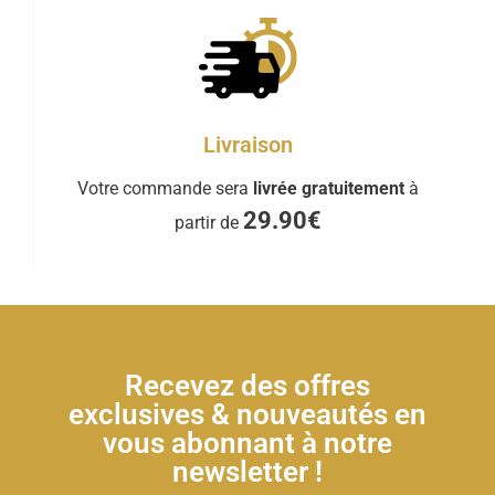
Livraison
Votre commande sera
livrée gratuitement
à
29.90€
partir de
Recevez des offres
exclusives & nouveautés en
vous abonnant à notre
newsletter !