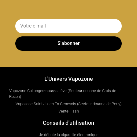
S'abonner
L'Univers Vapozone
Vapozone Collonges-sous-salève (Secteur douane de Crois de
Rozon)
Vapozone Saint Julien En Genevois (Secteur douane de Perly)
Vente Flash
Conseils d'utilisation
Je débute la cigarette électronique