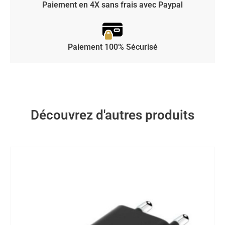
Paiement en 4X sans frais avec Paypal
Paiement 100% Sécurisé
Découvrez d'autres produits