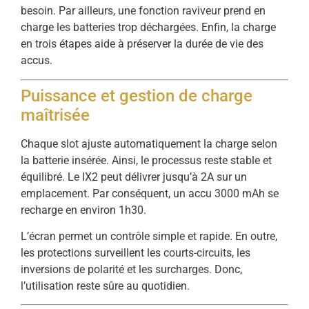
besoin. Par ailleurs, une fonction raviveur prend en
charge les batteries trop déchargées. Enfin, la charge
en trois étapes aide à préserver la durée de vie des
accus.
Puissance et gestion de charge
maîtrisée
Chaque slot ajuste automatiquement la charge selon
la batterie insérée. Ainsi, le processus reste stable et
équilibré. Le IX2 peut délivrer jusqu’à 2A sur un
emplacement. Par conséquent, un accu 3000 mAh se
recharge en environ 1h30.
L’écran permet un contrôle simple et rapide. En outre,
les protections surveillent les courts-circuits, les
inversions de polarité et les surcharges. Donc,
l’utilisation reste sûre au quotidien.