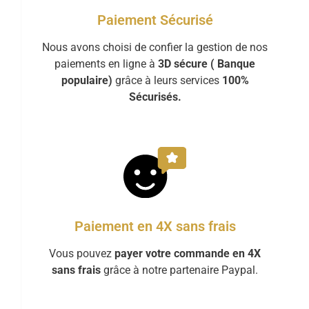
Paiement Sécurisé
Nous avons choisi de confier la gestion de nos
paiements en ligne à
3D sécure ( Banque
populaire)
grâce à leurs services
100%
Sécurisés.
Paiement en 4X sans frais
Vous pouvez
payer votre commande en 4X
sans frais
grâce à notre partenaire Paypal.