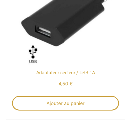
Adaptateur secteur / USB 1A
4,50
€
Ajouter au panier