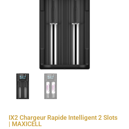
IX2 Chargeur Rapide Intelligent 2 Slots
| MAXICELL