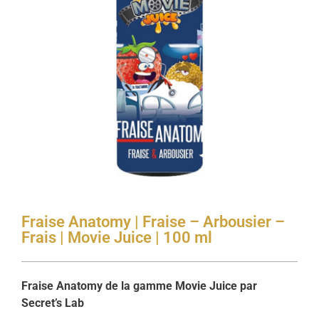
Fraise Anatomy | Fraise – Arbousier –
Frais | Movie Juice | 100 ml
Fraise Anatomy de la gamme Movie Juice par
Secret’s Lab