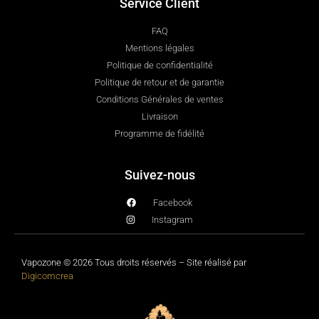
Service Client
FAQ
Mentions légales
Politique de confidentialité
Politique de retour et de garantie
Conditions Générales de ventes
Livraison
Programme de fidélité
Suivez-nous
Facebook
Instagram
Vapozone © 2026 Tous droits réservés – Site réalisé par
Digicomcrea