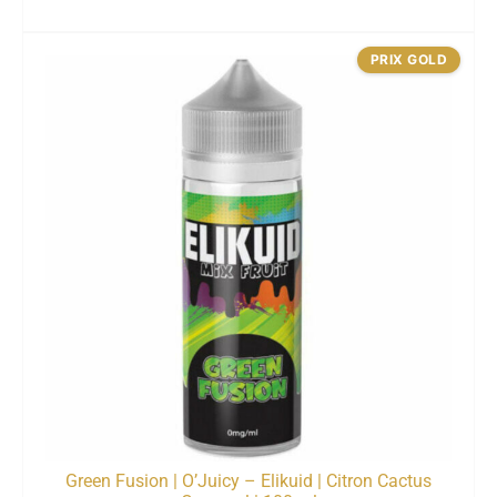
PRIX GOLD
Green Fusion | O’Juicy – Elikuid | Citron Cactus