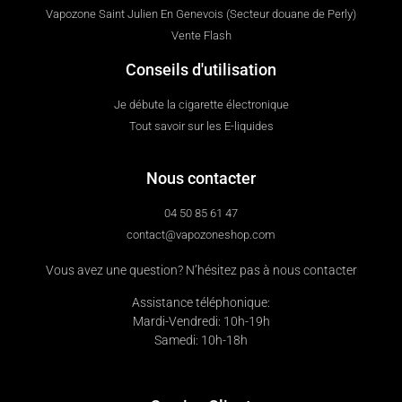
Vapozone Saint Julien En Genevois (Secteur douane de Perly)
Vente Flash
Conseils d'utilisation
Je débute la cigarette électronique
Tout savoir sur les E-liquides
Nous contacter
04 50 85 61 47
contact@vapozoneshop.com
Vous avez une question? N’hésitez pas à nous contacter
Assistance téléphonique:
Mardi-Vendredi: 10h-19h
Samedi: 10h-18h