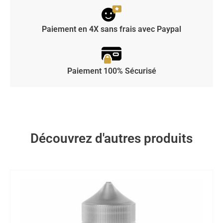
Paiement en 4X sans frais avec Paypal
Paiement 100% Sécurisé
Découvrez d'autres produits