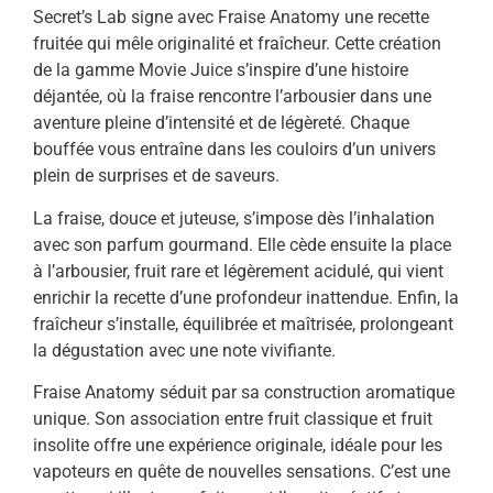
Secret’s Lab signe avec Fraise Anatomy une recette
fruitée qui mêle originalité et fraîcheur. Cette création
de la gamme Movie Juice s’inspire d’une histoire
déjantée, où la fraise rencontre l’arbousier dans une
aventure pleine d’intensité et de légèreté. Chaque
bouffée vous entraîne dans les couloirs d’un univers
plein de surprises et de saveurs.
La fraise, douce et juteuse, s’impose dès l’inhalation
avec son parfum gourmand. Elle cède ensuite la place
à l’arbousier, fruit rare et légèrement acidulé, qui vient
enrichir la recette d’une profondeur inattendue. Enfin, la
fraîcheur s’installe, équilibrée et maîtrisée, prolongeant
la dégustation avec une note vivifiante.
Fraise Anatomy séduit par sa construction aromatique
unique. Son association entre fruit classique et fruit
insolite offre une expérience originale, idéale pour les
vapoteurs en quête de nouvelles sensations. C’est une