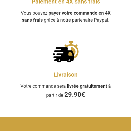
Paiement en 4X sans frais
Vous pouvez
payer votre commande en 4X
sans frais
grâce à notre partenaire Paypal.
Livraison
Votre commande sera
livrée gratuitement
à
29.90€
partir de