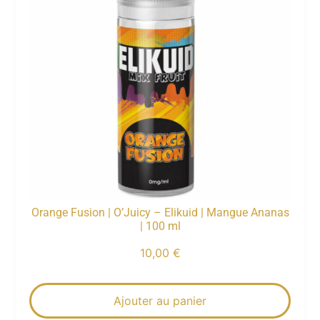
Orange Fusion | O’Juicy – Elikuid | Mangue Ananas
| 100 ml
10,00
€
Ajouter au panier