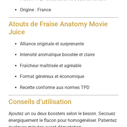
Origine : France
Atouts de Fraise Anatomy Movie
Juice
Alliance originale et surprenante
Intensité aromatique boostée et claire
Fraîcheur maîtrisée et agréable
Format généreux et économique
Recette conforme aux normes TPD
Conseils d’utilisation
Ajoutez un ou deux boosters selon le besoin. Secouez
énergiquement le flacon pour homogénéiser. Patientez