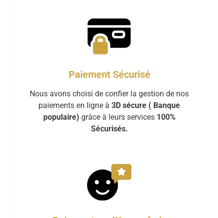
Paiement Sécurisé
Nous avons choisi de confier la gestion de nos
paiements en ligne à
3D sécure ( Banque
populaire)
grâce à leurs services
100%
Sécurisés.