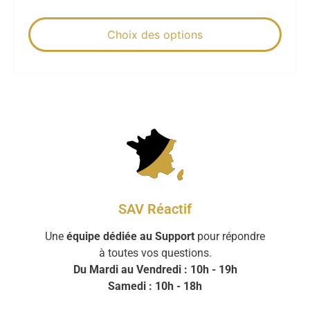
Choix des options
SAV Réactif
Une
équipe dédiée au Support
pour répondre
à toutes vos questions.
Du Mardi au Vendredi : 10h - 19h
Samedi : 10h - 18h