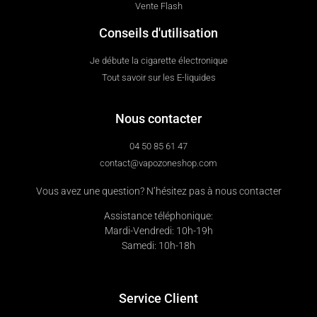
Vente Flash
Conseils d'utilisation
Je débute la cigarette électronique
Tout savoir sur les E-liquides
Nous contacter
04 50 85 61 47
contact@vapozoneshop.com
Vous avez une question? N’hésitez pas à nous contacter
Assistance téléphonique:
Mardi-Vendredi: 10h-19h
Samedi: 10h-18h
Service Client