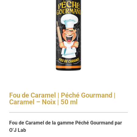
Fou de Caramel | Péché Gourmand |
Caramel – Noix | 50 ml
Fou de Caramel de la gamme Péché Gourmand par
O’J Lab