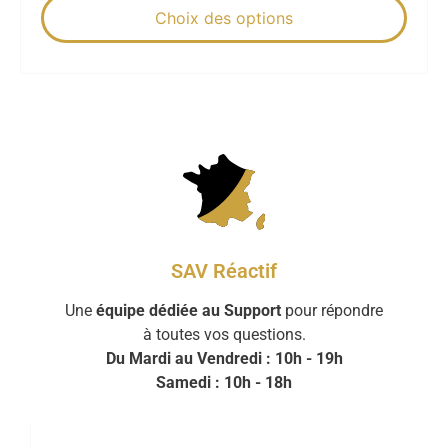
Choix des options
SAV Réactif
Une
équipe dédiée au Support
pour répondre
à toutes vos questions.
Du Mardi au Vendredi : 10h - 19h
Samedi : 10h - 18h