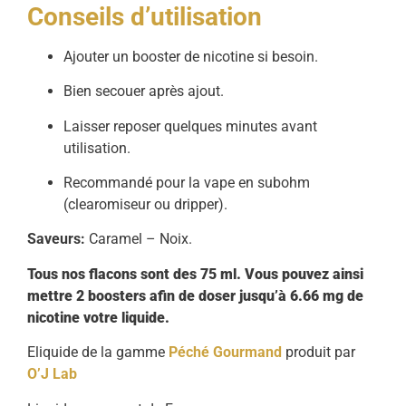
Conseils d’utilisation
Ajouter un booster de nicotine si besoin.
Bien secouer après ajout.
Laisser reposer quelques minutes avant
utilisation.
Recommandé pour la vape en subohm
(clearomiseur ou dripper).
Saveurs:
Caramel – Noix.
Tous nos flacons sont des 75 ml. Vous pouvez ainsi
mettre 2 boosters afin de doser jusqu’à 6.66 mg de
nicotine votre liquide.
Eliquide de la gamme
Péché Gourmand
produit par
O’J Lab