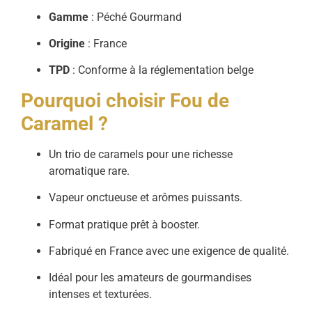
Gamme
: Péché Gourmand
Origine
: France
TPD
: Conforme à la réglementation belge
Pourquoi choisir Fou de
Caramel ?
Un trio de caramels pour une richesse
aromatique rare.
Vapeur onctueuse et arômes puissants.
Format pratique prêt à booster.
Fabriqué en France avec une exigence de qualité.
Idéal pour les amateurs de gourmandises
intenses et texturées.