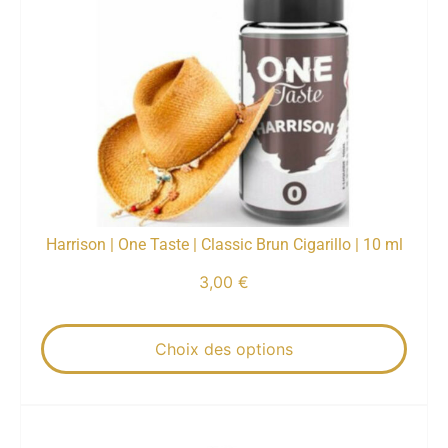
Harrison | One Taste | Classic Brun Cigarillo | 10 ml
3,00
€
Choix des options