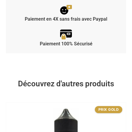
Paiement en 4X sans frais avec Paypal
Paiement 100% Sécurisé
Découvrez d'autres produits
PRIX GOLD