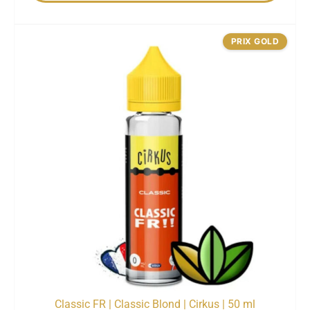
PRIX GOLD
Classic FR | Classic Blond | Cirkus | 50 ml