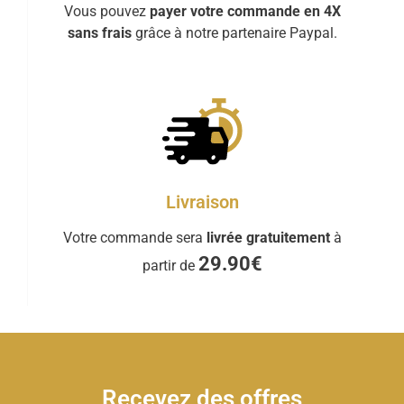
Vous pouvez
payer votre commande en 4X
sans frais
grâce à notre partenaire Paypal.
Livraison
Votre commande sera
livrée gratuitement
à
29.90€
partir de
Recevez des offres