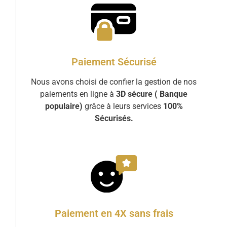
Paiement Sécurisé
Nous avons choisi de confier la gestion de nos
paiements en ligne à
3D sécure ( Banque
populaire)
grâce à leurs services
100%
Sécurisés.
Paiement en 4X sans frais