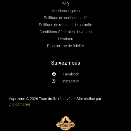
FAQ
Mentions légales
Politique de confidentialité
Politique de retour et de garantie
Conditions Générales de ventes
Livraison
Programme de fidélité
Suivez-nous
Facebook
Instagram
Vapozone © 2026 Tous droits réservés – Site réalisé par
Digicomcrea