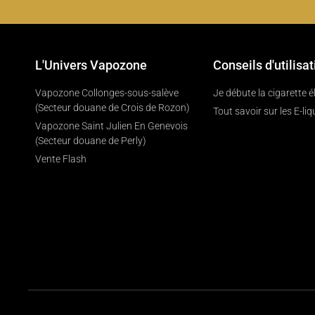
L'Univers Vapozone
Conseils d'utilisat
Vapozone Collonges-sous-salève
Je débute la cigarette 
(Secteur douane de Crois de Rozon)
Tout savoir sur les E-liq
Vapozone Saint Julien En Genevois
(Secteur douane de Perly)
Vente Flash