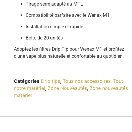
Tirage serré adapté au MTL
Compatibilité parfaite avec le Wenax M1
Installation simple et rapide
Boîte de 20 unités
Adoptez les filtres Drip Tip pour Wenax M1 et profitez
d’une vape plus naturelle et confortable au quotidien.
Catégories
Drip tips
,
Tous nos accessoires
,
Tout
notre matériel
,
Zone Nouveautés
,
Zone nouveautés
matériel