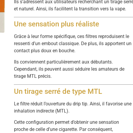
Ils s’adressent aux utilisateurs recherchant un tirage serr
et naturel. Ainsi, ils facilitent la transition vers la vape.
Une sensation plus réaliste
Grâce à leur forme spécifique, ces filtres reproduisent le
ressenti d’un embout classique. De plus, ils apportent un
contact plus doux en bouche.
Ils conviennent particulièrement aux débutants.
Cependant, ils peuvent aussi séduire les amateurs de
tirage MTL précis.
Un tirage serré de type MTL
Le filtre réduit l’ouverture du drip tip. Ainsi, il favorise une
inhalation indirecte (MTL).
Cette configuration permet d’obtenir une sensation
proche de celle d’une cigarette. Par conséquent,