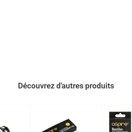
Découvrez d'autres produits