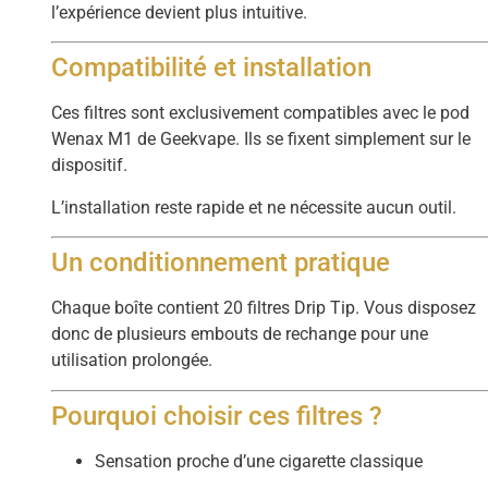
l’expérience devient plus intuitive.
Compatibilité et installation
Ces filtres sont exclusivement compatibles avec le pod
Wenax M1 de Geekvape. Ils se fixent simplement sur le
dispositif.
L’installation reste rapide et ne nécessite aucun outil.
Un conditionnement pratique
Chaque boîte contient 20 filtres Drip Tip. Vous disposez
donc de plusieurs embouts de rechange pour une
utilisation prolongée.
Pourquoi choisir ces filtres ?
Sensation proche d’une cigarette classique